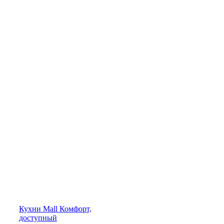
Кухни
Mall
Комфорт,
доступный