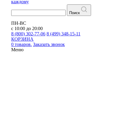
каждому
Поиск
ПН-ВС
с 10:00 до 20:00
8 (800) 302-77-06
8 (499) 348-15-11
КОРЗИНА
0 товаров.
Заказать звонок
Меню