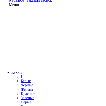
0 товаров.
Заказать звонок
Меню
Кухни
Цвет
Белые
Черные
Желтые
Красные
Зеленые
Серые