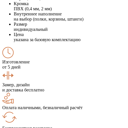
Кромка
ПВХ (0,4 мм, 2 мм)
Внутреннее наполнение
на выбор (полки, корзины, штанги)
Размер
индивидуальный
Цена
указана за базовую комплектацию
Изготовление
от 5 дней
Замер, дизайн
и доставка бесплатно
Оплата наличными, безналичный расчёт