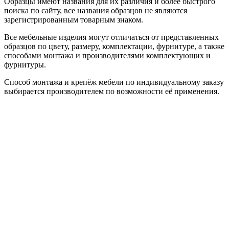
Образцы имеют названия для их различия и более быстрого
поиска по сайту, все названия образцов не являются
зарегистрированным товарным знаком.
Все мебельные изделия могут отличаться от представленных
образцов по цвету, размеру, комплектации, фурнитуре, а также
способами монтажа и производителями комплектующих и
фурнитуры.
Способ монтажа и крепёж мебели по индивидуальному заказу
выбирается производителем по возможности её применения.