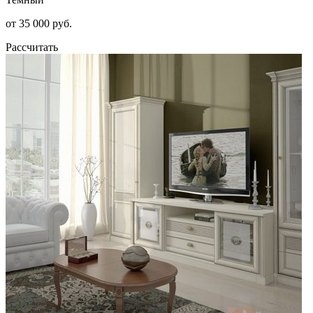
от 35 000 руб.
Рассчитать