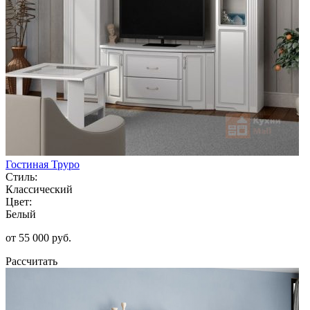
Гостиная Труро
Стиль:
Классический
Цвет:
Белый
от 55 000 руб.
Рассчитать