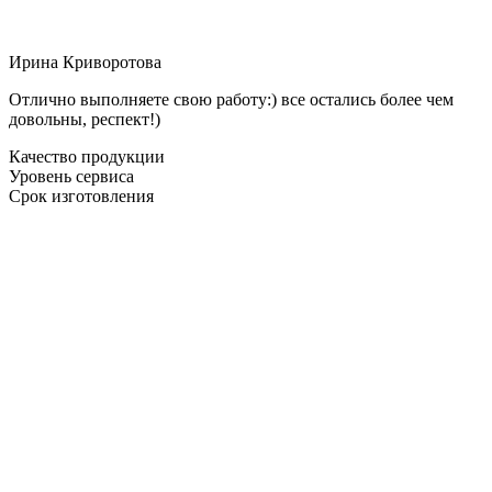
Ирина Криворотова
Отлично выполняете свою работу:) все остались более чем
довольны, респект!)
Качество продукции
Уровень сервиса
Срок изготовления