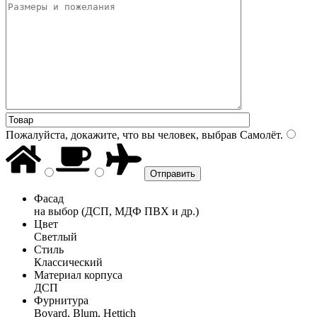
Пожалуйста, докажите, что вы человек, выбрав
Самолёт
.
Фасад
на выбор (ДСП, МДФ ПВХ и др.)
Цвет
Светлый
Стиль
Классический
Материал корпуса
ДСП
Фурнитура
Boyard, Blum, Hettich