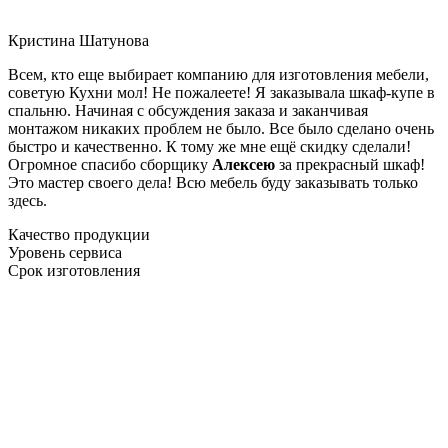
Кристина Шатунова
Всем, кто еще выбирает компанию для изготовления мебели,
советую Кухни мол! Не пожалеете! Я заказывала шкаф-купе в
спальню. Начиная с обсуждения заказа и заканчивая
монтажом никаких проблем не было. Все было сделано очень
быстро и качественно. К тому же мне ещё скидку сделали!
Огромное спасибо сборщику
Алексею
за прекрасный шкаф!
Это мастер своего дела! Всю мебель буду заказывать только
здесь.
Качество продукции
Уровень сервиса
Срок изготовления