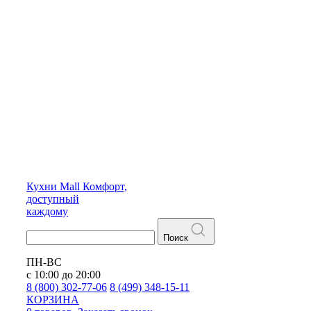
Кухни
Mall
Комфорт,
доступный
каждому
Поиск
ПН-ВС
с 10:00 до 20:00
8 (800) 302-77-06
8 (499) 348-15-11
КОРЗИНА