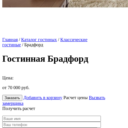
Главная
/
Каталог гостиных
/
Классические
гостиные
/ Брадфорд
Гостинная Брадфорд
Цена:
от 70 000
руб.
Добавить в корзину
Расчет цены
Вызвать
Заказать
замерщика
Получить расчет