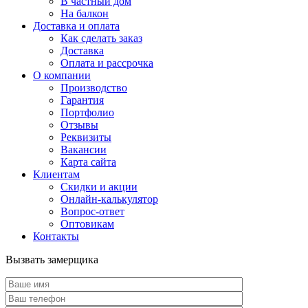
В частный дом
На балкон
Доставка и оплата
Как сделать заказ
Доставка
Оплата и рассрочка
О компании
Производство
Гарантия
Портфолио
Отзывы
Реквизиты
Вакансии
Карта сайта
Клиентам
Скидки и акции
Онлайн-калькулятор
Вопрос-ответ
Оптовикам
Контакты
Вызвать замерщика