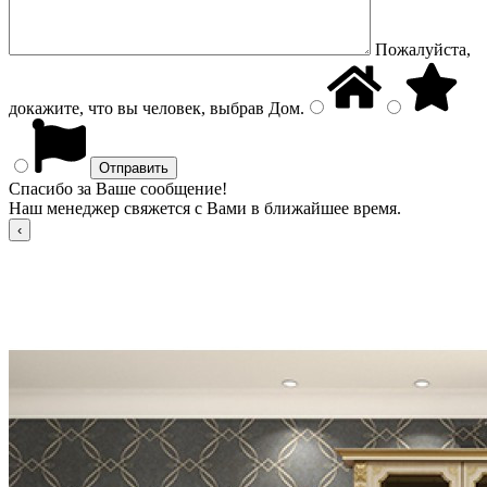
Пожалуйста,
докажите, что вы человек, выбрав
Дом
.
Спасибо за Ваше сообщение!
Наш менеджер свяжется с Вами в ближайшее время.