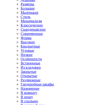
Размеры
Большие
Маленькие
Стиль
Минимализм
Классические
Скандинавские
Современные
Форма
Высокие
Квадратные
Угловые
Низкие
Особенности
Встроенные
Из кладовки
Закрытые
Открытые
Раздвижные
Гардеробные шкафы
Назначение
В комнату
В нишу
В спальню