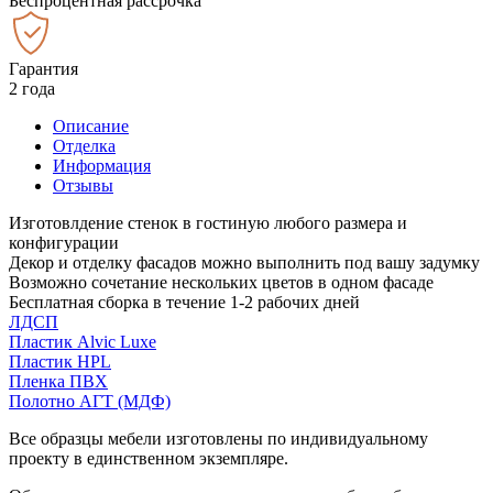
Беспроцентная рассрочка
Гарантия
2 года
Описание
Отделка
Информация
Отзывы
Изготовлдение стенок в гостиную любого размера и
конфигурации
Декор и отделку фасадов можно выполнить под вашу задумку
Возможно сочетание нескольких цветов в одном фасаде
Бесплатная сборка в течение 1-2 рабочих дней
ЛДСП
Пластик Alvic Luxe
Пластик HPL
Пленка ПВХ
Полотно АГТ (МДФ)
Все образцы мебели изготовлены по индивидуальному
проекту в единственном экземпляре.