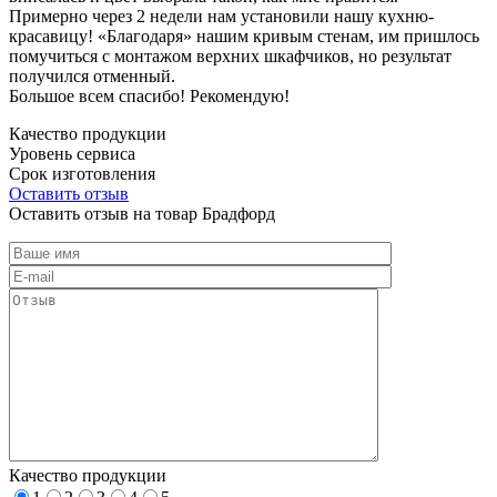
Примерно через 2 недели нам установили нашу кухню-
красавицу! «Благодаря» нашим кривым стенам, им пришлось
помучиться с монтажом верхних шкафчиков, но результат
получился отменный.
Большое всем спасибо! Рекомендую!
Качество продукции
Уровень сервиса
Срок изготовления
Оставить отзыв
Оставить отзыв на товар Брадфорд
Качество продукции