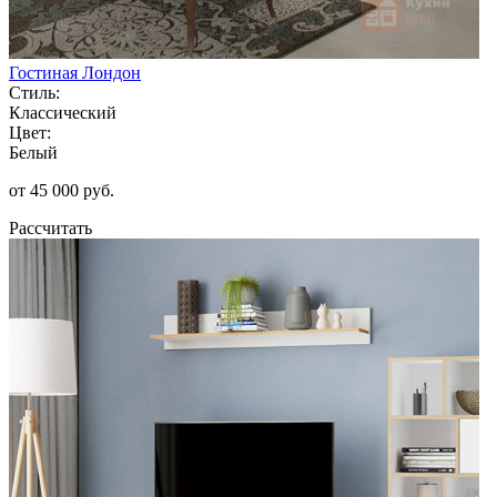
Гостиная Лондон
Стиль:
Классический
Цвет:
Белый
от 45 000 руб.
Рассчитать