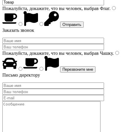
Пожалуйста, докажите, что вы человек, выбрав
Флаг
.
Заказать звонок
Пожалуйста, докажите, что вы человек, выбрав
Чашку
.
Письмо директору