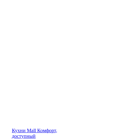
Кухни
Mall
Комфорт,
доступный