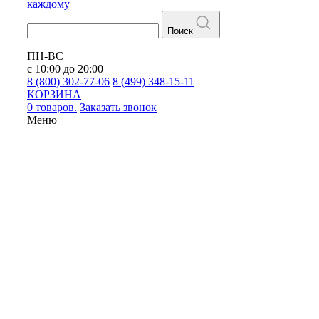
каждому
Поиск
ПН-ВС
с 10:00 до 20:00
8 (800) 302-77-06
8 (499) 348-15-11
КОРЗИНА
0 товаров.
Заказать звонок
Меню