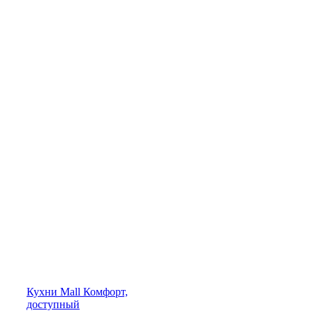
Кухни
Mall
Комфорт,
доступный