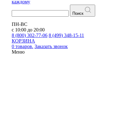
каждому
Поиск
ПН-ВС
с 10:00 до 20:00
8 (800) 302-77-06
8 (499) 348-15-11
КОРЗИНА
0 товаров.
Заказать звонок
Меню