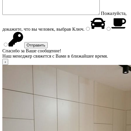
Пожалуйста,
докажите, что вы человек, выбрав
Ключ
.
Спасибо за Ваше сообщение!
Наш менеджер свяжется с Вами в ближайшее время.