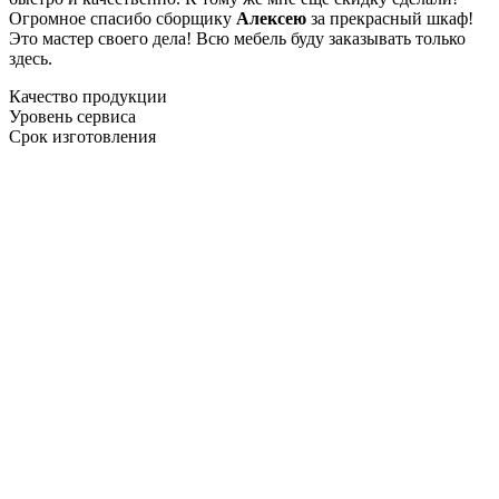
Огромное спасибо сборщику
Алексею
за прекрасный шкаф!
Это мастер своего дела! Всю мебель буду заказывать только
здесь.
Качество продукции
Уровень сервиса
Срок изготовления