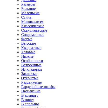
Размеры
Большие
Маленькие
Стиль
Минимализм
Классические
Скандинавские
Современные
Форма
Высокие
Квадратные
Угловые
Низкие
Особенности
Встроенные
Из кладовки
Закрытые
Открытые
Раздвижные
Гардеробные шкафы
Назначение
В комнату
В нишу
В спальню