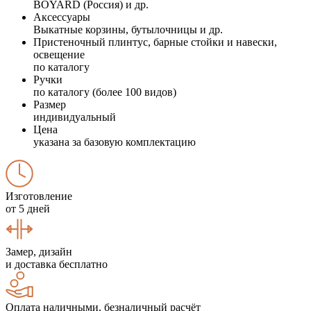
BOYARD (Россия) и др.
Аксессуары
Выкатные корзины, бутылочницы и др.
Пристеночный плинтус, барные стойки и навески,
освещение
по каталогу
Ручки
по каталогу (более 100 видов)
Размер
индивидуальный
Цена
указана за базовую комплектацию
Изготовление
от 5 дней
Замер, дизайн
и доставка бесплатно
Оплата наличными, безналичный расчёт