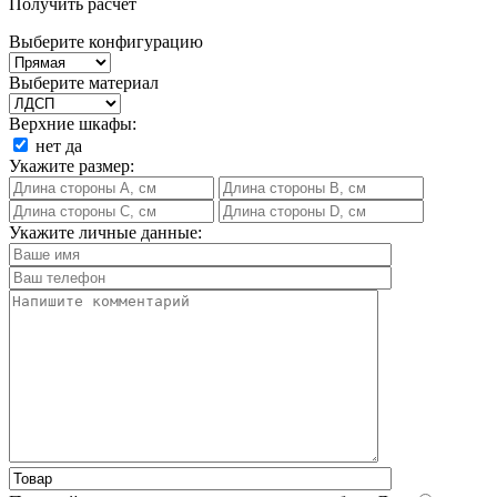
Получить расчет
Выберите конфигурацию
Выберите материал
Верхние шкафы:
нет
да
Укажите размер:
Укажите личные данные: