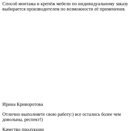
Способ монтажа и крепёж мебели по индивидуальному заказу
выбирается производителем по возможности её применения.
Ирина Криворотова
Отлично выполняете свою работу:) все остались более чем
довольны, респект!)
Качество продукции