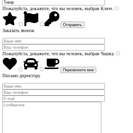
Пожалуйста, докажите, что вы человек, выбрав
Ключ
.
Заказать звонок
Пожалуйста, докажите, что вы человек, выбрав
Чашку
.
Письмо директору