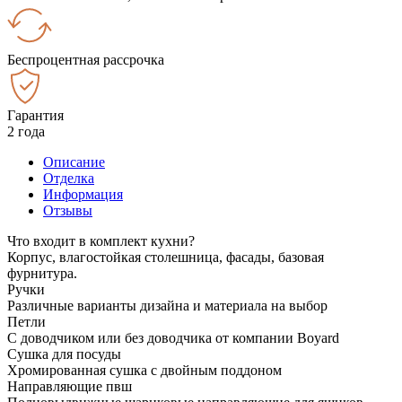
Беспроцентная рассрочка
Гарантия
2 года
Описание
Отделка
Информация
Отзывы
Что входит в комплект кухни?
Корпус, влагостойкая столешница, фасады, базовая
фурнитура.
Ручки
Различные варианты дизайна и материала на выбор
Петли
С доводчиком или без доводчика от компании Boyard
Сушка для посуды
Хромированная сушка с двойным поддоном
Направляющие пвш