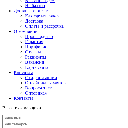
В частный дом
На балкон
Доставка и оплата
Как сделать заказ
Доставка
Оплата и рассрочка
О компании
Производство
Гарантия
Портфолио
Отзывы
Реквизиты
Вакансии
Карта сайта
Клиентам
Скидки и акции
Онлайн-калькулятор
Вопрос-ответ
Оптовикам
Контакты
Вызвать замерщика