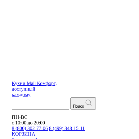
Кухни
Mall
Комфорт,
доступный
каждому
Поиск
ПН-ВС
с 10:00 до 20:00
8 (800) 302-77-06
8 (499) 348-15-11
КОРЗИНА