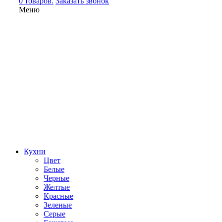
0 товаров.
Заказать звонок
Меню
Кухни
Цвет
Белые
Черные
Желтые
Красные
Зеленые
Серые