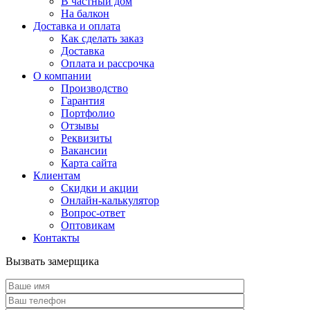
В частный дом
На балкон
Доставка и оплата
Как сделать заказ
Доставка
Оплата и рассрочка
О компании
Производство
Гарантия
Портфолио
Отзывы
Реквизиты
Вакансии
Карта сайта
Клиентам
Скидки и акции
Онлайн-калькулятор
Вопрос-ответ
Оптовикам
Контакты
Вызвать замерщика