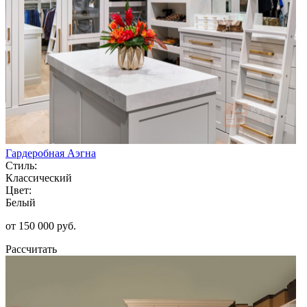
Гардеробная Аэгна
Стиль:
Классический
Цвет:
Белый
от 150 000 руб.
Рассчитать