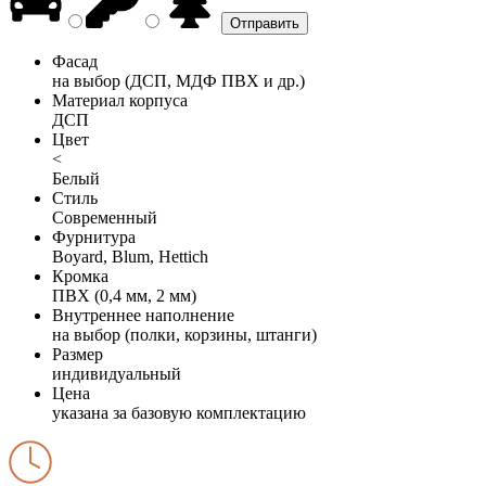
Фасад
на выбор (ДСП, МДФ ПВХ и др.)
Материал корпуса
ДСП
Цвет
<
Белый
Стиль
Современный
Фурнитура
Boyard, Blum, Hettich
Кромка
ПВХ (0,4 мм, 2 мм)
Внутреннее наполнение
на выбор (полки, корзины, штанги)
Размер
индивидуальный
Цена
указана за базовую комплектацию