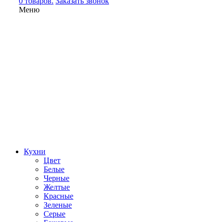
0 товаров.
Заказать звонок
Меню
Кухни
Цвет
Белые
Черные
Желтые
Красные
Зеленые
Серые