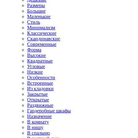
Размеры
Большие
Маленькие
Стиль
Минимализм
Классические
Скандинавские
Современные
Форма
Высокие
Квадратные
Угловые
Низкие
Особенности
Встроенные
Из кладовки
Закрытые
Открытые
Раздвижные
Гардеробные шкафы
Назначение
В комнату
В нишу
В спальню