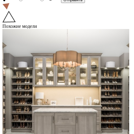
Похожие модели