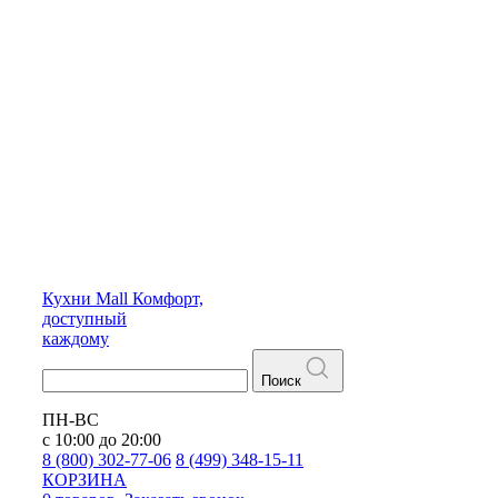
Кухни
Mall
Комфорт,
доступный
каждому
Поиск
ПН-ВС
с 10:00 до 20:00
8 (800) 302-77-06
8 (499) 348-15-11
КОРЗИНА