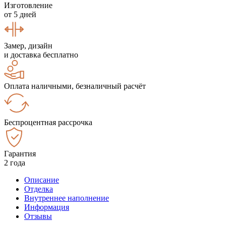
Изготовление
от 5 дней
Замер, дизайн
и доставка бесплатно
Оплата наличными, безналичный расчёт
Беспроцентная рассрочка
Гарантия
2 года
Описание
Отделка
Внутреннее наполнение
Информация
Отзывы