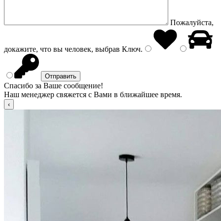
Пожалуйста,
докажите, что вы человек, выбрав
Ключ
.
Спасибо за Ваше сообщение!
Наш менеджер свяжется с Вами в ближайшее время.