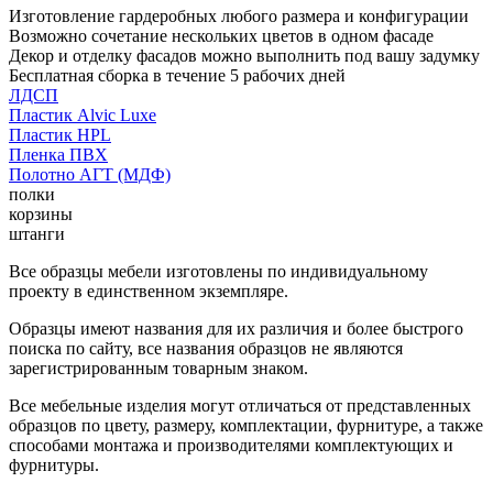
Изготовление гардеробных любого размера и конфигурации
Возможно сочетание нескольких цветов в одном фасаде
Декор и отделку фасадов можно выполнить под вашу задумку
Бесплатная сборка в течение 5 рабочих дней
ЛДСП
Пластик Alvic Luxe
Пластик HPL
Пленка ПВХ
Полотно АГТ (МДФ)
полки
корзины
штанги
Все образцы мебели изготовлены по индивидуальному
проекту в единственном экземпляре.
Образцы имеют названия для их различия и более быстрого
поиска по сайту, все названия образцов не являются
зарегистрированным товарным знаком.
Все мебельные изделия могут отличаться от представленных
образцов по цвету, размеру, комплектации, фурнитуре, а также
способами монтажа и производителями комплектующих и
фурнитуры.