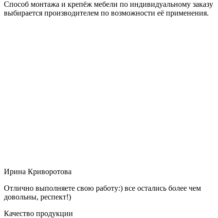
Способ монтажа и крепёж мебели по индивидуальному заказу
выбирается производителем по возможности её применения.
Ирина Криворотова
Отлично выполняете свою работу:) все остались более чем
довольны, респект!)
Качество продукции