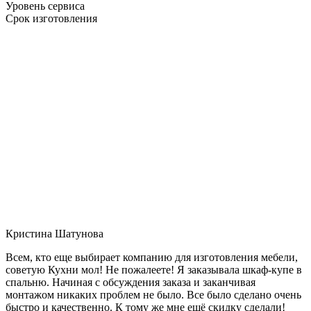
Уровень сервиса
Срок изготовления
Кристина Шатунова
Всем, кто еще выбирает компанию для изготовления мебели,
советую Кухни мол! Не пожалеете! Я заказывала шкаф-купе в
спальню. Начиная с обсуждения заказа и заканчивая
монтажом никаких проблем не было. Все было сделано очень
быстро и качественно. К тому же мне ещё скидку сделали!