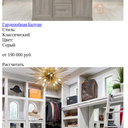
Гардеробная Балуан
Стиль:
Классический
Цвет:
Серый
от 190 000 руб.
Рассчитать