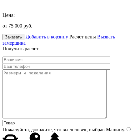
Цена:
от 75 000
руб.
Добавить в корзину
Расчет цены
Вызвать
Заказать
замерщика
Получить расчет
Пожалуйста, докажите, что вы человек, выбрав
Машину
.