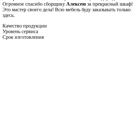
Огромное спасибо сборщику
Алексею
за прекрасный шкаф!
Это мастер своего дела! Всю мебель буду заказывать только
здесь.
Качество продукции
Уровень сервиса
Срок изготовления