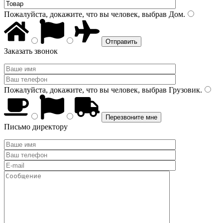
Пожалуйста, докажите, что вы человек, выбрав
Дом
.
Заказать звонок
Пожалуйста, докажите, что вы человек, выбрав
Грузовик
.
Письмо директору