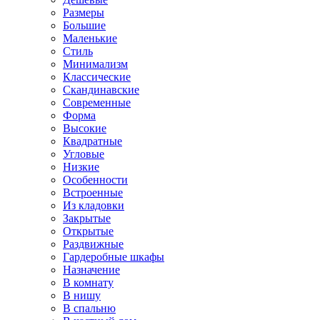
Размеры
Большие
Маленькие
Стиль
Минимализм
Классические
Скандинавские
Современные
Форма
Высокие
Квадратные
Угловые
Низкие
Особенности
Встроенные
Из кладовки
Закрытые
Открытые
Раздвижные
Гардеробные шкафы
Назначение
В комнату
В нишу
В спальню