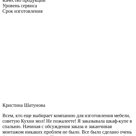
Качество продукции
Уровень сервиса
Срок изготовления
Кристина Шатунова
Всем, кто еще выбирает компанию для изготовления мебели,
советую Кухни мол! Не пожалеете! Я заказывала шкаф-купе в
спальню. Начиная с обсуждения заказа и заканчивая
монтажом никаких проблем не было. Все было сделано очень