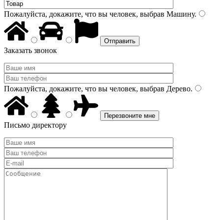
Пожалуйста, докажите, что вы человек, выбрав
Машину
.
Заказать звонок
Пожалуйста, докажите, что вы человек, выбрав
Дерево
.
Письмо директору