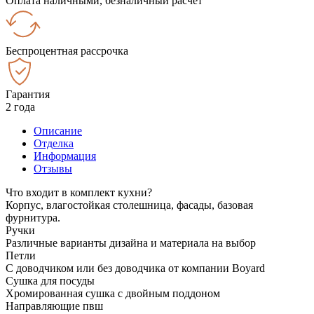
Оплата наличными, безналичный расчёт
Беспроцентная рассрочка
Гарантия
2 года
Описание
Отделка
Информация
Отзывы
Что входит в комплект кухни?
Корпус, влагостойкая столешница, фасады, базовая
фурнитура.
Ручки
Различные варианты дизайна и материала на выбор
Петли
С доводчиком или без доводчика от компании Boyard
Сушка для посуды
Хромированная сушка с двойным поддоном
Направляющие пвш