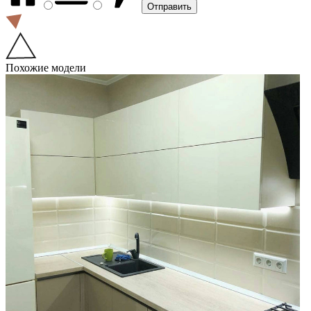
Похожие модели