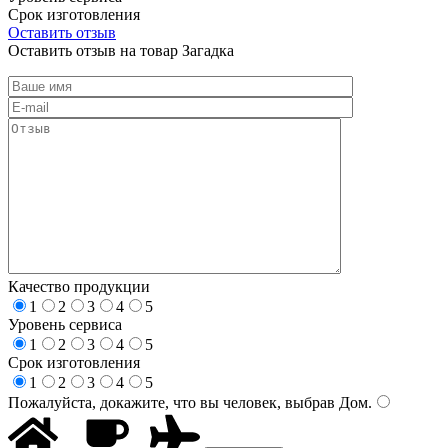
Срок изготовления
Оставить отзыв
Оставить отзыв на товар Загадка
Качество продукции
1
2
3
4
5
Уровень сервиса
1
2
3
4
5
Срок изготовления
1
2
3
4
5
Пожалуйста, докажите, что вы человек, выбрав
Дом
.