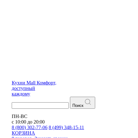
Кухни
Mall
Комфорт,
доступный
каждому
Поиск
ПН-ВС
с 10:00 до 20:00
8 (800) 302-77-06
8 (499) 348-15-11
КОРЗИНА