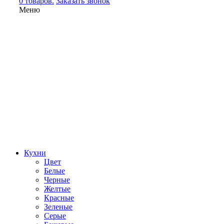
0 товаров.
Заказать звонок
Меню
Кухни
Цвет
Белые
Черные
Желтые
Красные
Зеленые
Серые