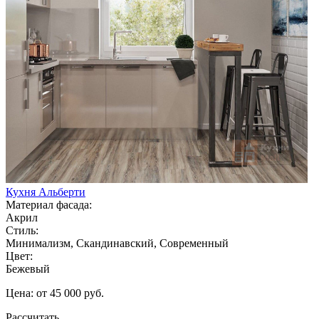
Кухня Альберти
Материал фасада:
Акрил
Стиль:
Минимализм, Скандинавский, Современный
Цвет:
Бежевый
Цена: от 45 000 руб.
Рассчитать