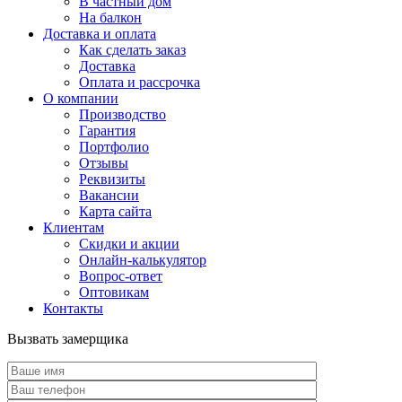
В частный дом
На балкон
Доставка и оплата
Как сделать заказ
Доставка
Оплата и рассрочка
О компании
Производство
Гарантия
Портфолио
Отзывы
Реквизиты
Вакансии
Карта сайта
Клиентам
Скидки и акции
Онлайн-калькулятор
Вопрос-ответ
Оптовикам
Контакты
Вызвать замерщика