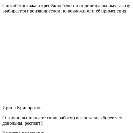
Способ монтажа и крепёж мебели по индивидуальному заказу
выбирается производителем по возможности её применения.
Ирина Криворотова
Отлично выполняете свою работу:) все остались более чем
довольны, респект!)