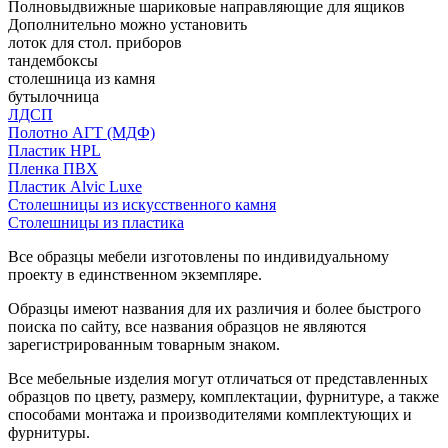
Полновыдвижные шариковые направляющие для ящиков
Дополнительно можно установить
лоток для стол. приборов
тандембоксы
столешница из камня
бутылочница
ЛДСП
Полотно АГТ (МДФ)
Пластик HPL
Пленка ПВХ
Пластик Alvic Luxe
Столешницы из искусственного камня
Столешницы из пластика
Все образцы мебели изготовлены по индивидуальному
проекту в единственном экземпляре.
Образцы имеют названия для их различия и более быстрого
поиска по сайту, все названия образцов не являются
зарегистрированным товарным знаком.
Все мебельные изделия могут отличаться от представленных
образцов по цвету, размеру, комплектации, фурнитуре, а также
способами монтажа и производителями комплектующих и
фурнитуры.