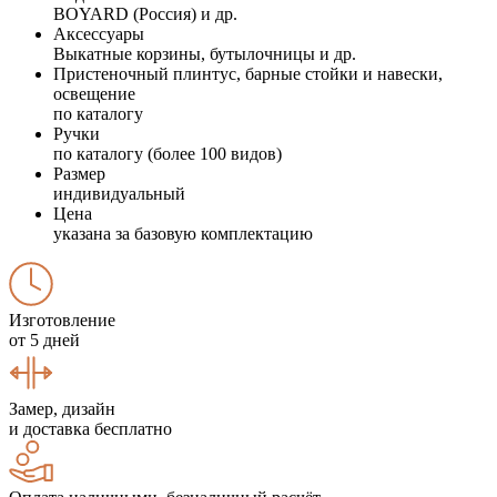
BOYARD (Россия) и др.
Аксессуары
Выкатные корзины, бутылочницы и др.
Пристеночный плинтус, барные стойки и навески,
освещение
по каталогу
Ручки
по каталогу (более 100 видов)
Размер
индивидуальный
Цена
указана за базовую комплектацию
Изготовление
от 5 дней
Замер, дизайн
и доставка бесплатно