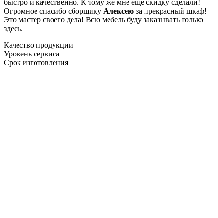
быстро и качественно. К тому же мне ещё скидку сделали!
Огромное спасибо сборщику
Алексею
за прекрасный шкаф!
Это мастер своего дела! Всю мебель буду заказывать только
здесь.
Качество продукции
Уровень сервиса
Срок изготовления