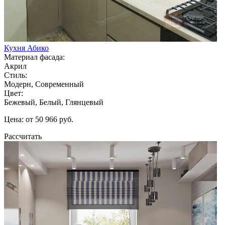
Кухня Абико
Материал фасада:
Акрил
Стиль:
Модерн, Современный
Цвет:
Бежевый, Белый, Глянцевый
Цена: от 50 966 руб.
Рассчитать