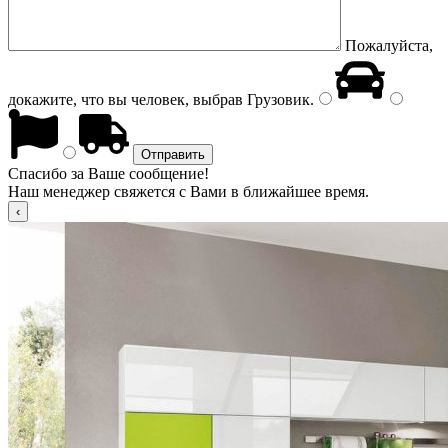
Пожалуйста,
докажите, что вы человек, выбрав
Грузовик
.
Спасибо за Ваше сообщение!
Наш менеджер свяжется с Вами в ближайшее время.