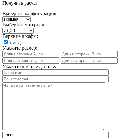
Получить расчет
Выберите конфигурацию
Выберите материал
Верхние шкафы:
нет
да
Укажите размер:
Укажите личные данные: