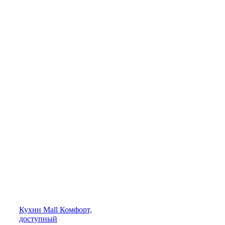
Кухни
Mall
Комфорт,
доступный