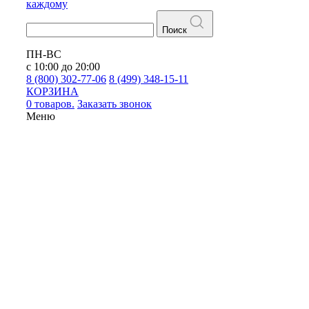
каждому
Поиск
ПН-ВС
с 10:00 до 20:00
8 (800) 302-77-06
8 (499) 348-15-11
КОРЗИНА
0 товаров.
Заказать звонок
Меню