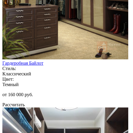
Гардеробная Байлот
Стиль:
Классический
Цвет:
Темный
от 160 000 руб.
Рассчитать