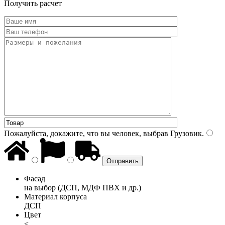
Получить расчет
Пожалуйста, докажите, что вы человек, выбрав
Грузовик
.
Фасад
на выбор (ДСП, МДФ ПВХ и др.)
Материал корпуса
ДСП
Цвет
<