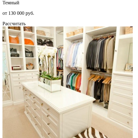
Темный
от 130 000 руб.
Рассчитать