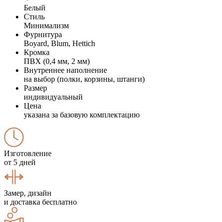
Белый
Стиль
Минимализм
Фурнитура
Boyard, Blum, Hettich
Кромка
ПВХ (0,4 мм, 2 мм)
Внутреннее наполнение
на выбор (полки, корзины, штанги)
Размер
индивидуальный
Цена
указана за базовую комплектацию
Изготовление
от 5 дней
Замер, дизайн
и доставка бесплатно