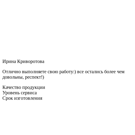
Ирина Криворотова
Отлично выполняете свою работу:) все остались более чем
довольны, респект!)
Качество продукции
Уровень сервиса
Срок изготовления