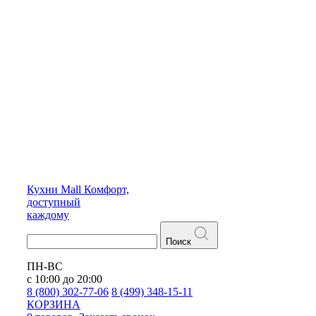
Кухни
Mall
Комфорт,
доступный
каждому
Поиск
ПН-ВС
с 10:00 до 20:00
8 (800) 302-77-06
8 (499) 348-15-11
КОРЗИНА