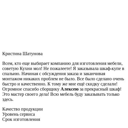
Кристина Шатунова
Всем, кто еще выбирает компанию для изготовления мебели,
советую Кухни мол! Не пожалеете! Я заказывала шкаф-купе в
спальню. Начиная с обсуждения заказа и заканчивая
монтажом никаких проблем не было. Все было сделано очень
быстро и качественно. К тому же мне ещё скидку сделали!
Огромное спасибо сборщику
Алексею
за прекрасный шкаф!
Это мастер своего дела! Всю мебель буду заказывать только
здесь.
Качество продукции
Уровень сервиса
Срок изготовления