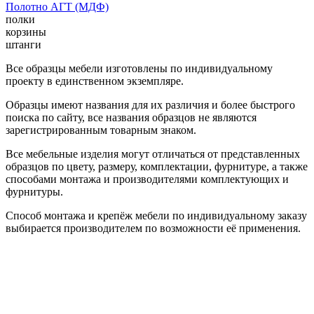
Полотно АГТ (МДФ)
полки
корзины
штанги
Все образцы мебели изготовлены по индивидуальному
проекту в единственном экземпляре.
Образцы имеют названия для их различия и более быстрого
поиска по сайту, все названия образцов не являются
зарегистрированным товарным знаком.
Все мебельные изделия могут отличаться от представленных
образцов по цвету, размеру, комплектации, фурнитуре, а также
способами монтажа и производителями комплектующих и
фурнитуры.
Способ монтажа и крепёж мебели по индивидуальному заказу
выбирается производителем по возможности её применения.