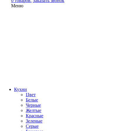
0 товаров.
Заказать звонок
Меню
Кухни
Цвет
Белые
Черные
Желтые
Красные
Зеленые
Серые