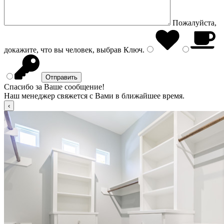
Пожалуйста,
докажите, что вы человек, выбрав
Ключ
.
Спасибо за Ваше сообщение!
Наш менеджер свяжется с Вами в ближайшее время.