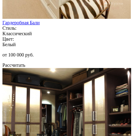
Гардеробная Бали
Стиль:
Классический
Цвет:
Белый
от 100 000 руб.
Рассчитать