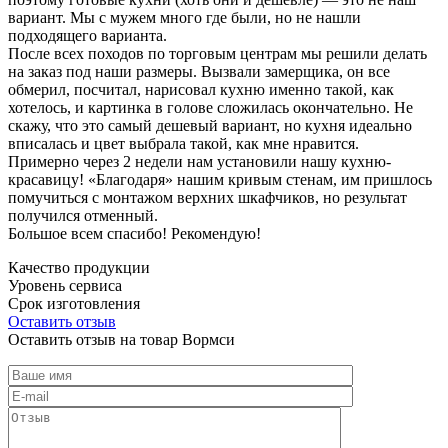
вариант. Мы с мужем много где были, но не нашли
подходящего варианта.
После всех походов по торговым центрам мы решили делать
на заказ под наши размеры. Вызвали замерщика, он все
обмерил, посчитал, нарисовал кухню именно такой, как
хотелось, и картинка в голове сложилась окончательно. Не
скажу, что это самый дешевый вариант, но кухня идеально
вписалась и цвет выбрала такой, как мне нравится.
Примерно через 2 недели нам установили нашу кухню-
красавицу! «Благодаря» нашим кривым стенам, им пришлось
помучиться с монтажом верхних шкафчиков, но результат
получился отменный.
Большое всем спасибо! Рекомендую!
Качество продукции
Уровень сервиса
Срок изготовления
Оставить отзыв
Оставить отзыв на товар Вормси