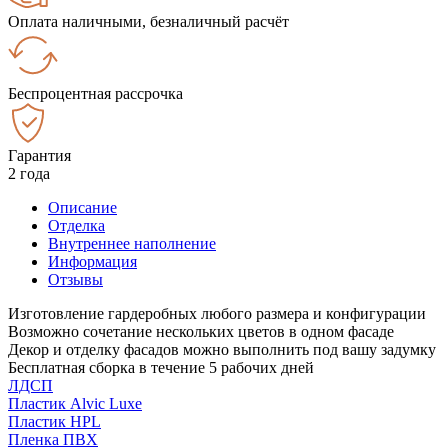
Оплата наличными, безналичный расчёт
Беспроцентная рассрочка
Гарантия
2 года
Описание
Отделка
Внутреннее наполнение
Информация
Отзывы
Изготовление гардеробных любого размера и конфигурации
Возможно сочетание нескольких цветов в одном фасаде
Декор и отделку фасадов можно выполнить под вашу задумку
Бесплатная сборка в течение 5 рабочих дней
ЛДСП
Пластик Alvic Luxe
Пластик HPL
Пленка ПВХ