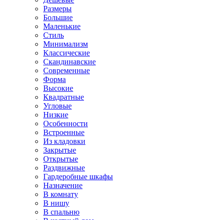
Размеры
Большие
Маленькие
Стиль
Минимализм
Классические
Скандинавские
Современные
Форма
Высокие
Квадратные
Угловые
Низкие
Особенности
Встроенные
Из кладовки
Закрытые
Открытые
Раздвижные
Гардеробные шкафы
Назначение
В комнату
В нишу
В спальню