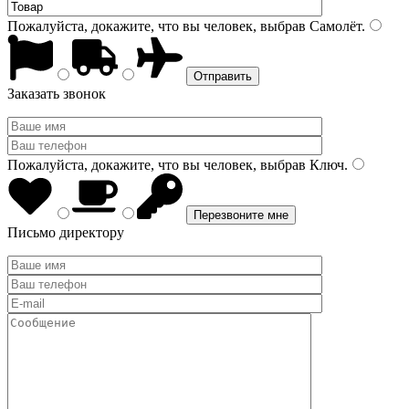
Пожалуйста, докажите, что вы человек, выбрав
Самолёт
.
Заказать звонок
Пожалуйста, докажите, что вы человек, выбрав
Ключ
.
Письмо директору