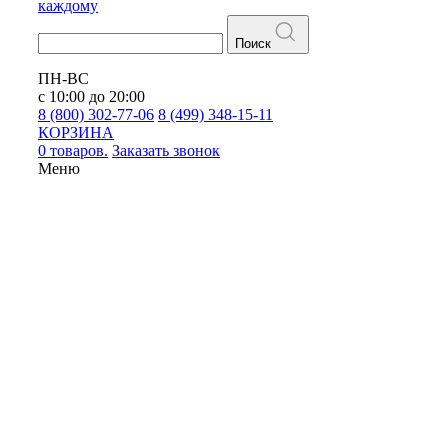
каждому
Поиск
ПН-ВС
с 10:00 до 20:00
8 (800) 302-77-06
8 (499) 348-15-11
КОРЗИНА
0 товаров.
Заказать звонок
Меню