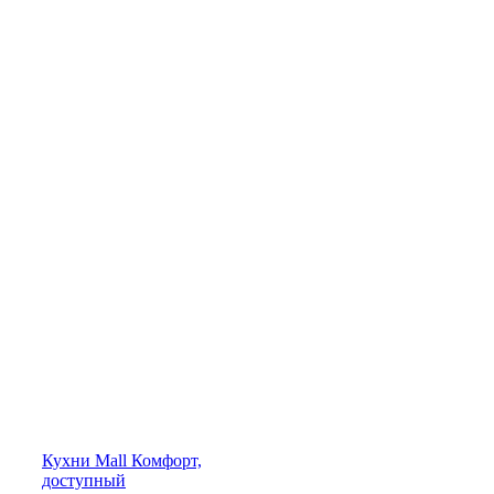
Кухни
Mall
Комфорт,
доступный