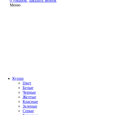
0 товаров.
Заказать звонок
Меню
Кухни
Цвет
Белые
Черные
Желтые
Красные
Зеленые
Серые