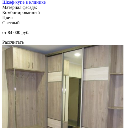
Шкаф-купе в клинике
Материал фасада:
Комбинированный
Цвет:
Светлый
от 84 000 руб.
Рассчитать