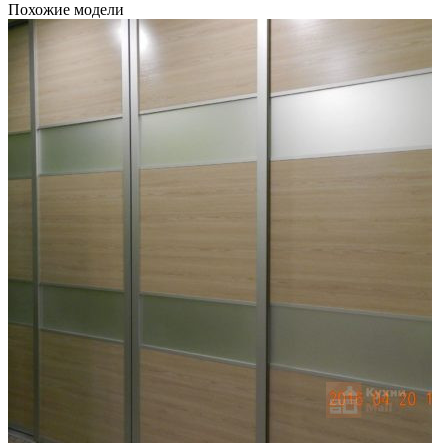
Похожие модели