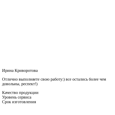
Ирина Криворотова
Отлично выполняете свою работу:) все остались более чем
довольны, респект!)
Качество продукции
Уровень сервиса
Срок изготовления