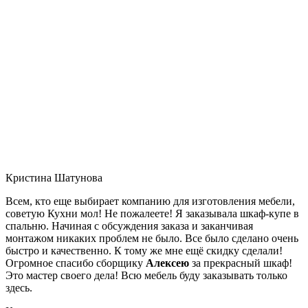
Кристина Шатунова
Всем, кто еще выбирает компанию для изготовления мебели,
советую Кухни мол! Не пожалеете! Я заказывала шкаф-купе в
спальню. Начиная с обсуждения заказа и заканчивая
монтажом никаких проблем не было. Все было сделано очень
быстро и качественно. К тому же мне ещё скидку сделали!
Огромное спасибо сборщику
Алексею
за прекрасный шкаф!
Это мастер своего дела! Всю мебель буду заказывать только
здесь.