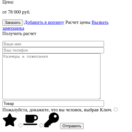
Цена:
от 78 000
руб.
Добавить в корзину
Расчет цены
Вызвать
Заказать
замерщика
Получить расчет
Пожалуйста, докажите, что вы человек, выбрав
Ключ
.