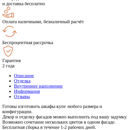
и доставка бесплатно
Оплата наличными, безналичный расчёт
Беспроцентная рассрочка
Гарантия
2 года
Описание
Отделка
Внутреннее наполнение
Информация
Отзывы
Готовы изготовить шкафы-купе любого размера и
конфигурации.
Декор и отделку фасадов можно выполнить под вашу задумку.
Возможно сочетание нескольких цветов в одном фасаде.
Бесплатная сборка в течение 1-2 рабочих дней.