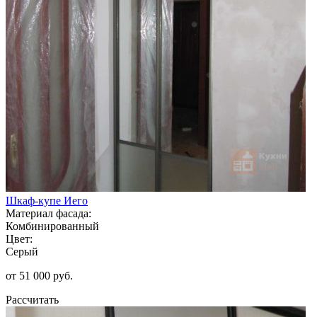
Шкаф-купе Иего
Материал фасада:
Комбинированный
Цвет:
Серый
от 51 000 руб.
Рассчитать