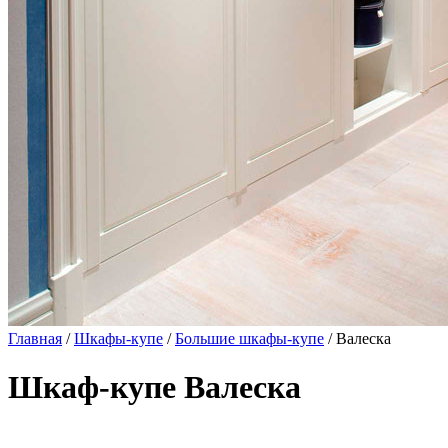
Главная
/
Шкафы-купе
/
Большие шкафы-купе
/ Валеска
Шкаф-купе Валеска