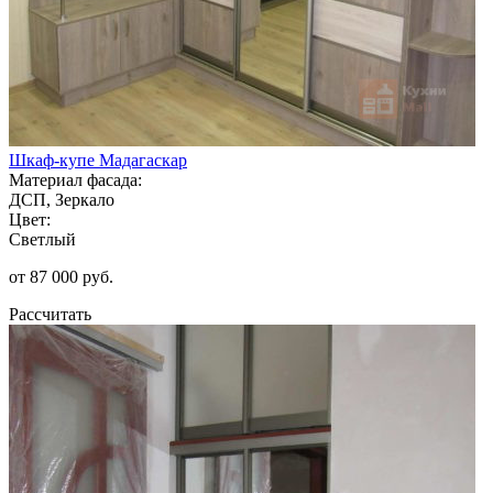
Шкаф-купе Мадагаскар
Материал фасада:
ДСП, Зеркало
Цвет:
Светлый
от 87 000 руб.
Рассчитать