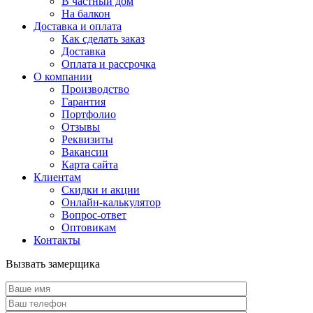
В частный дом
На балкон
Доставка и оплата
Как сделать заказ
Доставка
Оплата и рассрочка
О компании
Производство
Гарантия
Портфолио
Отзывы
Реквизиты
Вакансии
Карта сайта
Клиентам
Скидки и акции
Онлайн-калькулятор
Вопрос-ответ
Оптовикам
Контакты
Вызвать замерщика