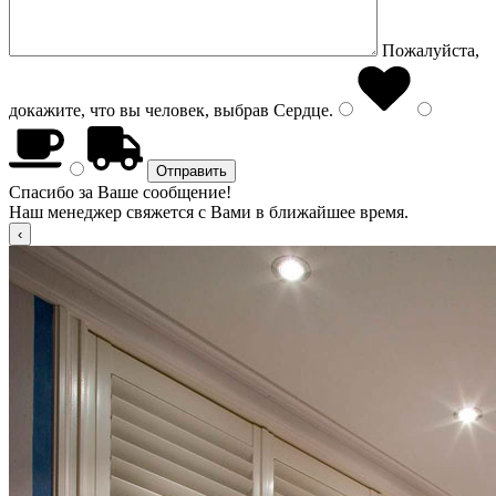
Пожалуйста,
докажите, что вы человек, выбрав
Сердце
.
Спасибо за Ваше сообщение!
Наш менеджер свяжется с Вами в ближайшее время.