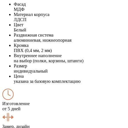
Фасад
МДФ
Материал корпуса
ЛДСП
Цвет
Белый
Раздвижная система
алюминиевая, нижнеопорная
Кромка
ПВХ (0,4 мм, 2 мм)
Внутреннее наполнение
на выбор (полки, корзины, штанги)
Размер
индивидуальный
Цена
указана за базовую комплектацию
Изготовление
от 5 дней
Замер, дизайн