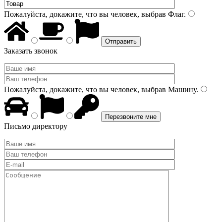
Пожалуйста, докажите, что вы человек, выбрав
Флаг
.
Заказать звонок
Пожалуйста, докажите, что вы человек, выбрав
Машину
.
Письмо директору