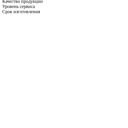
Качество продукции
Уровень сервиса
Срок изготовления