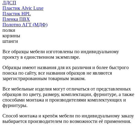
ЛДСП
Пластик Alvic Luxe
Пластик HPL
Пленка ПВХ
Полотно АГТ (МДФ)
полки
корзины
штанги
Все образцы мебели изготовлены по индивидуальному
проекту в единственном экземпляре.
Образцы имеют названия для их различия и более быстрого
поиска по сайту, все названия образцов не являются
зарегистрированным товарным знаком.
Все мебельные изделия могут отличаться от представленных
образцов по цвету, размеру, комплектации, фурнитуре, а также
способами монтажа и производителями комплектующих и
фурнитуры.
Способ монтажа и крепёж мебели по индивидуальному заказу
выбирается производителем по возможности её применения.