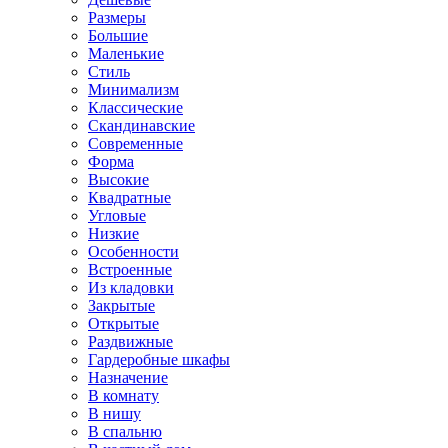
Размеры
Большие
Маленькие
Стиль
Минимализм
Классические
Скандинавские
Современные
Форма
Высокие
Квадратные
Угловые
Низкие
Особенности
Встроенные
Из кладовки
Закрытые
Открытые
Раздвижные
Гардеробные шкафы
Назначение
В комнату
В нишу
В спальню