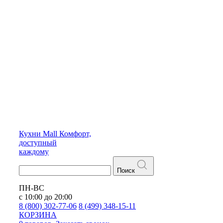
Кухни
Mall
Комфорт,
доступный
каждому
Поиск
ПН-ВС
с 10:00 до 20:00
8 (800) 302-77-06
8 (499) 348-15-11
КОРЗИНА