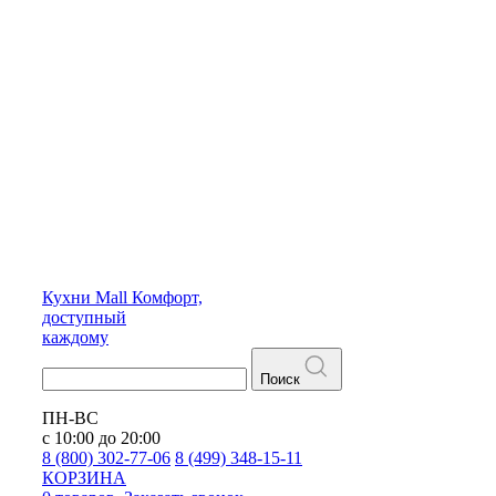
Кухни
Mall
Комфорт,
доступный
каждому
Поиск
ПН-ВС
с 10:00 до 20:00
8 (800) 302-77-06
8 (499) 348-15-11
КОРЗИНА