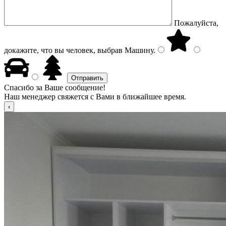
Пожалуйста,
докажите, что вы человек, выбрав
Машину
.
Спасибо за Ваше сообщение!
Наш менеджер свяжется с Вами в ближайшее время.