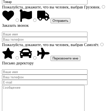
Пожалуйста, докажите, что вы человек, выбрав
Грузовик
.
Заказать звонок
Пожалуйста, докажите, что вы человек, выбрав
Самолёт
.
Письмо директору