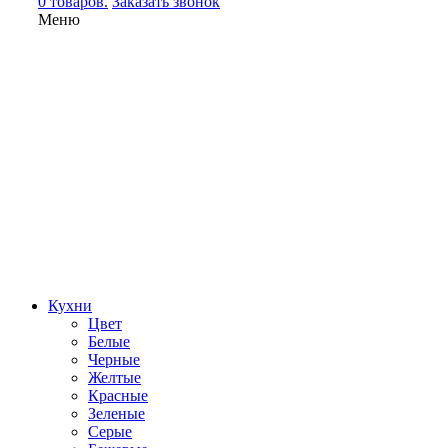
0 товаров.
Заказать звонок
Меню
Кухни
Цвет
Белые
Черные
Желтые
Красные
Зеленые
Серые