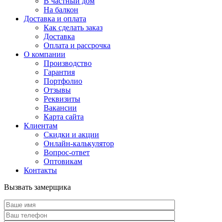
В частный дом
На балкон
Доставка и оплата
Как сделать заказ
Доставка
Оплата и рассрочка
О компании
Производство
Гарантия
Портфолио
Отзывы
Реквизиты
Вакансии
Карта сайта
Клиентам
Скидки и акции
Онлайн-калькулятор
Вопрос-ответ
Оптовикам
Контакты
Вызвать замерщика