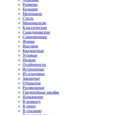
Размеры
Большие
Маленькие
Стиль
Минимализм
Классические
Скандинавские
Современные
Форма
Высокие
Квадратные
Угловые
Низкие
Особенности
Встроенные
Из кладовки
Закрытые
Открытые
Раздвижные
Гардеробные шкафы
Назначение
В комнату
В нишу
В спальню