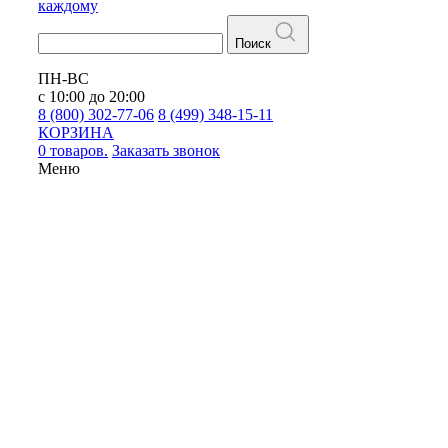
каждому
Поиск
ПН-ВС
с 10:00 до 20:00
8 (800) 302-77-06
8 (499) 348-15-11
КОРЗИНА
0 товаров.
Заказать звонок
Меню