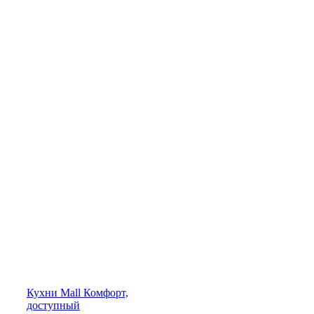
Кухни
Mall
Комфорт,
доступный