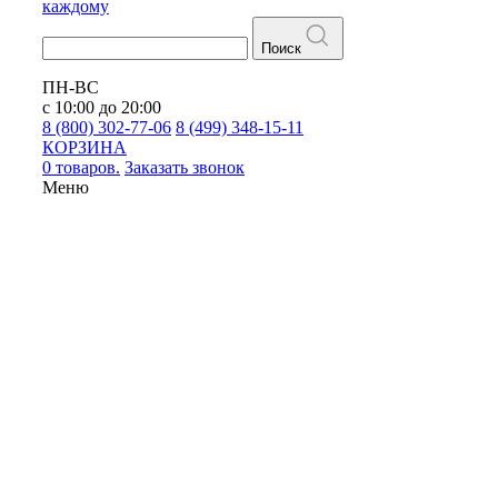
каждому
Поиск
ПН-ВС
с 10:00 до 20:00
8 (800) 302-77-06
8 (499) 348-15-11
КОРЗИНА
0 товаров.
Заказать звонок
Меню