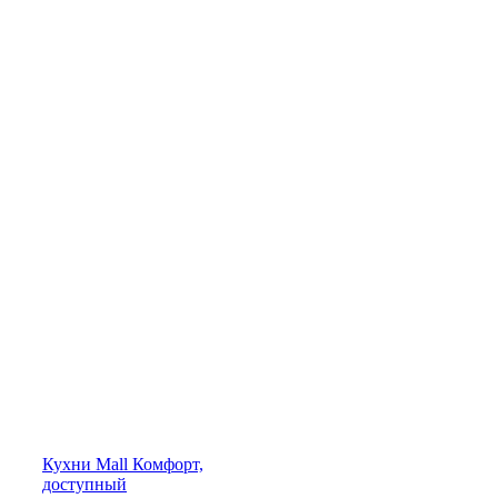
Кухни
Mall
Комфорт,
доступный