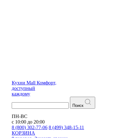
Кухни
Mall
Комфорт,
доступный
каждому
Поиск
ПН-ВС
с 10:00 до 20:00
8 (800) 302-77-06
8 (499) 348-15-11
КОРЗИНА