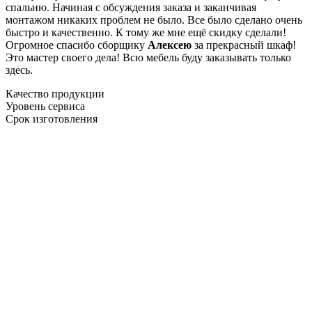
спальню. Начиная с обсуждения заказа и заканчивая
монтажом никаких проблем не было. Все было сделано очень
быстро и качественно. К тому же мне ещё скидку сделали!
Огромное спасибо сборщику
Алексею
за прекрасный шкаф!
Это мастер своего дела! Всю мебель буду заказывать только
здесь.
Качество продукции
Уровень сервиса
Срок изготовления