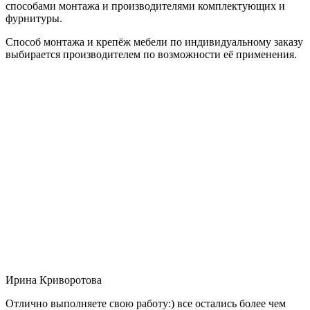
способами монтажа и производителями комплектующих и
фурнитуры.
Способ монтажа и крепёж мебели по индивидуальному заказу
выбирается производителем по возможности её применения.
Ирина Криворотова
Отлично выполняете свою работу:) все остались более чем