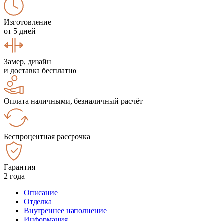
Изготовление
от 5 дней
Замер, дизайн
и доставка бесплатно
Оплата наличными, безналичный расчёт
Беспроцентная рассрочка
Гарантия
2 года
Описание
Отделка
Внутреннее наполнение
Информация