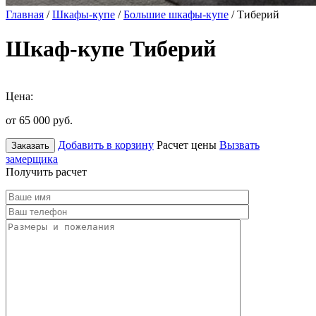
Главная
/
Шкафы-купе
/
Большие шкафы-купе
/ Тиберий
Шкаф-купе Тиберий
Цена:
от 65 000
руб.
Добавить в корзину
Расчет цены
Вызвать
Заказать
замерщика
Получить расчет