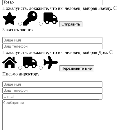
Пожалуйста, докажите, что вы человек, выбрав
Звезду
.
Заказать звонок
Пожалуйста, докажите, что вы человек, выбрав
Дом
.
Письмо директору