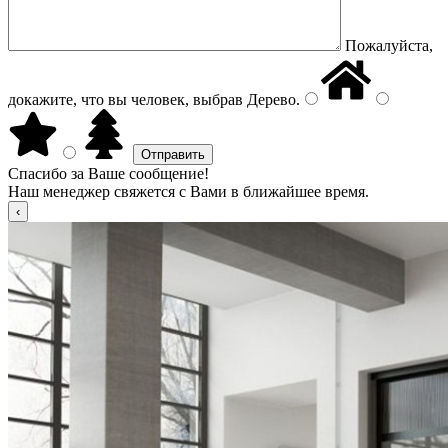
Пожалуйста,
докажите, что вы человек, выбрав
Дерево
.
Спасибо за Ваше сообщение!
Наш менеджер свяжется с Вами в ближайшее время.