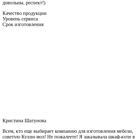
довольны, респект!)
Качество продукции
Уровень сервиса
Срок изготовления
Кристина Шатунова
Всем, кто еще выбирает компанию для изготовления мебели,
советую Кухни мол! Не пожалеете! Я заказывала шкаф-купе в