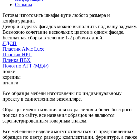
Отзывы
Готовы изготовить шкафы-купе любого размера и
конфигурации.
Декор и отделку фасадов можно выполнить под вашу задумку.
Возможно сочетание нескольких цветов в одном фасаде.
Бесплатная сборка в течение 1-2 рабочих дней.
ЛДСП
Пластик Alvic Luxe
Пластик HPL
Пленка ПВХ
Полотно АГТ (МДФ)
полки
корзины
штанги
Все образцы мебели изготовлены по индивидуальному
проекту в единственном экземпляре.
Образцы имеют названия для их различия и более быстрого
поиска по сайту, все названия образцов не являются
зарегистрированным товарным знаком.
Все мебельные изделия могут отличаться от представленных
образцов по цвету, размеру, комплектации, фурнитуре, а также