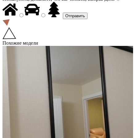
Похожие модели