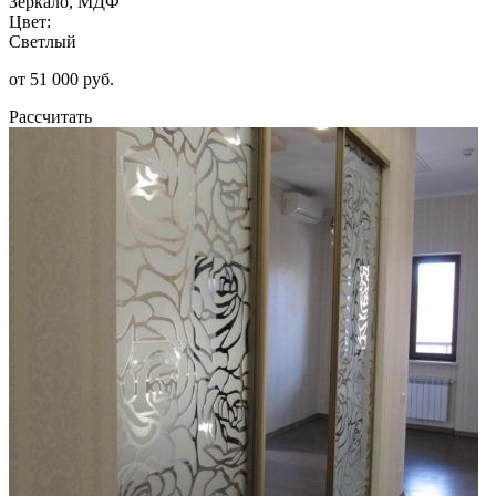
Зеркало, МДФ
Цвет:
Светлый
от 51 000 руб.
Рассчитать