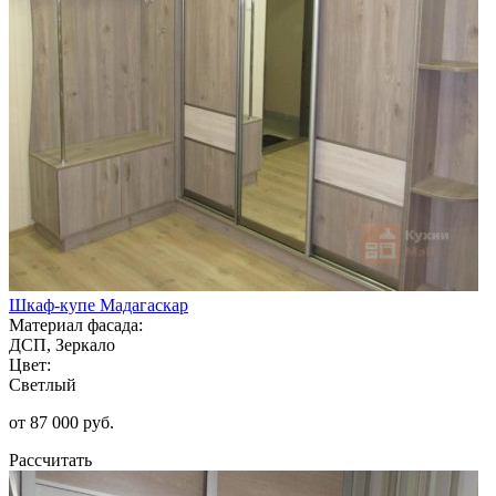
Шкаф-купе Мадагаскар
Материал фасада:
ДСП, Зеркало
Цвет:
Светлый
от 87 000 руб.
Рассчитать