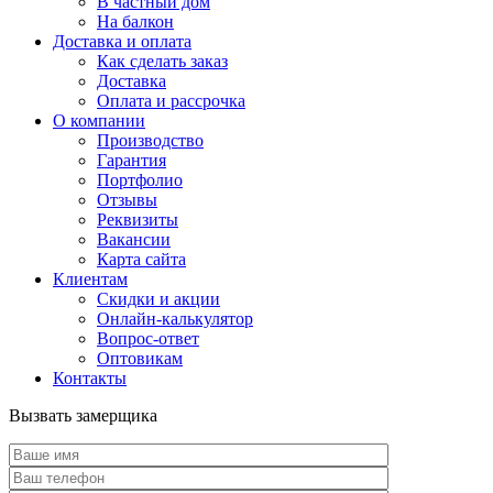
В частный дом
На балкон
Доставка и оплата
Как сделать заказ
Доставка
Оплата и рассрочка
О компании
Производство
Гарантия
Портфолио
Отзывы
Реквизиты
Вакансии
Карта сайта
Клиентам
Скидки и акции
Онлайн-калькулятор
Вопрос-ответ
Оптовикам
Контакты
Вызвать замерщика