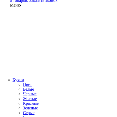
0 товаров.
Заказать звонок
Меню
Кухни
Цвет
Белые
Черные
Желтые
Красные
Зеленые
Серые