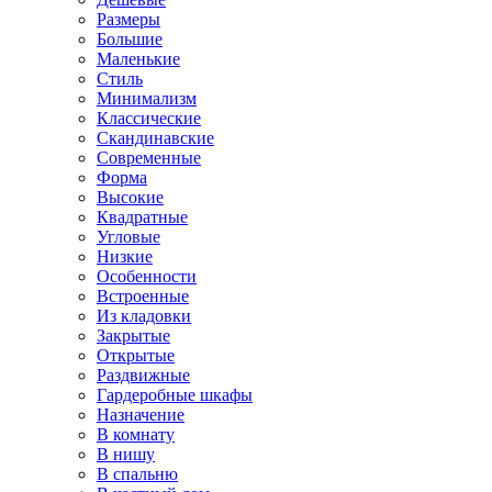
Размеры
Большие
Маленькие
Стиль
Минимализм
Классические
Скандинавские
Современные
Форма
Высокие
Квадратные
Угловые
Низкие
Особенности
Встроенные
Из кладовки
Закрытые
Открытые
Раздвижные
Гардеробные шкафы
Назначение
В комнату
В нишу
В спальню