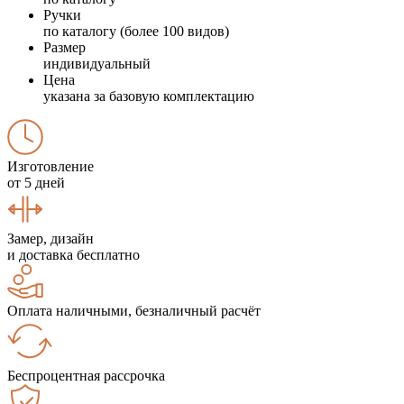
Ручки
по каталогу (более 100 видов)
Размер
индивидуальный
Цена
указана за базовую комплектацию
Изготовление
от 5 дней
Замер, дизайн
и доставка бесплатно
Оплата наличными, безналичный расчёт
Беспроцентная рассрочка