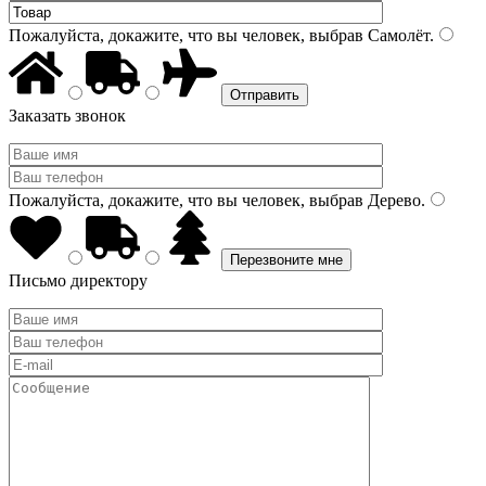
Пожалуйста, докажите, что вы человек, выбрав
Самолёт
.
Заказать звонок
Пожалуйста, докажите, что вы человек, выбрав
Дерево
.
Письмо директору