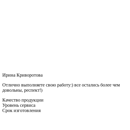
Ирина Криворотова
Отлично выполняете свою работу:) все остались более чем
довольны, респект!)
Качество продукции
Уровень сервиса
Срок изготовления