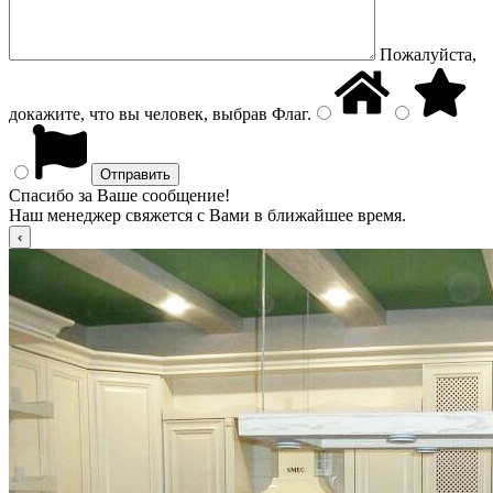
Пожалуйста,
докажите, что вы человек, выбрав
Флаг
.
Спасибо за Ваше сообщение!
Наш менеджер свяжется с Вами в ближайшее время.