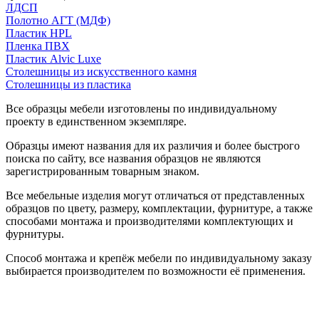
ЛДСП
Полотно АГТ (МДФ)
Пластик HPL
Пленка ПВХ
Пластик Alvic Luxe
Столешницы из искусственного камня
Столешницы из пластика
Все образцы мебели изготовлены по индивидуальному
проекту в единственном экземпляре.
Образцы имеют названия для их различия и более быстрого
поиска по сайту, все названия образцов не являются
зарегистрированным товарным знаком.
Все мебельные изделия могут отличаться от представленных
образцов по цвету, размеру, комплектации, фурнитуре, а также
способами монтажа и производителями комплектующих и
фурнитуры.
Способ монтажа и крепёж мебели по индивидуальному заказу
выбирается производителем по возможности её применения.