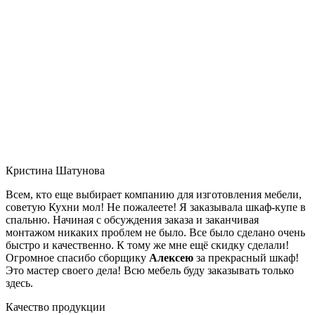
Кристина Шатунова
Всем, кто еще выбирает компанию для изготовления мебели,
советую Кухни мол! Не пожалеете! Я заказывала шкаф-купе в
спальню. Начиная с обсуждения заказа и заканчивая
монтажом никаких проблем не было. Все было сделано очень
быстро и качественно. К тому же мне ещё скидку сделали!
Огромное спасибо сборщику
Алексею
за прекрасный шкаф!
Это мастер своего дела! Всю мебель буду заказывать только
здесь.
Качество продукции