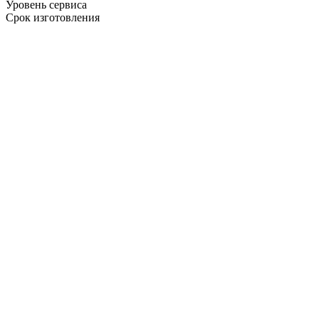
Уровень сервиса
Срок изготовления