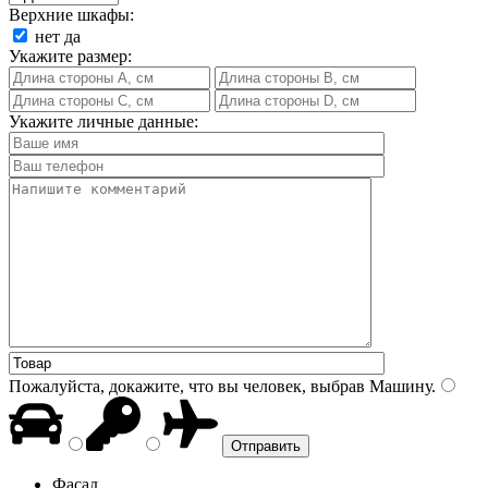
Верхние шкафы:
нет
да
Укажите размер:
Укажите личные данные:
Пожалуйста, докажите, что вы человек, выбрав
Машину
.
Фасад