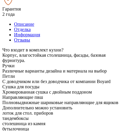
Гарантия
2 года
Описание
Отделка
Информация
Отзывы
Что входит в комплект кухни?
Корпус, влагостойкая столешница, фасады, базовая
фурнитура.
Ручки
Различные варианты дизайна и материала на выбор
Петли
С доводчиком или без доводчика от компании Boyard
Сушка для посуды
Хромированная сушка с двойным поддоном
Направляющие пвш
Полновыдвижные шариковые направляющие для ящиков
Дополнительно можно установить
лоток для стол. приборов
тандембоксы
столешница из камня
бутылочница