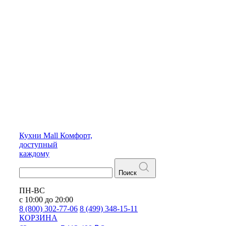
Кухни
Mall
Комфорт,
доступный
каждому
Поиск
ПН-ВС
с 10:00 до 20:00
8 (800) 302-77-06
8 (499) 348-15-11
КОРЗИНА