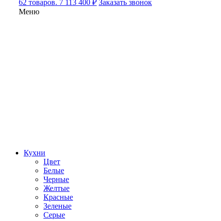
62 товаров. 7 113 400 ₽
Заказать звонок
Меню
Кухни
Цвет
Белые
Черные
Желтые
Красные
Зеленые
Серые