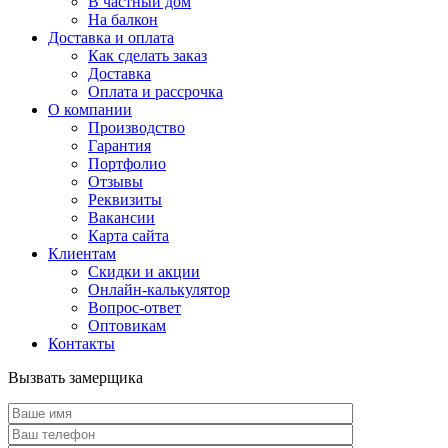
В частный дом
На балкон
Доставка и оплата
Как сделать заказ
Доставка
Оплата и рассрочка
О компании
Производство
Гарантия
Портфолио
Отзывы
Реквизиты
Вакансии
Карта сайта
Клиентам
Скидки и акции
Онлайн-калькулятор
Вопрос-ответ
Оптовикам
Контакты
Вызвать замерщика