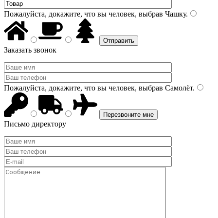
Пожалуйста, докажите, что вы человек, выбрав
Чашку
.
Заказать звонок
Пожалуйста, докажите, что вы человек, выбрав
Самолёт
.
Письмо директору