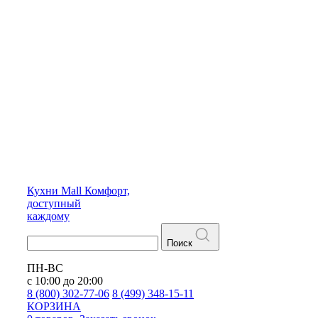
Кухни
Mall
Комфорт,
доступный
каждому
Поиск
ПН-ВС
с 10:00 до 20:00
8 (800) 302-77-06
8 (499) 348-15-11
КОРЗИНА