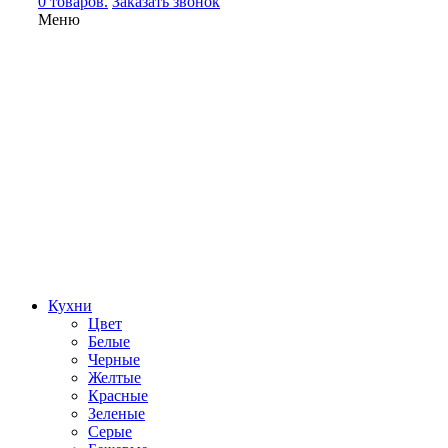
0 товаров.
Заказать звонок
Меню
Кухни
Цвет
Белые
Черные
Желтые
Красные
Зеленые
Серые