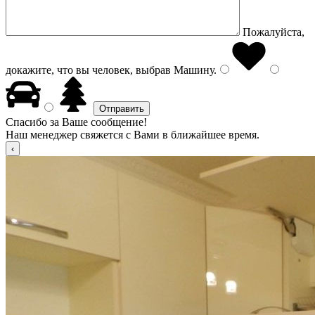
Пожалуйста,
докажите, что вы человек, выбрав
Машину
.
Спасибо за Ваше сообщение!
Наш менеджер свяжется с Вами в ближайшее время.