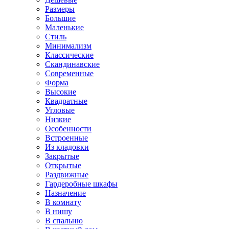
Размеры
Большие
Маленькие
Стиль
Минимализм
Классические
Скандинавские
Современные
Форма
Высокие
Квадратные
Угловые
Низкие
Особенности
Встроенные
Из кладовки
Закрытые
Открытые
Раздвижные
Гардеробные шкафы
Назначение
В комнату
В нишу
В спальню