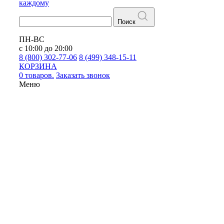
каждому
Поиск
ПН-ВС
с 10:00 до 20:00
8 (800) 302-77-06
8 (499) 348-15-11
КОРЗИНА
0 товаров.
Заказать звонок
Меню