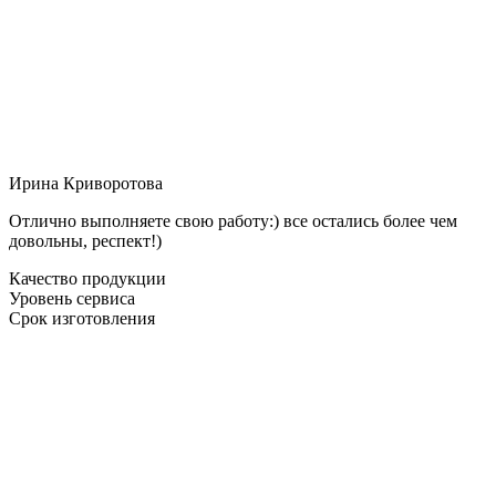
Ирина Криворотова
Отлично выполняете свою работу:) все остались более чем
довольны, респект!)
Качество продукции
Уровень сервиса
Срок изготовления