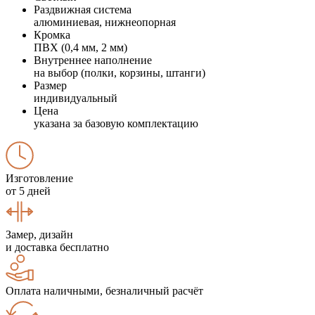
Раздвижная система
алюминиевая, нижнеопорная
Кромка
ПВХ (0,4 мм, 2 мм)
Внутреннее наполнение
на выбор (полки, корзины, штанги)
Размер
индивидуальный
Цена
указана за базовую комплектацию
Изготовление
от 5 дней
Замер, дизайн
и доставка бесплатно
Оплата наличными, безналичный расчёт