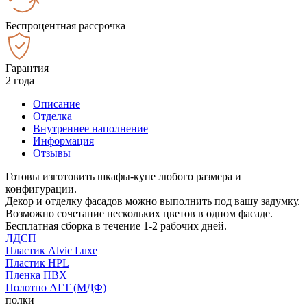
Беспроцентная рассрочка
Гарантия
2 года
Описание
Отделка
Внутреннее наполнение
Информация
Отзывы
Готовы изготовить шкафы-купе любого размера и
конфигурации.
Декор и отделку фасадов можно выполнить под вашу задумку.
Возможно сочетание нескольких цветов в одном фасаде.
Бесплатная сборка в течение 1-2 рабочих дней.
ЛДСП
Пластик Alvic Luxe
Пластик HPL
Пленка ПВХ
Полотно АГТ (МДФ)
полки