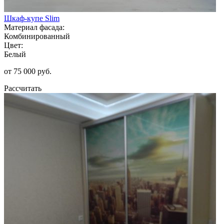
Шкаф-купе Slim
Материал фасада:
Комбинированный
Цвет:
Белый
от 75 000 руб.
Рассчитать