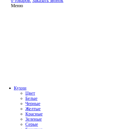
0 товаров.
Заказать звонок
Меню
Кухни
Цвет
Белые
Черные
Желтые
Красные
Зеленые
Серые