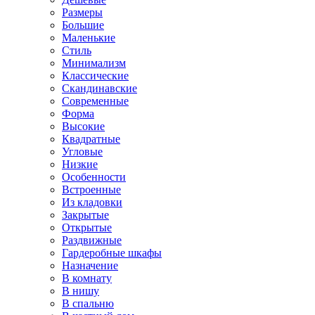
Размеры
Большие
Маленькие
Стиль
Минимализм
Классические
Скандинавские
Современные
Форма
Высокие
Квадратные
Угловые
Низкие
Особенности
Встроенные
Из кладовки
Закрытые
Открытые
Раздвижные
Гардеробные шкафы
Назначение
В комнату
В нишу
В спальню