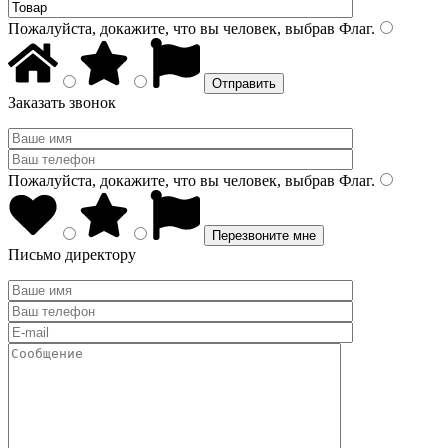
Пожалуйста, докажите, что вы человек, выбрав
Флаг
.
Заказать звонок
Пожалуйста, докажите, что вы человек, выбрав
Флаг
.
Письмо директору