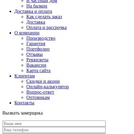
В частный дом
На балкон
Доставка и оплата
Как сделать заказ
Доставка
Оплата и рассрочка
О компании
Производство
Гарантия
Портфолио
Отзывы
Реквизиты
Вакансии
Карта сайта
Клиентам
Скидки и акции
Онлайн-калькулятор
Вопрос-ответ
Оптовикам
Контакты
Вызвать замерщика