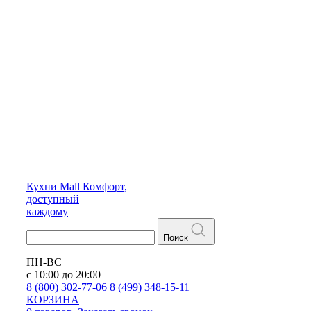
Кухни
Mall
Комфорт,
доступный
каждому
Поиск
ПН-ВС
с 10:00 до 20:00
8 (800) 302-77-06
8 (499) 348-15-11
КОРЗИНА