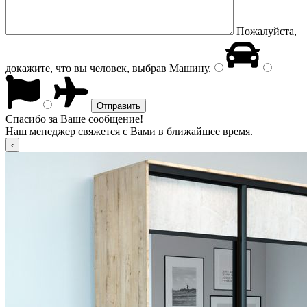
Пожалуйста,
докажите, что вы человек, выбрав
Машину
.
Спасибо за Ваше сообщение!
Наш менеджер свяжется с Вами в ближайшее время.