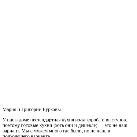
Мария и Григорий Бурковы
У нас в доме нестандартная кухня из-за короба и выступов,
поэтому готовые кухни (хоть они и дешевле) — это не наш
вариант. Мы с мужем много где были, но не нашли
подходящего варианта.