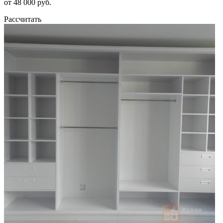
от 48 000 руб.
Рассчитать