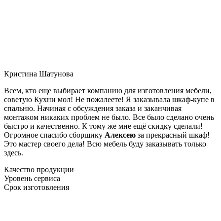
Кристина Шатунова
Всем, кто еще выбирает компанию для изготовления мебели,
советую Кухни мол! Не пожалеете! Я заказывала шкаф-купе в
спальню. Начиная с обсуждения заказа и заканчивая
монтажом никаких проблем не было. Все было сделано очень
быстро и качественно. К тому же мне ещё скидку сделали!
Огромное спасибо сборщику
Алексею
за прекрасный шкаф!
Это мастер своего дела! Всю мебель буду заказывать только
здесь.
Качество продукции
Уровень сервиса
Срок изготовления