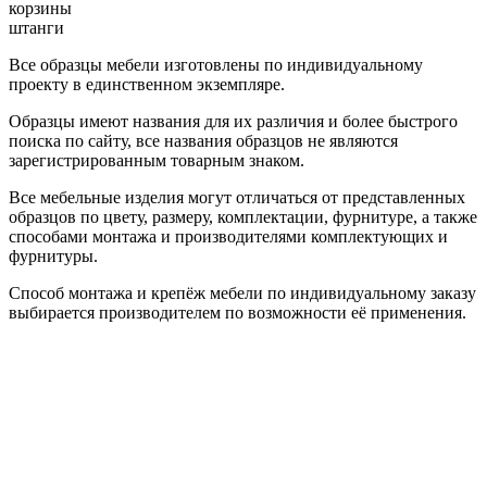
корзины
штанги
Все образцы мебели изготовлены по индивидуальному
проекту в единственном экземпляре.
Образцы имеют названия для их различия и более быстрого
поиска по сайту, все названия образцов не являются
зарегистрированным товарным знаком.
Все мебельные изделия могут отличаться от представленных
образцов по цвету, размеру, комплектации, фурнитуре, а также
способами монтажа и производителями комплектующих и
фурнитуры.
Способ монтажа и крепёж мебели по индивидуальному заказу
выбирается производителем по возможности её применения.