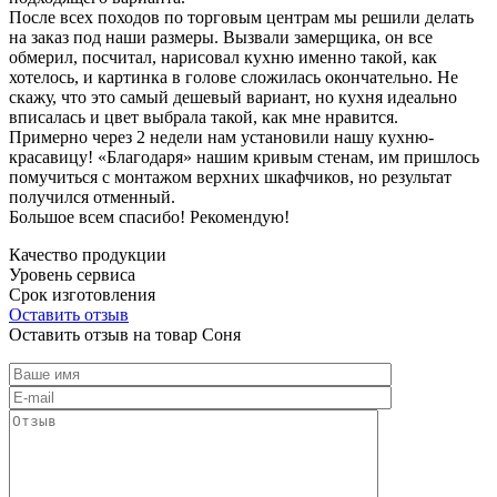
После всех походов по торговым центрам мы решили делать
на заказ под наши размеры. Вызвали замерщика, он все
обмерил, посчитал, нарисовал кухню именно такой, как
хотелось, и картинка в голове сложилась окончательно. Не
скажу, что это самый дешевый вариант, но кухня идеально
вписалась и цвет выбрала такой, как мне нравится.
Примерно через 2 недели нам установили нашу кухню-
красавицу! «Благодаря» нашим кривым стенам, им пришлось
помучиться с монтажом верхних шкафчиков, но результат
получился отменный.
Большое всем спасибо! Рекомендую!
Качество продукции
Уровень сервиса
Срок изготовления
Оставить отзыв
Оставить отзыв на товар Соня