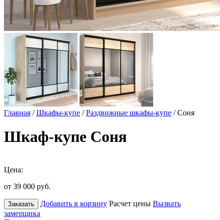
Главная
/
Шкафы-купе
/
Раздвижные шкафы-купе
/ Соня
Шкаф-купе Соня
Цена:
от 39 000
руб.
Добавить в корзину
Расчет цены
Вызвать
Заказать
замерщика