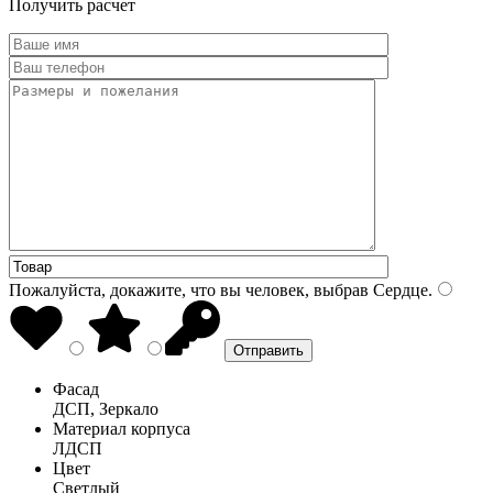
Получить расчет
Пожалуйста, докажите, что вы человек, выбрав
Сердце
.
Фасад
ДСП, Зеркало
Материал корпуса
ЛДСП
Цвет
Светлый