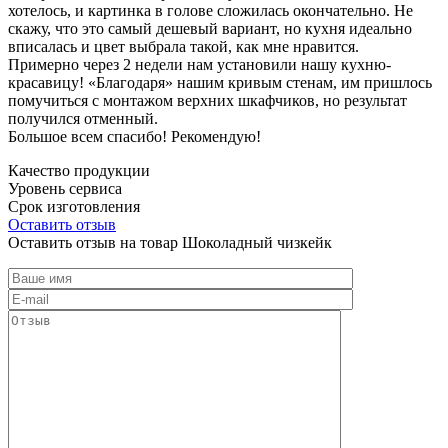
хотелось, и картинка в голове сложилась окончательно. Не
скажу, что это самый дешевый вариант, но кухня идеально
вписалась и цвет выбрала такой, как мне нравится.
Примерно через 2 недели нам установили нашу кухню-
красавицу! «Благодаря» нашим кривым стенам, им пришлось
помучиться с монтажом верхних шкафчиков, но результат
получился отменный.
Большое всем спасибо! Рекомендую!
Качество продукции
Уровень сервиса
Срок изготовления
Оставить отзыв
Оставить отзыв на товар Шоколадный чизкейк