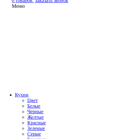
0 товаров.
Заказать звонок
Меню
Кухни
Цвет
Белые
Черные
Желтые
Красные
Зеленые
Серые