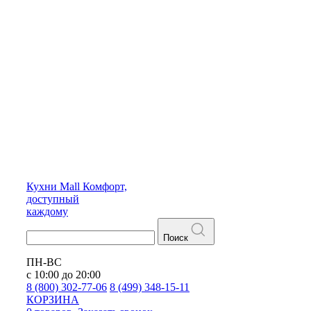
Кухни
Mall
Комфорт,
доступный
каждому
Поиск
ПН-ВС
с 10:00 до 20:00
8 (800) 302-77-06
8 (499) 348-15-11
КОРЗИНА