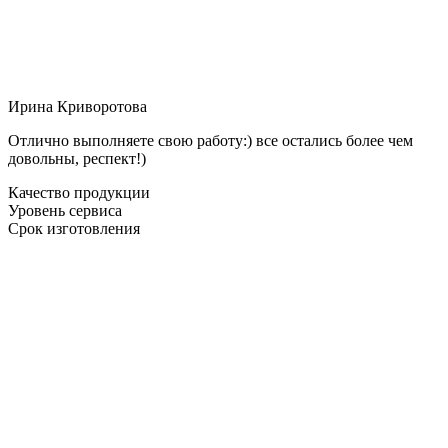
Ирина Криворотова
Отлично выполняете свою работу:) все остались более чем
довольны, респект!)
Качество продукции
Уровень сервиса
Срок изготовления