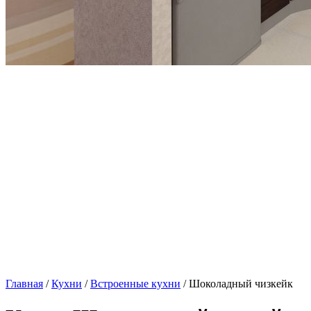
Главная
/
Кухни
/
Встроенные кухни
/ Шоколадный чизкейк