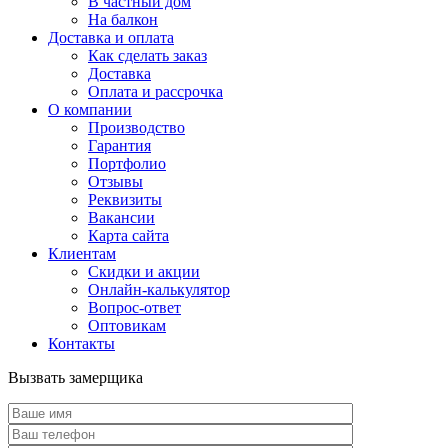
В частный дом
На балкон
Доставка и оплата
Как сделать заказ
Доставка
Оплата и рассрочка
О компании
Производство
Гарантия
Портфолио
Отзывы
Реквизиты
Вакансии
Карта сайта
Клиентам
Скидки и акции
Онлайн-калькулятор
Вопрос-ответ
Оптовикам
Контакты
Вызвать замерщика