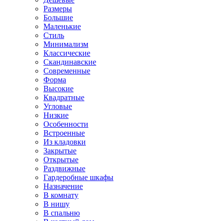
Размеры
Большие
Маленькие
Стиль
Минимализм
Классические
Скандинавские
Современные
Форма
Высокие
Квадратные
Угловые
Низкие
Особенности
Встроенные
Из кладовки
Закрытые
Открытые
Раздвижные
Гардеробные шкафы
Назначение
В комнату
В нишу
В спальню