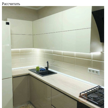
Рассчитать