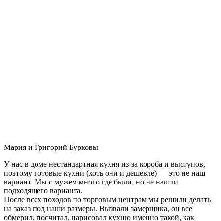
Мария и Григорий Бурковы
У нас в доме нестандартная кухня из-за короба и выступов,
поэтому готовые кухни (хоть они и дешевле) — это не наш
вариант. Мы с мужем много где были, но не нашли
подходящего варианта.
После всех походов по торговым центрам мы решили делать
на заказ под наши размеры. Вызвали замерщика, он все
обмерил, посчитал, нарисовал кухню именно такой, как