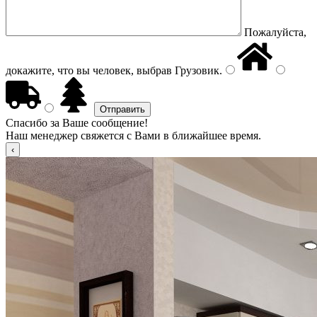
Пожалуйста,
докажите, что вы человек, выбрав
Грузовик
.
Спасибо за Ваше сообщение!
Наш менеджер свяжется с Вами в ближайшее время.