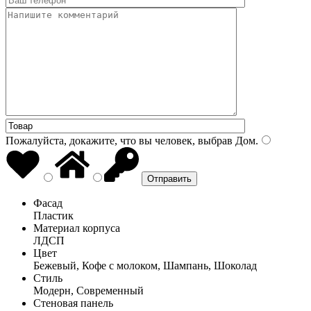
Пожалуйста, докажите, что вы человек, выбрав
Дом
.
Фасад
Пластик
Материал корпуса
ЛДСП
Цвет
Бежевый, Кофе с молоком, Шампань, Шоколад
Стиль
Модерн, Современный
Стеновая панель