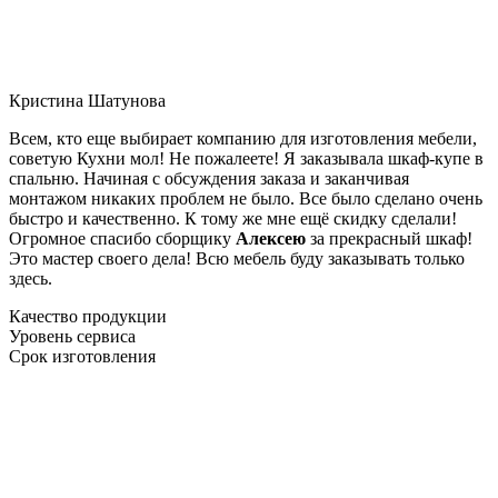
Кристина Шатунова
Всем, кто еще выбирает компанию для изготовления мебели,
советую Кухни мол! Не пожалеете! Я заказывала шкаф-купе в
спальню. Начиная с обсуждения заказа и заканчивая
монтажом никаких проблем не было. Все было сделано очень
быстро и качественно. К тому же мне ещё скидку сделали!
Огромное спасибо сборщику
Алексею
за прекрасный шкаф!
Это мастер своего дела! Всю мебель буду заказывать только
здесь.
Качество продукции
Уровень сервиса
Срок изготовления