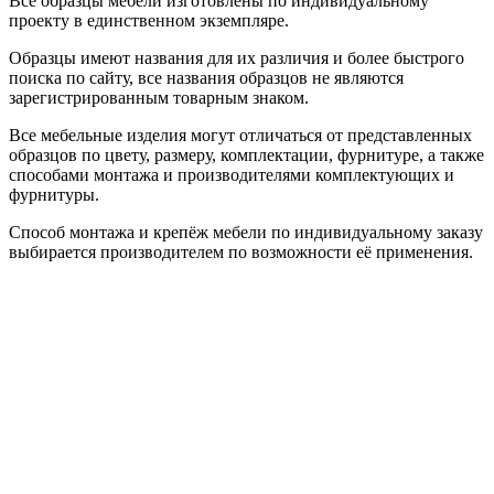
Все образцы мебели изготовлены по индивидуальному
проекту в единственном экземпляре.
Образцы имеют названия для их различия и более быстрого
поиска по сайту, все названия образцов не являются
зарегистрированным товарным знаком.
Все мебельные изделия могут отличаться от представленных
образцов по цвету, размеру, комплектации, фурнитуре, а также
способами монтажа и производителями комплектующих и
фурнитуры.
Способ монтажа и крепёж мебели по индивидуальному заказу
выбирается производителем по возможности её применения.