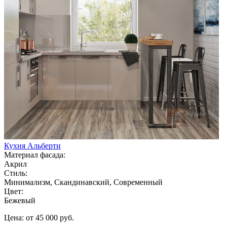
Кухня Альберти
Материал фасада:
Акрил
Стиль:
Минимализм, Скандинавский, Современный
Цвет:
Бежевый
Цена: от 45 000 руб.