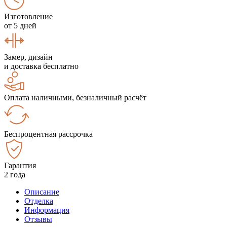
Изготовление
от 5 дней
Замер, дизайн
и доставка бесплатно
Оплата наличными, безналичный расчёт
Беспроцентная рассрочка
Гарантия
2 года
Описание
Отделка
Информация
Отзывы