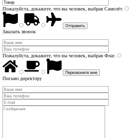
Пожалуйста, докажите, что вы человек, выбрав
Самолёт
.
Заказать звонок
Пожалуйста, докажите, что вы человек, выбрав
Флаг
.
Письмо директору