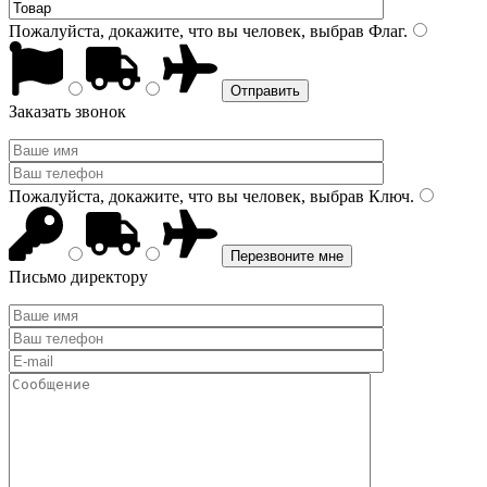
Пожалуйста, докажите, что вы человек, выбрав
Флаг
.
Заказать звонок
Пожалуйста, докажите, что вы человек, выбрав
Ключ
.
Письмо директору