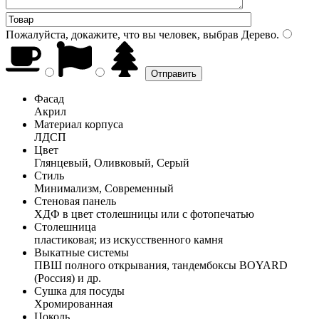
Пожалуйста, докажите, что вы человек, выбрав
Дерево
.
Фасад
Акрил
Материал корпуса
ЛДСП
Цвет
Глянцевый, Оливковый, Серый
Стиль
Минимализм, Современный
Стеновая панель
ХДФ в цвет столешницы или с фотопечатью
Столешница
пластиковая; из искусственного камня
Выкатные системы
ПВШ полного открывания, тандембоксы BOYARD
(Россия) и др.
Сушка для посуды
Хромированная
Цоколь