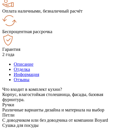
Оплата наличными, безналичный расчёт
Беспроцентная рассрочка
Гарантия
2 года
Описание
Отделка
Информация
Отзывы
Что входит в комплект кухни?
Корпус, влагостойкая столешница, фасады, базовая
фурнитура.
Ручки
Различные варианты дизайна и материала на выбор
Петли
С доводчиком или без доводчика от компании Boyard
Сушка для посуды