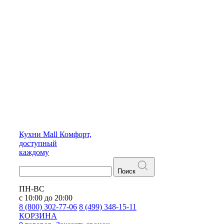
Кухни
Mall
Комфорт,
доступный
каждому
Поиск
ПН-ВС
с 10:00 до 20:00
8 (800) 302-77-06
8 (499) 348-15-11
КОРЗИНА