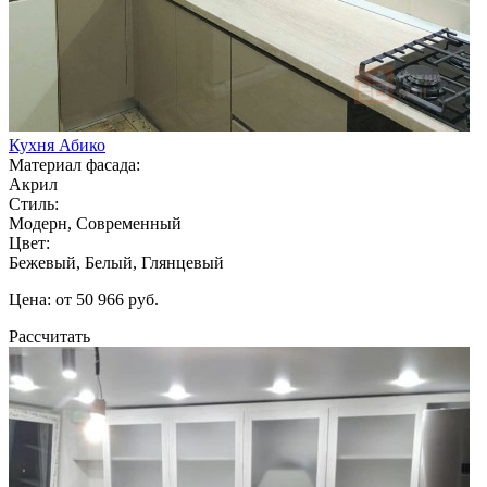
Кухня Абико
Материал фасада:
Акрил
Стиль:
Модерн, Современный
Цвет:
Бежевый, Белый, Глянцевый
Цена: от 50 966 руб.
Рассчитать