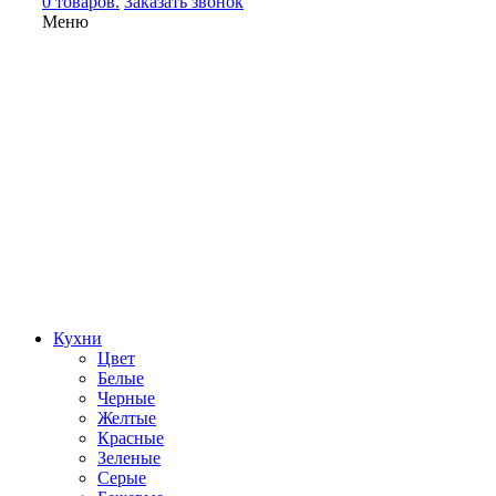
0 товаров.
Заказать звонок
Меню
Кухни
Цвет
Белые
Черные
Желтые
Красные
Зеленые
Серые