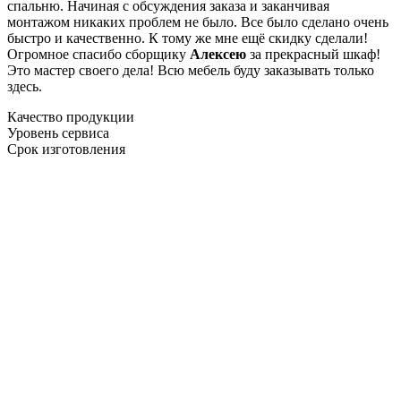
спальню. Начиная с обсуждения заказа и заканчивая
монтажом никаких проблем не было. Все было сделано очень
быстро и качественно. К тому же мне ещё скидку сделали!
Огромное спасибо сборщику
Алексею
за прекрасный шкаф!
Это мастер своего дела! Всю мебель буду заказывать только
здесь.
Качество продукции
Уровень сервиса
Срок изготовления