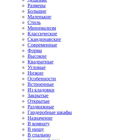
Размеры
Большие
Маленькие
Стиль
Минимализм
Классические
Скандинавские
Современные
Форма
Высокие
Квадратные
Угловые
Низкие
Особенности
Встроенные
Из кладовки
Закрытые
Открытые
Раздвижные
Гардеробные шкафы
Назначение
В комнату
В нишу
В спальню