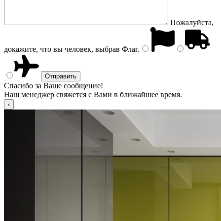
Пожалуйста,
докажите, что вы человек, выбрав
Флаг
.
Спасибо за Ваше сообщение!
Наш менеджер свяжется с Вами в ближайшее время.