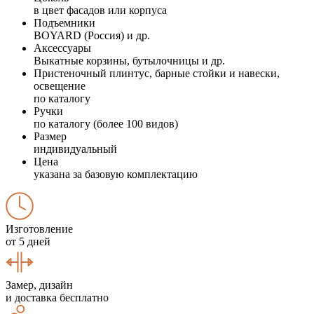
в цвет фасадов или корпуса
Подъемники
BOYARD (Россия) и др.
Аксессуары
Выкатные корзины, бутылочницы и др.
Пристеночный плинтус, барные стойки и навески,
освещение
по каталогу
Ручки
по каталогу (более 100 видов)
Размер
индивидуальный
Цена
указана за базовую комплектацию
Изготовление
от 5 дней
Замер, дизайн
и доставка бесплатно