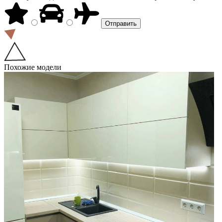
Похожие модели