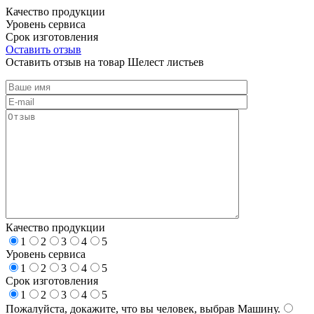
Качество продукции
Уровень сервиса
Срок изготовления
Оставить отзыв
Оставить отзыв на товар Шелест листьев
Качество продукции
1
2
3
4
5
Уровень сервиса
1
2
3
4
5
Срок изготовления
1
2
3
4
5
Пожалуйста, докажите, что вы человек, выбрав
Машину
.