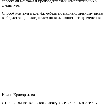
способами монтажа и производителями комплектующих и
фурнитуры.
Способ монтажа и крепёж мебели по индивидуальному заказу
выбирается производителем по возможности её применения.
Ирина Криворотова
Отлично выполняете свою работу:) все остались более чем