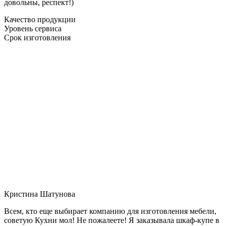
довольны, респект!)
Качество продукции
Уровень сервиса
Срок изготовления
Кристина Шатунова
Всем, кто еще выбирает компанию для изготовления мебели,
советую Кухни мол! Не пожалеете! Я заказывала шкаф-купе в