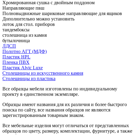
Хромированная сушка с двойным поддоном
Направляющие пвш
Полновыдвижные шариковые направляющие для ящиков
Дополнительно можно установить
лоток для стол. приборов
тандембоксы
столешница из камня
бутылочница
ЛДСП
Полотно АГТ (МДФ)
Пластик HPL
Пленка ПВХ
Пластик Alvic Luxe
Столешницы из искусственного камня
Столешницы из пластика
Все образцы мебели изготовлены по индивидуальному
проекту в единственном экземпляре.
Образцы имеют названия для их различия и более быстрого
поиска по сайту, все названия образцов не являются
зарегистрированным товарным знаком.
Все мебельные изделия могут отличаться от представленных
образцов по цвету, размеру, комплектации, фурнитуре, а также