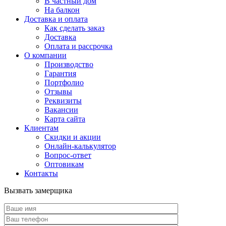
В частный дом
На балкон
Доставка и оплата
Как сделать заказ
Доставка
Оплата и рассрочка
О компании
Производство
Гарантия
Портфолио
Отзывы
Реквизиты
Вакансии
Карта сайта
Клиентам
Скидки и акции
Онлайн-калькулятор
Вопрос-ответ
Оптовикам
Контакты
Вызвать замерщика