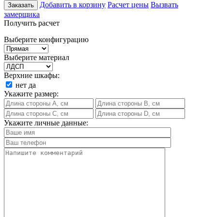
Добавить в корзину
Расчет цены
Вызвать
Заказать
замерщика
Получить расчет
Выберите конфигурацию
Выберите материал
Верхние шкафы:
нет
да
Укажите размер:
Укажите личные данные: