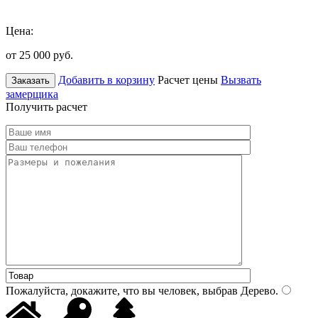
Цена:
от 25 000
руб.
Добавить в корзину
Расчет цены
Вызвать
Заказать
замерщика
Получить расчет
Пожалуйста, докажите, что вы человек, выбрав
Дерево
.