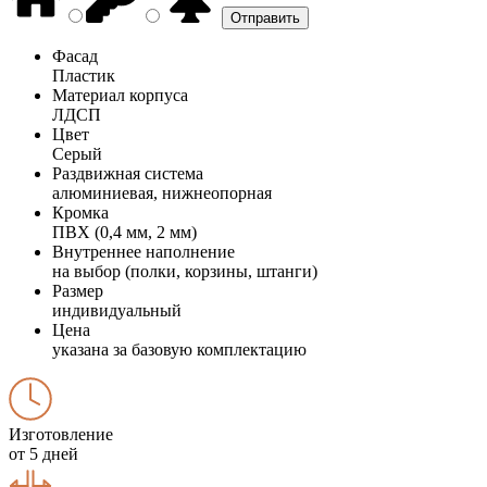
Фасад
Пластик
Материал корпуса
ЛДСП
Цвет
Серый
Раздвижная система
алюминиевая, нижнеопорная
Кромка
ПВХ (0,4 мм, 2 мм)
Внутреннее наполнение
на выбор (полки, корзины, штанги)
Размер
индивидуальный
Цена
указана за базовую комплектацию
Изготовление
от 5 дней