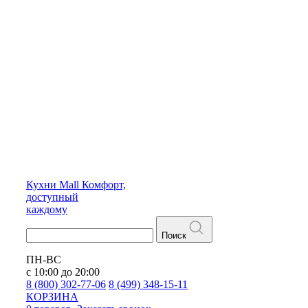
Кухни
Mall
Комфорт,
доступный
каждому
Поиск
ПН-ВС
с 10:00 до 20:00
8 (800) 302-77-06
8 (499) 348-15-11
КОРЗИНА