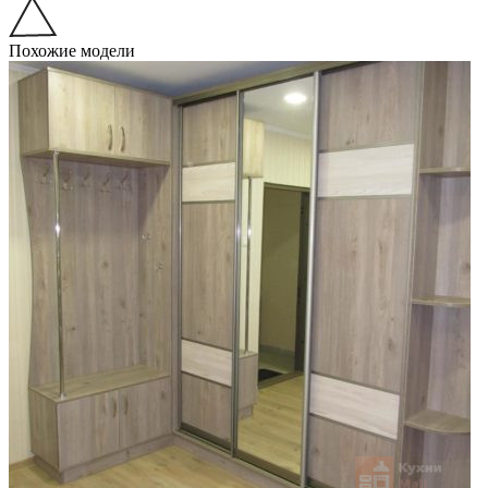
Похожие модели