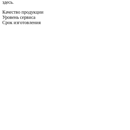
здесь.
Качество продукции
Уровень сервиса
Срок изготовления