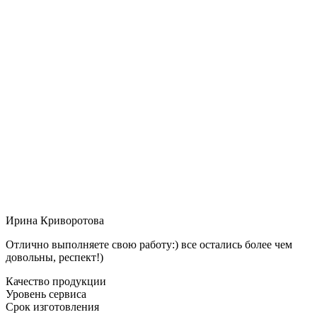
Ирина Криворотова
Отлично выполняете свою работу:) все остались более чем
довольны, респект!)
Качество продукции
Уровень сервиса
Срок изготовления