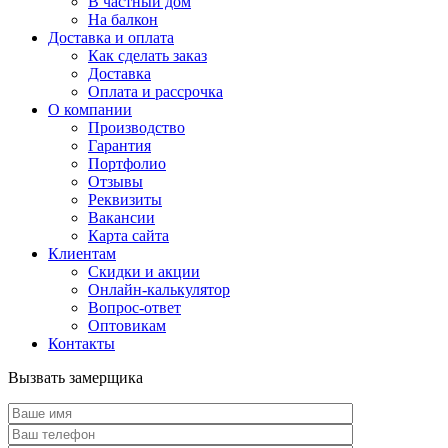
В частный дом
На балкон
Доставка и оплата
Как сделать заказ
Доставка
Оплата и рассрочка
О компании
Производство
Гарантия
Портфолио
Отзывы
Реквизиты
Вакансии
Карта сайта
Клиентам
Скидки и акции
Онлайн-калькулятор
Вопрос-ответ
Оптовикам
Контакты
Вызвать замерщика