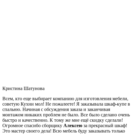
Кристина Шатунова
Всем, кто еще выбирает компанию для изготовления мебели,
советую Кухни мол! Не пожалеете! Я заказывала шкаф-купе в
спальню. Начиная с обсуждения заказа и заканчивая
монтажом никаких проблем не было. Все было сделано очень
быстро и качественно. К тому же мне ещё скидку сделали!
Огромное спасибо сборщику
Алексею
за прекрасный шкаф!
Это мастер своего дела! Всю мебель буду заказывать только