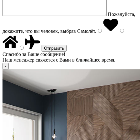
Пожалуйста,
докажите, что вы человек, выбрав
Самолёт
.
Спасибо за Ваше сообщение!
Наш менеджер свяжется с Вами в ближайшее время.