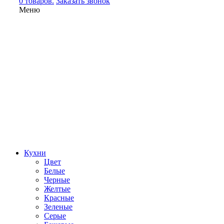
0 товаров.
Заказать звонок
Меню
Кухни
Цвет
Белые
Черные
Желтые
Красные
Зеленые
Серые