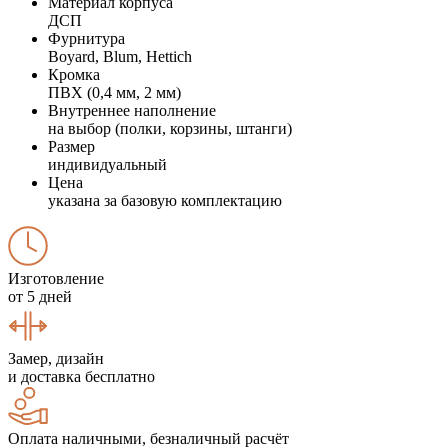
Материал корпуса
ДСП
Фурнитура
Boyard, Blum, Hettich
Кромка
ПВХ (0,4 мм, 2 мм)
Внутреннее наполнение
на выбор (полки, корзины, штанги)
Размер
индивидуальный
Цена
указана за базовую комплектацию
Изготовление
от 5 дней
Замер, дизайн
и доставка бесплатно
Оплата наличными, безналичный расчёт