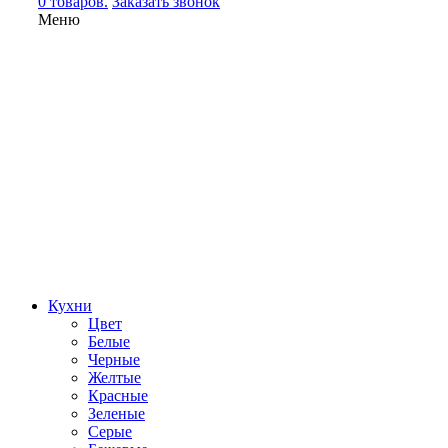
0 товаров.
Заказать звонок
Меню
Кухни
Цвет
Белые
Черные
Желтые
Красные
Зеленые
Серые