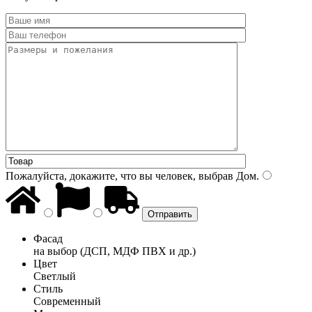
Пожалуйста, докажите, что вы человек, выбрав
Дом
.
Фасад
на выбор (ДСП, МДФ ПВХ и др.)
Цвет
Светлый
Стиль
Современный