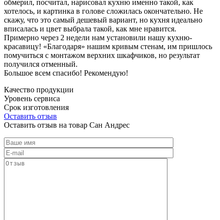
обмерил, посчитал, нарисовал кухню именно такой, как
хотелось, и картинка в голове сложилась окончательно. Не
скажу, что это самый дешевый вариант, но кухня идеально
вписалась и цвет выбрала такой, как мне нравится.
Примерно через 2 недели нам установили нашу кухню-
красавицу! «Благодаря» нашим кривым стенам, им пришлось
помучиться с монтажом верхних шкафчиков, но результат
получился отменный.
Большое всем спасибо! Рекомендую!
Качество продукции
Уровень сервиса
Срок изготовления
Оставить отзыв
Оставить отзыв на товар Сан Андрес