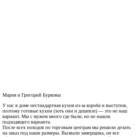
Мария и Григорий Бурковы
У нас в доме нестандартная кухня из-за короба и выступов,
поэтому готовые кухни (хоть они и дешевле) — это не наш
вариант. Мы с мужем много где были, но не нашли
подходящего варианта.
После всех походов по торговым центрам мы решили делать
на заказ под наши размеры. Вызвали замерщика, он все