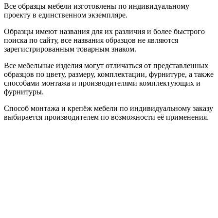
Все образцы мебели изготовлены по индивидуальному
проекту в единственном экземпляре.
Образцы имеют названия для их различия и более быстрого
поиска по сайту, все названия образцов не являются
зарегистрированным товарным знаком.
Все мебельные изделия могут отличаться от представленных
образцов по цвету, размеру, комплектации, фурнитуре, а также
способами монтажа и производителями комплектующих и
фурнитуры.
Способ монтажа и крепёж мебели по индивидуальному заказу
выбирается производителем по возможности её применения.