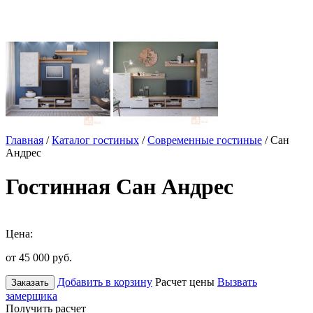
Главная
/
Каталог гостиных
/
Современные гостиные
/ Сан
Андрес
Гостинная Сан Андрес
Цена:
от 45 000
руб.
Добавить в корзину
Расчет цены
Вызвать
Заказать
замерщика
Получить расчет