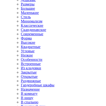
Размеры
Большие
Маленькие
Стиль
Минимализм
Классические
Скандинавские
Современные
Форма
Высокие
Квадратные
Угловые
Низкие
Особенности
Встроенные
Из кладовки
Закрытые
Открытые
Раздвижные
Гардеробные шкафы
Назначение
В комнату
В нишу
В спальню