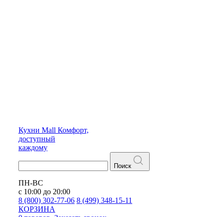
Кухни
Mall
Комфорт,
доступный
каждому
Поиск
ПН-ВС
с 10:00 до 20:00
8 (800) 302-77-06
8 (499) 348-15-11
КОРЗИНА