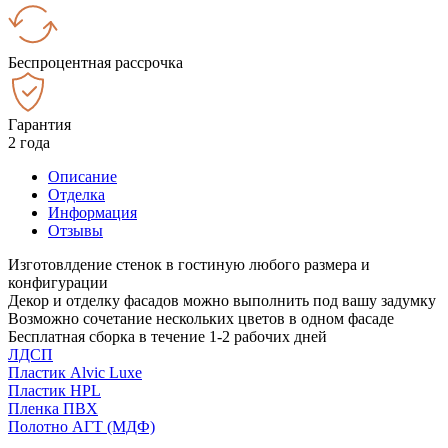
Беспроцентная рассрочка
Гарантия
2 года
Описание
Отделка
Информация
Отзывы
Изготовлдение стенок в гостиную любого размера и
конфигурации
Декор и отделку фасадов можно выполнить под вашу задумку
Возможно сочетание нескольких цветов в одном фасаде
Бесплатная сборка в течение 1-2 рабочих дней
ЛДСП
Пластик Alvic Luxe
Пластик HPL
Пленка ПВХ
Полотно АГТ (МДФ)