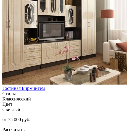
Гостиная Бирмингем
Стиль:
Классический
Цвет:
Светлый
от 75 000 руб.
Рассчитать