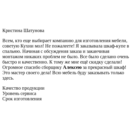
Кристина Шатунова
Всем, кто еще выбирает компанию для изготовления мебели,
советую Кухни мол! Не пожалеете! Я заказывала шкаф-купе в
спальню. Начиная с обсуждения заказа и заканчивая
монтажом никаких проблем не было. Все было сделано очень
быстро и качественно. К тому же мне ещё скидку сделали!
Огромное спасибо сборщику
Алексею
за прекрасный шкаф!
Это мастер своего дела! Всю мебель буду заказывать только
здесь.
Качество продукции
Уровень сервиса
Срок изготовления