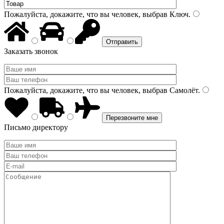
Пожалуйста, докажите, что вы человек, выбрав
Ключ
.
Заказать звонок
Пожалуйста, докажите, что вы человек, выбрав
Самолёт
.
Письмо директору