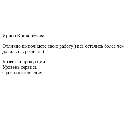
Ирина Криворотова
Отлично выполняете свою работу:) все остались более чем
довольны, респект!)
Качество продукции
Уровень сервиса
Срок изготовления