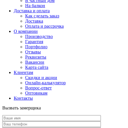
В частный дом
На балкон
Доставка и оплата
Как сделать заказ
Доставка
Оплата и рассрочка
О компании
Производство
Гарантия
Портфолио
Отзывы
Реквизиты
Вакансии
Карта сайта
Клиентам
Скидки и акции
Онлайн-калькулятор
Вопрос-ответ
Оптовикам
Контакты
Вызвать замерщика