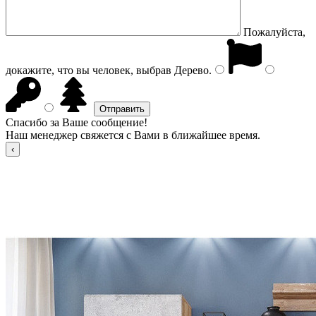
Пожалуйста,
докажите, что вы человек, выбрав
Дерево
.
Спасибо за Ваше сообщение!
Наш менеджер свяжется с Вами в ближайшее время.