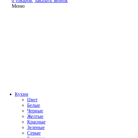
0 товаров.
Заказать звонок
Меню
Кухни
Цвет
Белые
Черные
Желтые
Красные
Зеленые
Серые