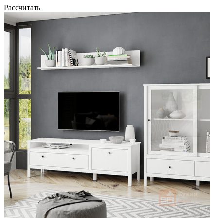
Рассчитать