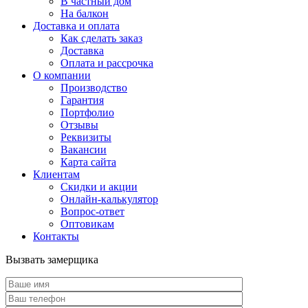
В частный дом
На балкон
Доставка и оплата
Как сделать заказ
Доставка
Оплата и рассрочка
О компании
Производство
Гарантия
Портфолио
Отзывы
Реквизиты
Вакансии
Карта сайта
Клиентам
Скидки и акции
Онлайн-калькулятор
Вопрос-ответ
Оптовикам
Контакты
Вызвать замерщика