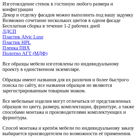
Изготовлдение стенок в гостиную любого размера и
конфигурации
Декор и отделку фасадов можно выполнить под вашу задумку
Возможно сочетание нескольких цветов в одном фасаде
Бесплатная сборка в течение 1-2 рабочих дней
ЛДСП
Пластик Alvic Luxe
Пластик HPL
Пленка ПВХ
Полотно АГТ (МДФ)
Все образцы мебели изготовлены по индивидуальному
проекту в единственном экземпляре.
Образцы имеют названия для их различия и более быстрого
поиска по сайту, все названия образцов не являются
зарегистрированным товарным знаком.
Все мебельные изделия могут отличаться от представленных
образцов по цвету, размеру, комплектации, фурнитуре, а также
способами монтажа и производителями комплектующих и
фурнитуры.
Способ монтажа и крепёж мебели по индивидуальному заказу
выбирается производителем по возможности её применения.