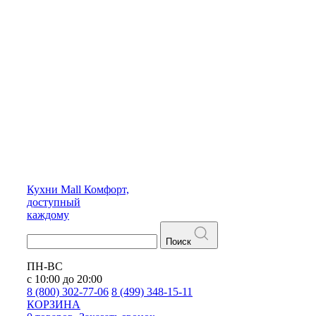
Кухни
Mall
Комфорт,
доступный
каждому
Поиск
ПН-ВС
с 10:00 до 20:00
8 (800) 302-77-06
8 (499) 348-15-11
КОРЗИНА