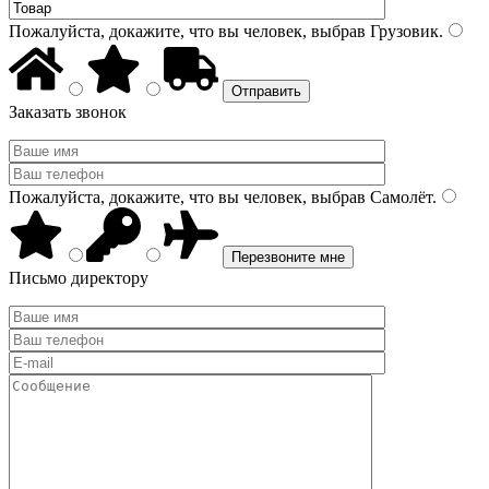
Пожалуйста, докажите, что вы человек, выбрав
Грузовик
.
Заказать звонок
Пожалуйста, докажите, что вы человек, выбрав
Самолёт
.
Письмо директору