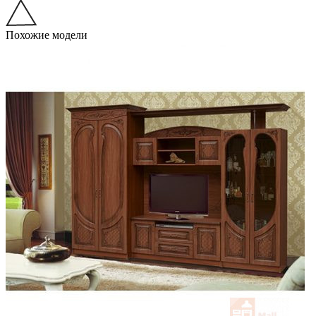
Похожие модели