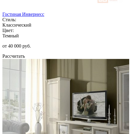
Гостиная Инвернесс
Стиль:
Классический
Цвет:
Темный
от 40 000 руб.
Рассчитать