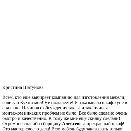
Кристина Шатунова
Всем, кто еще выбирает компанию для изготовления мебели,
советую Кухни мол! Не пожалеете! Я заказывала шкаф-купе в
спальню. Начиная с обсуждения заказа и заканчивая
монтажом никаких проблем не было. Все было сделано очень
быстро и качественно. К тому же мне ещё скидку сделали!
Огромное спасибо сборщику
Алексею
за прекрасный шкаф!
Это мастер своего дела! Всю мебель буду заказывать только