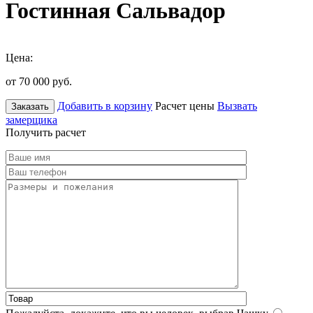
Гостинная Сальвадор
Цена:
от 70 000
руб.
Добавить в корзину
Расчет цены
Вызвать
Заказать
замерщика
Получить расчет