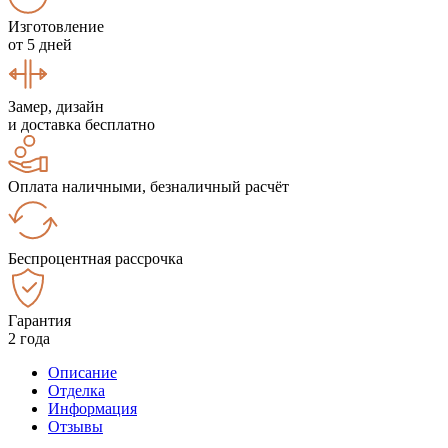
Изготовление
от 5 дней
Замер, дизайн
и доставка бесплатно
Оплата наличными, безналичный расчёт
Беспроцентная рассрочка
Гарантия
2 года
Описание
Отделка
Информация
Отзывы