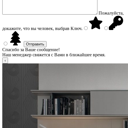
Пожалуйста,
докажите, что вы человек, выбрав
Ключ
.
Спасибо за Ваше сообщение!
Наш менеджер свяжется с Вами в ближайшее время.