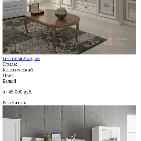
Гостиная Лондон
Стиль:
Классический
Цвет:
Белый
от 45 000 руб.
Рассчитать