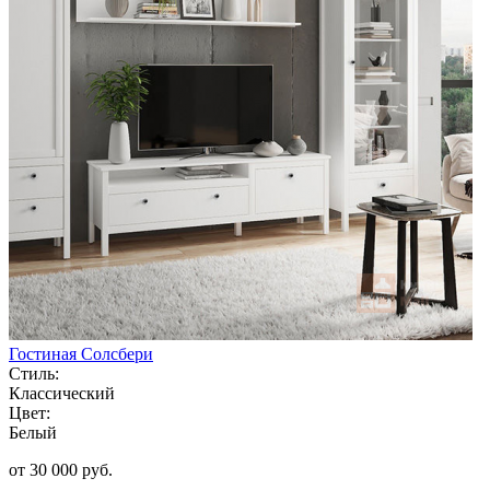
Гостиная Солсбери
Стиль:
Классический
Цвет:
Белый
от 30 000 руб.