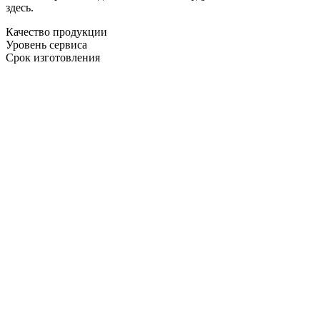
здесь.
Качество продукции
Уровень сервиса
Срок изготовления