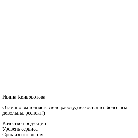
Ирина Криворотова
Отлично выполняете свою работу:) все остались более чем
довольны, респект!)
Качество продукции
Уровень сервиса
Срок изготовления