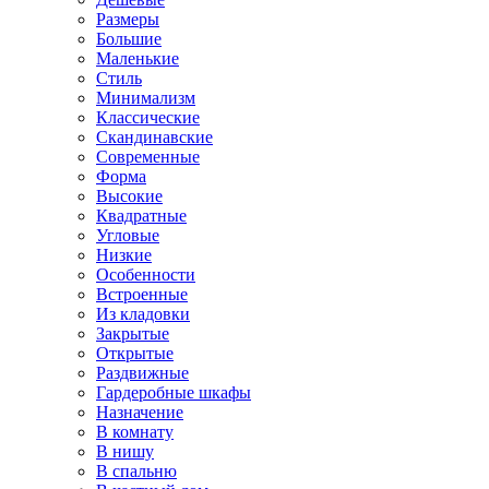
Размеры
Большие
Маленькие
Стиль
Минимализм
Классические
Скандинавские
Современные
Форма
Высокие
Квадратные
Угловые
Низкие
Особенности
Встроенные
Из кладовки
Закрытые
Открытые
Раздвижные
Гардеробные шкафы
Назначение
В комнату
В нишу
В спальню