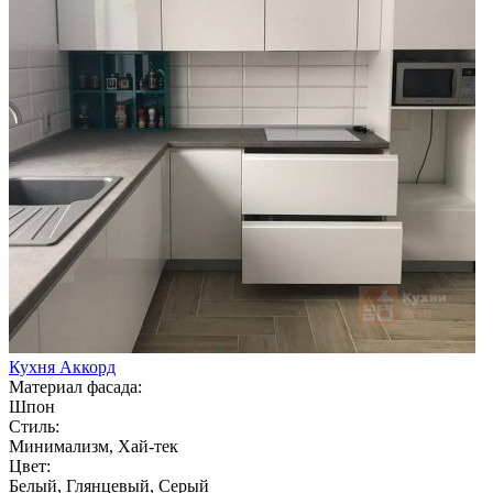
Кухня Аккорд
Материал фасада:
Шпон
Стиль:
Минимализм, Хай-тек
Цвет:
Белый, Глянцевый, Серый