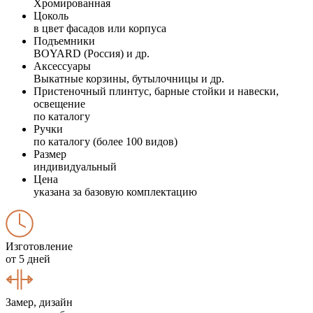
Хромированная
Цоколь
в цвет фасадов или корпуса
Подъемники
BOYARD (Россия) и др.
Аксессуары
Выкатные корзины, бутылочницы и др.
Пристеночный плинтус, барные стойки и навески,
освещение
по каталогу
Ручки
по каталогу (более 100 видов)
Размер
индивидуальный
Цена
указана за базовую комплектацию
Изготовление
от 5 дней
Замер, дизайн