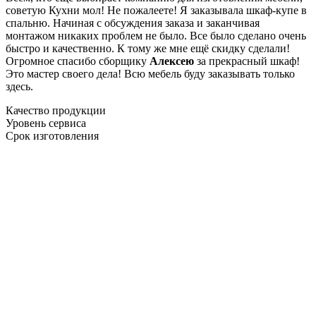
советую Кухни мол! Не пожалеете! Я заказывала шкаф-купе в
спальню. Начиная с обсуждения заказа и заканчивая
монтажом никаких проблем не было. Все было сделано очень
быстро и качественно. К тому же мне ещё скидку сделали!
Огромное спасибо сборщику
Алексею
за прекрасный шкаф!
Это мастер своего дела! Всю мебель буду заказывать только
здесь.
Качество продукции
Уровень сервиса
Срок изготовления