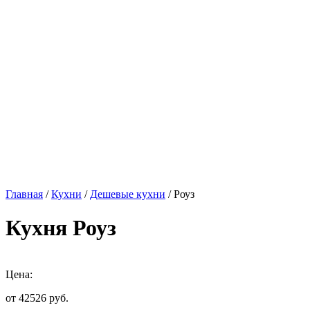
Главная
/
Кухни
/
Дешевые кухни
/ Роуз
Кухня Роуз
Цена:
от 42526
руб.