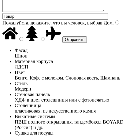
Пожалуйста, докажите, что вы человек, выбрав
Дом
.
Фасад
Шпон
Материал корпуса
ЛДСП
Цвет
Венге, Кофе с молоком, Слоновая кость, Шампань
Стиль
Модерн
Стеновая панель
ХДФ в цвет столешницы или с фотопечатью
Столешница
пластиковая; из искусственного камня
Выкатные системы
ПВШ полного открывания, тандембоксы BOYARD
(Россия) и др.
Сушка для посуды