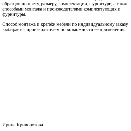
образцов по цвету, размеру, комплектации, фурнитуре, а также
способами монтажа и производителями комплектующих и
фурнитуры.
Способ монтажа и крепёж мебели по индивидуальному заказу
выбирается производителем по возможности её применения.
Ирина Криворотова