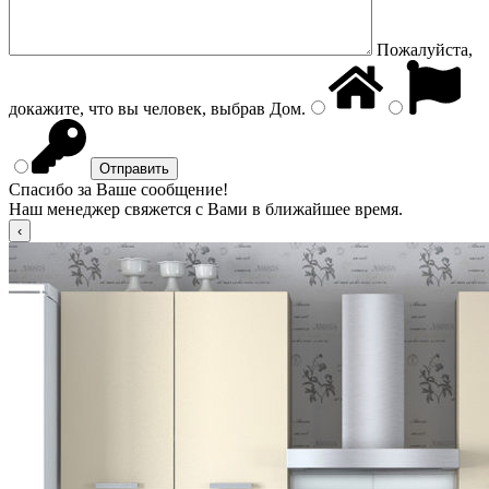
Пожалуйста,
докажите, что вы человек, выбрав
Дом
.
Спасибо за Ваше сообщение!
Наш менеджер свяжется с Вами в ближайшее время.