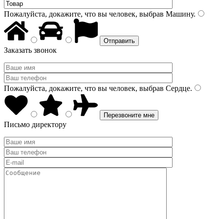
Пожалуйста, докажите, что вы человек, выбрав
Машину
.
Заказать звонок
Пожалуйста, докажите, что вы человек, выбрав
Сердце
.
Письмо директору