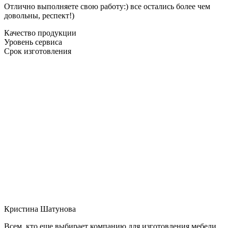
Отлично выполняете свою работу:) все остались более чем
довольны, респект!)
Качество продукции
Уровень сервиса
Срок изготовления
Кристина Шатунова
Всем, кто еще выбирает компанию для изготовления мебели,