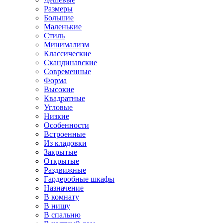
Размеры
Большие
Маленькие
Стиль
Минимализм
Классические
Скандинавские
Современные
Форма
Высокие
Квадратные
Угловые
Низкие
Особенности
Встроенные
Из кладовки
Закрытые
Открытые
Раздвижные
Гардеробные шкафы
Назначение
В комнату
В нишу
В спальню