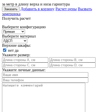
за метр в длину верха и низа гарнитура
Добавить в корзину
Расчет цены
Вызвать
Заказать
замерщика
Получить расчет
Выберите конфигурацию
Выберите материал
Верхние шкафы:
нет
да
Укажите размер:
Укажите личные данные: