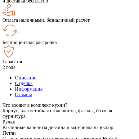
и доставка бесплатно
Оплата наличными, безналичный расчёт
Беспроцентная рассрочка
Гарантия
2 года
Описание
Отделка
Информация
Отзывы
Что входит в комплект кухни?
Корпус, влагостойкая столешница, фасады, базовая
фурнитура.
Ручки
Различные варианты дизайна и материала на выбор
Петли
С доводчиком или без доводчика от компании Boyard