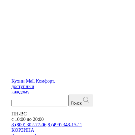
Кухни
Mall
Комфорт,
доступный
каждому
Поиск
ПН-ВС
с 10:00 до 20:00
8 (800) 302-77-06
8 (499) 348-15-11
КОРЗИНА