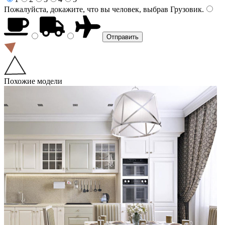
Пожалуйста, докажите, что вы человек, выбрав
Грузовик
.
Похожие модели