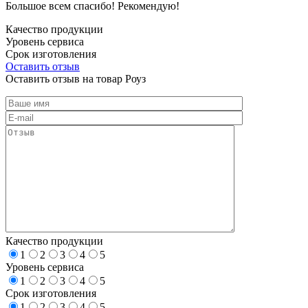
Большое всем спасибо! Рекомендую!
Качество продукции
Уровень сервиса
Срок изготовления
Оставить отзыв
Оставить отзыв на товар Роуз
Качество продукции
1
2
3
4
5
Уровень сервиса
1
2
3
4
5
Срок изготовления
1
2
3
4
5