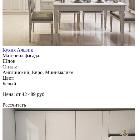
Кухня Альвик
Материал фасада:
Шпон
Стиль:
Английский, Евро, Минимализм
Цвет:
Белый
Цена: от 42 489 руб.
Рассчитать