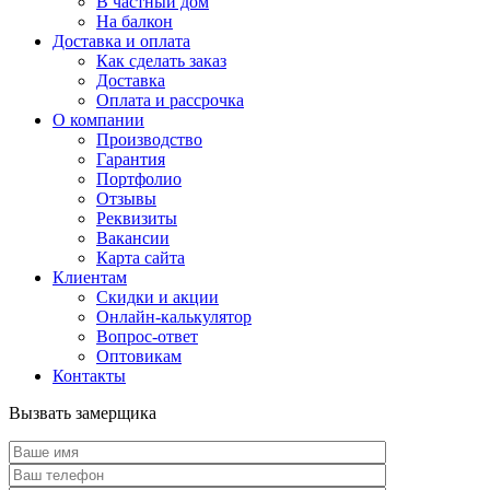
В частный дом
На балкон
Доставка и оплата
Как сделать заказ
Доставка
Оплата и рассрочка
О компании
Производство
Гарантия
Портфолио
Отзывы
Реквизиты
Вакансии
Карта сайта
Клиентам
Скидки и акции
Онлайн-калькулятор
Вопрос-ответ
Оптовикам
Контакты
Вызвать замерщика