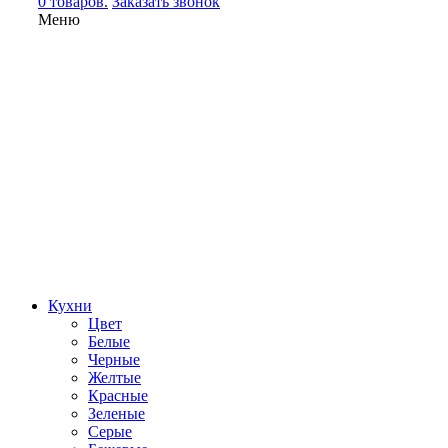
0 товаров.
Заказать звонок
Меню
Кухни
Цвет
Белые
Черные
Желтые
Красные
Зеленые
Серые