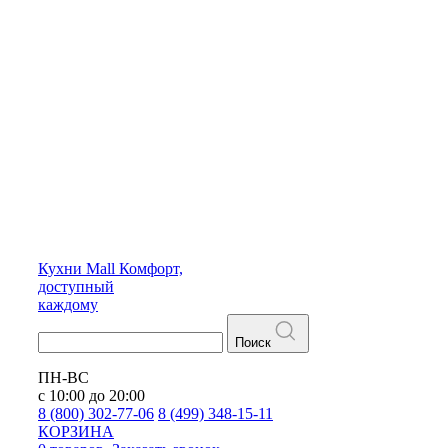
Кухни
Mall
Комфорт,
доступный
каждому
Поиск
ПН-ВС
с 10:00 до 20:00
8 (800) 302-77-06
8 (499) 348-15-11
КОРЗИНА