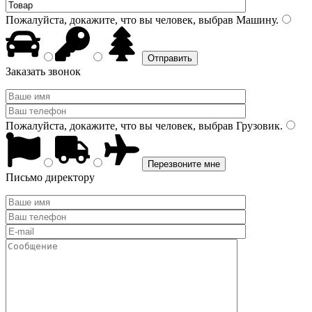
Пожалуйста, докажите, что вы человек, выбрав
Машину
.
Заказать звонок
Пожалуйста, докажите, что вы человек, выбрав
Грузовик
.
Письмо директору