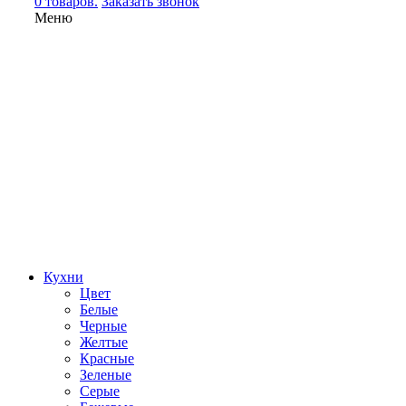
0 товаров.
Заказать звонок
Меню
Кухни
Цвет
Белые
Черные
Желтые
Красные
Зеленые
Серые