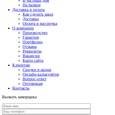
В частный дом
На балкон
Доставка и оплата
Как сделать заказ
Доставка
Оплата и рассрочка
О компании
Производство
Гарантия
Портфолио
Отзывы
Реквизиты
Вакансии
Карта сайта
Клиентам
Скидки и акции
Онлайн-калькулятор
Вопрос-ответ
Оптовикам
Контакты
Вызвать замерщика