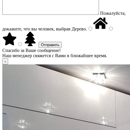
Пожалуйста,
докажите, что вы человек, выбрав
Дерево
.
Спасибо за Ваше сообщение!
Наш менеджер свяжется с Вами в ближайшее время.