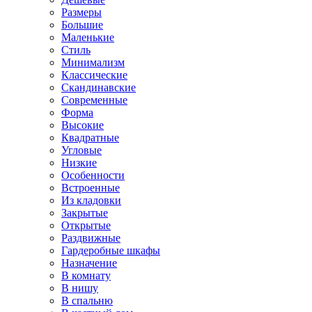
Размеры
Большие
Маленькие
Стиль
Минимализм
Классические
Скандинавские
Современные
Форма
Высокие
Квадратные
Угловые
Низкие
Особенности
Встроенные
Из кладовки
Закрытые
Открытые
Раздвижные
Гардеробные шкафы
Назначение
В комнату
В нишу
В спальню