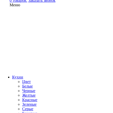
0 товаров.
Заказать звонок
Меню
Кухни
Цвет
Белые
Черные
Желтые
Красные
Зеленые
Серые