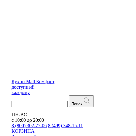
Кухни
Mall
Комфорт,
доступный
каждому
Поиск
ПН-ВС
с 10:00 до 20:00
8 (800) 302-77-06
8 (499) 348-15-11
КОРЗИНА