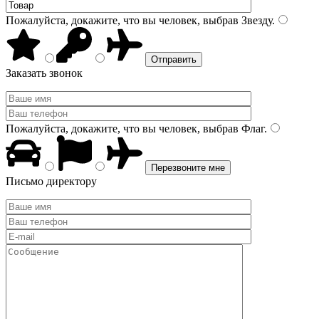
Пожалуйста, докажите, что вы человек, выбрав
Звезду
.
Заказать звонок
Пожалуйста, докажите, что вы человек, выбрав
Флаг
.
Письмо директору