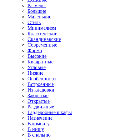
Размеры
Большие
Маленькие
Стиль
Минимализм
Классические
Скандинавские
Современные
Форма
Высокие
Квадратные
Угловые
Низкие
Особенности
Встроенные
Из кладовки
Закрытые
Открытые
Раздвижные
Гардеробные шкафы
Назначение
В комнату
В нишу
В спальню