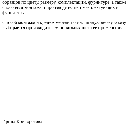
образцов по цвету, размеру, комплектации, фурнитуре, а также
способами монтажа и производителями комплектующих и
фурнитуры.
Способ монтажа и крепёж мебели по индивидуальному заказу
выбирается производителем по возможности её применения.
Ирина Криворотова