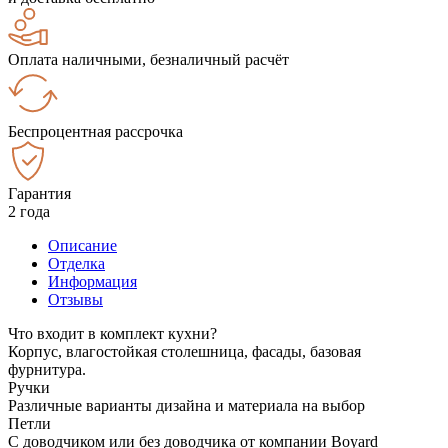
Оплата наличными, безналичный расчёт
Беспроцентная рассрочка
Гарантия
2 года
Описание
Отделка
Информация
Отзывы
Что входит в комплект кухни?
Корпус, влагостойкая столешница, фасады, базовая
фурнитура.
Ручки
Различные варианты дизайна и материала на выбор
Петли
С доводчиком или без доводчика от компании Boyard