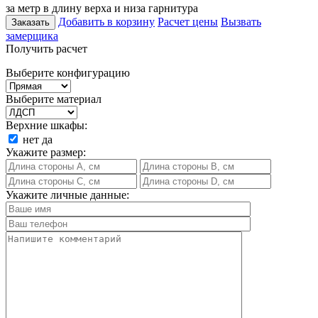
за метр в длину верха и низа гарнитура
Добавить в корзину
Расчет цены
Вызвать
Заказать
замерщика
Получить расчет
Выберите конфигурацию
Выберите материал
Верхние шкафы:
нет
да
Укажите размер:
Укажите личные данные: