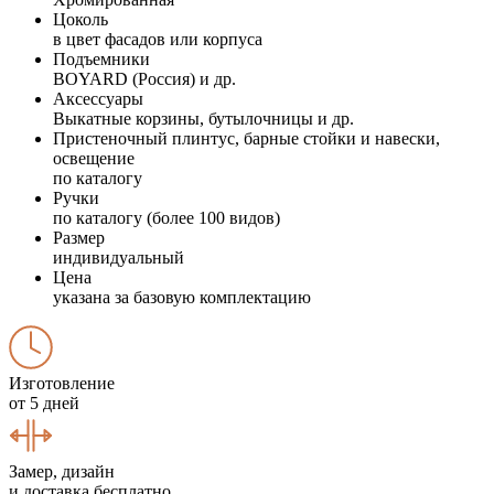
Цоколь
в цвет фасадов или корпуса
Подъемники
BOYARD (Россия) и др.
Аксессуары
Выкатные корзины, бутылочницы и др.
Пристеночный плинтус, барные стойки и навески,
освещение
по каталогу
Ручки
по каталогу (более 100 видов)
Размер
индивидуальный
Цена
указана за базовую комплектацию
Изготовление
от 5 дней
Замер, дизайн
и доставка бесплатно