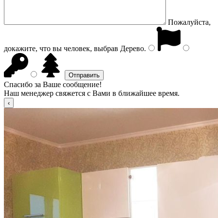
Пожалуйста,
докажите, что вы человек, выбрав
Дерево
.
Спасибо за Ваше сообщение!
Наш менеджер свяжется с Вами в ближайшее время.