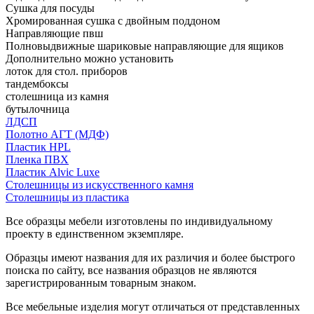
Сушка для посуды
Хромированная сушка с двойным поддоном
Направляющие пвш
Полновыдвижные шариковые направляющие для ящиков
Дополнительно можно установить
лоток для стол. приборов
тандембоксы
столешница из камня
бутылочница
ЛДСП
Полотно АГТ (МДФ)
Пластик HPL
Пленка ПВХ
Пластик Alvic Luxe
Столешницы из искусственного камня
Столешницы из пластика
Все образцы мебели изготовлены по индивидуальному
проекту в единственном экземпляре.
Образцы имеют названия для их различия и более быстрого
поиска по сайту, все названия образцов не являются
зарегистрированным товарным знаком.
Все мебельные изделия могут отличаться от представленных