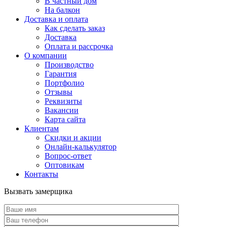
В частный дом
На балкон
Доставка и оплата
Как сделать заказ
Доставка
Оплата и рассрочка
О компании
Производство
Гарантия
Портфолио
Отзывы
Реквизиты
Вакансии
Карта сайта
Клиентам
Скидки и акции
Онлайн-калькулятор
Вопрос-ответ
Оптовикам
Контакты
Вызвать замерщика