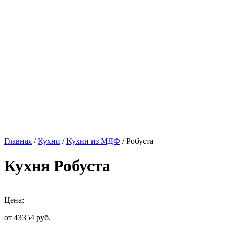
Главная
/
Кухни
/
Кухни из МДФ
/ Робуста
Кухня Робуста
Цена:
от 43354
руб.