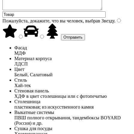
Пожалуйста, докажите, что вы человек, выбрав
Звезду
.
Фасад
МДФ
Материал корпуса
ЛДСП
Цвет
Белый, Салатовый
Стиль
Хай-тек
Стеновая панель
ХДФ в цвет столешницы или с фотопечатью
Столешница
пластиковая; из искусственного камня
Выкатные системы
ПВШ полного открывания, тандембоксы BOYARD
(Россия) и др.
Сушка для посуды
Хромированная