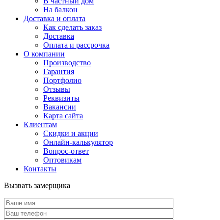
В частный дом
На балкон
Доставка и оплата
Как сделать заказ
Доставка
Оплата и рассрочка
О компании
Производство
Гарантия
Портфолио
Отзывы
Реквизиты
Вакансии
Карта сайта
Клиентам
Скидки и акции
Онлайн-калькулятор
Вопрос-ответ
Оптовикам
Контакты
Вызвать замерщика