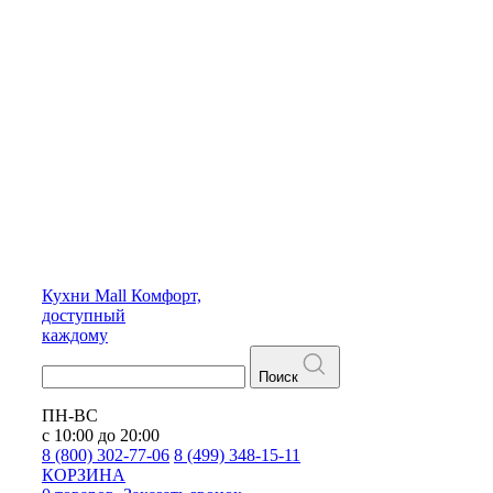
Кухни
Mall
Комфорт,
доступный
каждому
Поиск
ПН-ВС
с 10:00 до 20:00
8 (800) 302-77-06
8 (499) 348-15-11
КОРЗИНА