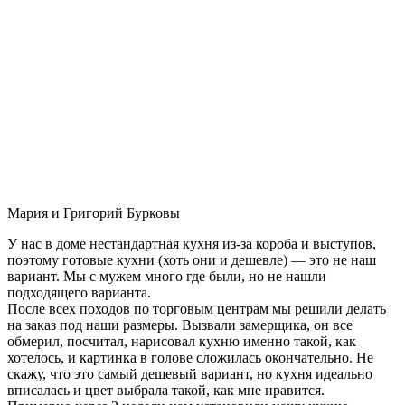
Мария и Григорий Бурковы
У нас в доме нестандартная кухня из-за короба и выступов,
поэтому готовые кухни (хоть они и дешевле) — это не наш
вариант. Мы с мужем много где были, но не нашли
подходящего варианта.
После всех походов по торговым центрам мы решили делать
на заказ под наши размеры. Вызвали замерщика, он все
обмерил, посчитал, нарисовал кухню именно такой, как
хотелось, и картинка в голове сложилась окончательно. Не
скажу, что это самый дешевый вариант, но кухня идеально
вписалась и цвет выбрала такой, как мне нравится.