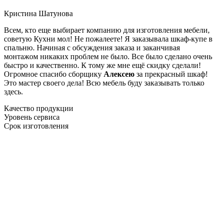
Кристина Шатунова
Всем, кто еще выбирает компанию для изготовления мебели,
советую Кухни мол! Не пожалеете! Я заказывала шкаф-купе в
спальню. Начиная с обсуждения заказа и заканчивая
монтажом никаких проблем не было. Все было сделано очень
быстро и качественно. К тому же мне ещё скидку сделали!
Огромное спасибо сборщику
Алексею
за прекрасный шкаф!
Это мастер своего дела! Всю мебель буду заказывать только
здесь.
Качество продукции
Уровень сервиса
Срок изготовления