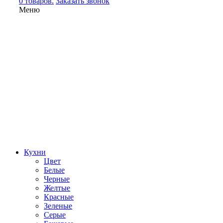
0 товаров.
Заказать звонок
Меню
Кухни
Цвет
Белые
Черные
Желтые
Красные
Зеленые
Серые