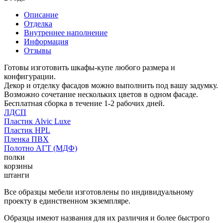
Описание
Отделка
Внутреннее наполнение
Информация
Отзывы
Готовы изготовить шкафы-купе любого размера и
конфигурации.
Декор и отделку фасадов можно выполнить под вашу задумку.
Возможно сочетание нескольких цветов в одном фасаде.
Бесплатная сборка в течение 1-2 рабочих дней.
ЛДСП
Пластик Alvic Luxe
Пластик HPL
Пленка ПВХ
Полотно АГТ (МДФ)
полки
корзины
штанги
Все образцы мебели изготовлены по индивидуальному
проекту в единственном экземпляре.
Образцы имеют названия для их различия и более быстрого