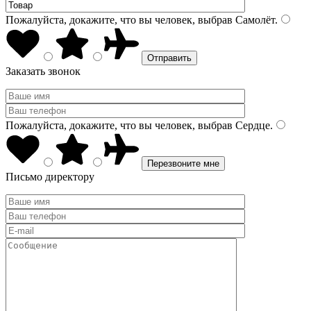
Пожалуйста, докажите, что вы человек, выбрав
Самолёт
.
Заказать звонок
Пожалуйста, докажите, что вы человек, выбрав
Сердце
.
Письмо директору