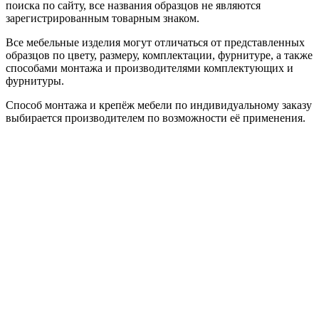
поиска по сайту, все названия образцов не являются
зарегистрированным товарным знаком.
Все мебельные изделия могут отличаться от представленных
образцов по цвету, размеру, комплектации, фурнитуре, а также
способами монтажа и производителями комплектующих и
фурнитуры.
Способ монтажа и крепёж мебели по индивидуальному заказу
выбирается производителем по возможности её применения.