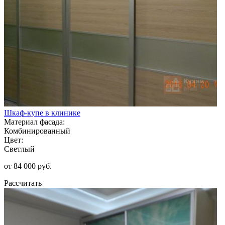
Шкаф-купе в клинике
Материал фасада:
Комбинированный
Цвет:
Светлый
от 84 000 руб.
Рассчитать