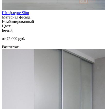
Шкаф-купе Slim
Материал фасада:
Комбинированный
Цвет:
Белый
от 75 000 руб.
Рассчитать