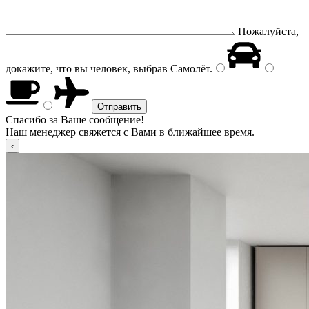
Пожалуйста,
докажите, что вы человек, выбрав
Самолёт
.
Спасибо за Ваше сообщение!
Наш менеджер свяжется с Вами в ближайшее время.