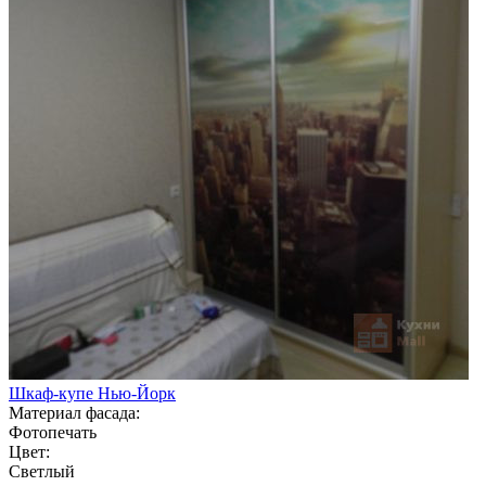
Шкаф-купе Нью-Йорк
Материал фасада:
Фотопечать
Цвет:
Светлый