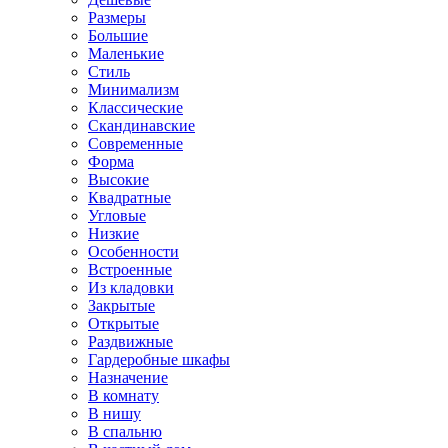
Размеры
Большие
Маленькие
Стиль
Минимализм
Классические
Скандинавские
Современные
Форма
Высокие
Квадратные
Угловые
Низкие
Особенности
Встроенные
Из кладовки
Закрытые
Открытые
Раздвижные
Гардеробные шкафы
Назначение
В комнату
В нишу
В спальню