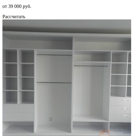
от 39 000 руб.
Рассчитать