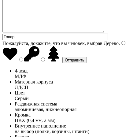
Пожалуйста, докажите, что вы человек, выбрав
Дерево
.
Фасад
МДФ
Материал корпуса
ЛДСП
Цвет
Серый
Раздвижная система
алюминиевая, нижнеопорная
Кромка
ПВХ (0,4 мм, 2 мм)
Внутреннее наполнение
на выбор (полки, корзины, штанги)
Размер