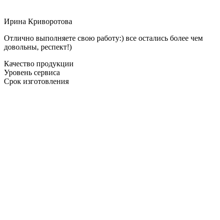
Ирина Криворотова
Отлично выполняете свою работу:) все остались более чем
довольны, респект!)
Качество продукции
Уровень сервиса
Срок изготовления