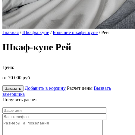
Главная
/
Шкафы-купе
/
Большие шкафы-купе
/ Рей
Шкаф-купе Рей
Цена:
от 70 000
руб.
Добавить в корзину
Расчет цены
Вызвать
Заказать
замерщика
Получить расчет