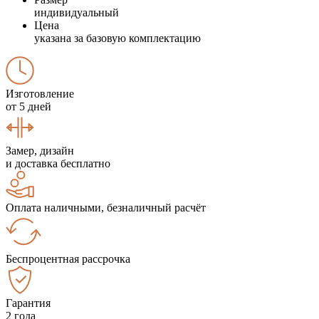
индивидуальный
Цена
указана за базовую комплектацию
Изготовление
от 5 дней
Замер, дизайн
и доставка бесплатно
Оплата наличными, безналичный расчёт
Беспроцентная рассрочка
Гарантия
2 года