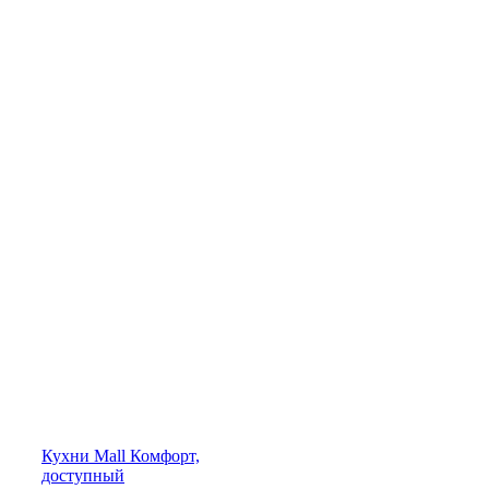
Кухни
Mall
Комфорт,
доступный