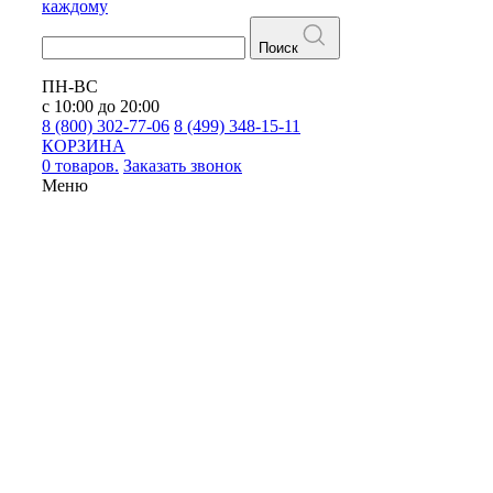
каждому
Поиск
ПН-ВС
с 10:00 до 20:00
8 (800) 302-77-06
8 (499) 348-15-11
КОРЗИНА
0 товаров.
Заказать звонок
Меню