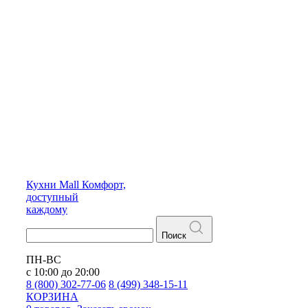
Кухни
Mall
Комфорт,
доступный
каждому
Поиск
ПН-ВС
с 10:00 до 20:00
8 (800) 302-77-06
8 (499) 348-15-11
КОРЗИНА