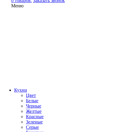
0 товаров.
Заказать звонок
Меню
Кухни
Цвет
Белые
Черные
Желтые
Красные
Зеленые
Серые