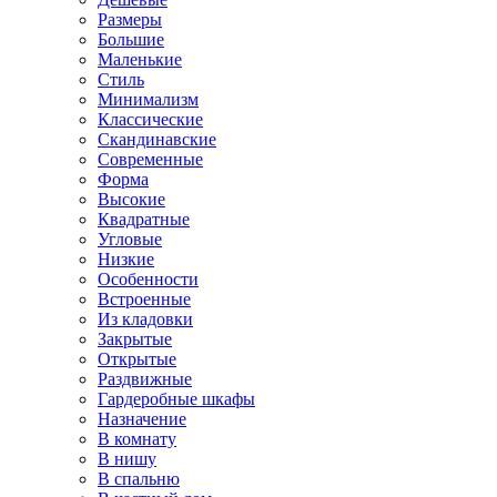
Размеры
Большие
Маленькие
Стиль
Минимализм
Классические
Скандинавские
Современные
Форма
Высокие
Квадратные
Угловые
Низкие
Особенности
Встроенные
Из кладовки
Закрытые
Открытые
Раздвижные
Гардеробные шкафы
Назначение
В комнату
В нишу
В спальню