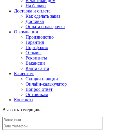
В частный дом
На балкон
Доставка и оплата
Как сделать заказ
Доставка
Оплата и рассрочка
О компании
Производство
Гарантия
Портфолио
Отзывы
Реквизиты
Вакансии
Карта сайта
Клиентам
Скидки и акции
Онлайн-калькулятор
Вопрос-ответ
Оптовикам
Контакты
Вызвать замерщика