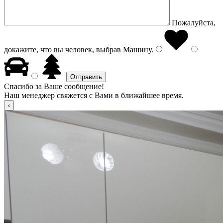
Пожалуйста,
докажите, что вы человек, выбрав
Машину
.
Спасибо за Ваше сообщение!
Наш менеджер свяжется с Вами в ближайшее время.