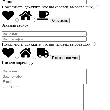
Пожалуйста, докажите, что вы человек, выбрав
Чашку
.
Заказать звонок
Пожалуйста, докажите, что вы человек, выбрав
Дом
.
Письмо директору