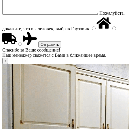
Пожалуйста,
докажите, что вы человек, выбрав
Грузовик
.
Спасибо за Ваше сообщение!
Наш менеджер свяжется с Вами в ближайшее время.