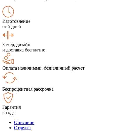
Изготовление
от 5 дней
Замер, дизайн
и доставка бесплатно
Оплата наличными, безналичный расчёт
Беспроцентная рассрочка
Гарантия
2 года
Описание
Отделка