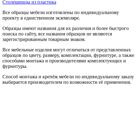
Столешницы из пластика
Все образцы мебели изготовлены по индивидуальному
проекту в единственном экземпляре.
Образцы имеют названия для их различия и более быстрого
поиска по сайту, все названия образцов не являются
зарегистрированным товарным знаком.
Все мебельные изделия могут отличаться от представленных
образцов по цвету, размеру, комплектации, фурнитуре, а также
способами монтажа и производителями комплектующих и
фурнитуры.
Способ монтажа и крепёж мебели по индивидуальному заказу
выбирается производителем по возможности её применения.