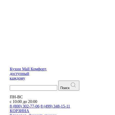
Кухни
Mall
Комфорт,
доступный
каждому
Поиск
ПН-ВС
с 10:00 до 20:00
8 (800) 302-77-06
8 (499) 348-15-11
КОРЗИНА