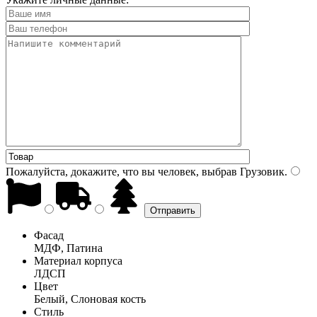
Пожалуйста, докажите, что вы человек, выбрав
Грузовик
.
Фасад
МДФ, Патина
Материал корпуса
ЛДСП
Цвет
Белый, Слоновая кость
Стиль