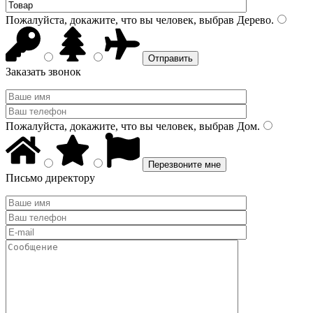
Пожалуйста, докажите, что вы человек, выбрав
Дерево
.
Заказать звонок
Пожалуйста, докажите, что вы человек, выбрав
Дом
.
Письмо директору