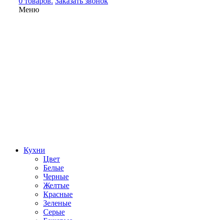
0 товаров.
Заказать звонок
Меню
Кухни
Цвет
Белые
Черные
Желтые
Красные
Зеленые
Серые