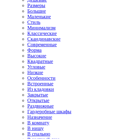
Размеры
Большие
Маленькие
Стиль
Минимализм
Классические
Скандинавские
Современные
Форма
Высокие
Квадратные
Угловые
Низкие
Особенности
Встроенные
Из кладовки
Закрытые
Открытые
Раздвижные
Гардеробные шкафы
Назначение
В комнату
В нишу
В спальню