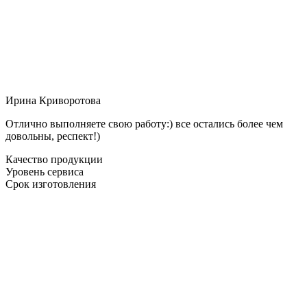
Ирина Криворотова
Отлично выполняете свою работу:) все остались более чем
довольны, респект!)
Качество продукции
Уровень сервиса
Срок изготовления