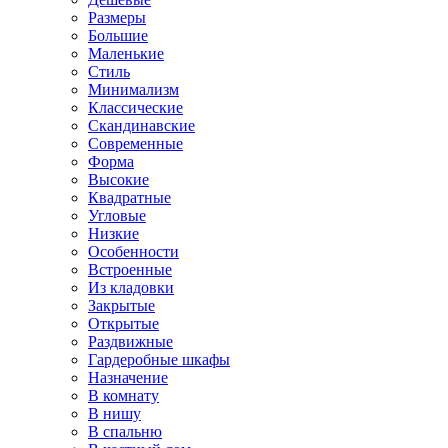
Размеры
Большие
Маленькие
Стиль
Минимализм
Классические
Скандинавские
Современные
Форма
Высокие
Квадратные
Угловые
Низкие
Особенности
Встроенные
Из кладовки
Закрытые
Открытые
Раздвижные
Гардеробные шкафы
Назначение
В комнату
В нишу
В спальню