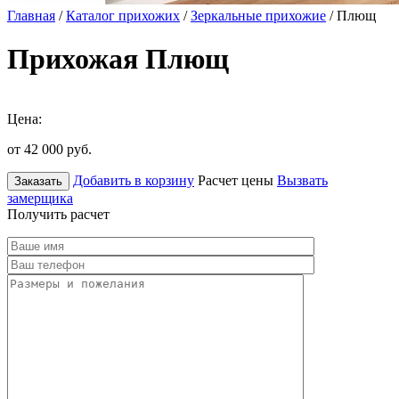
Главная
/
Каталог прихожих
/
Зеркальные прихожие
/ Плющ
Прихожая Плющ
Цена:
от 42 000
руб.
Добавить в корзину
Расчет цены
Вызвать
Заказать
замерщика
Получить расчет