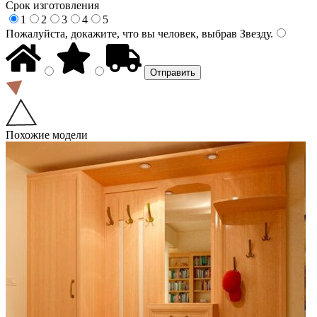
Срок изготовления
1
2
3
4
5
Пожалуйста, докажите, что вы человек, выбрав
Звезду
.
Похожие модели