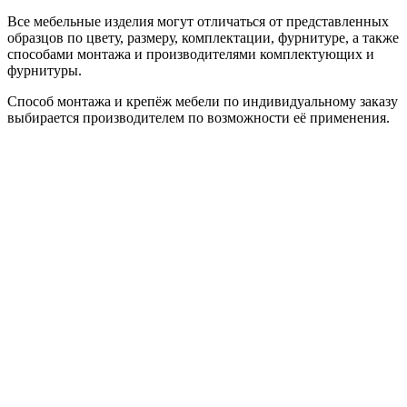
Все мебельные изделия могут отличаться от представленных
образцов по цвету, размеру, комплектации, фурнитуре, а также
способами монтажа и производителями комплектующих и
фурнитуры.
Способ монтажа и крепёж мебели по индивидуальному заказу
выбирается производителем по возможности её применения.