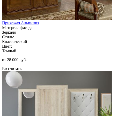
Прихожая Альпиния
Материал фасада:
Зеркало
Стиль:
Классический
Цвет:
Темный
от 28 000 руб.
Рассчитать