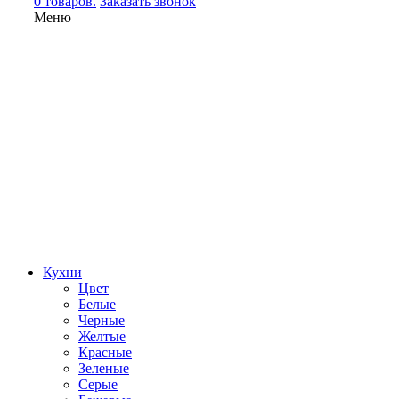
0 товаров.
Заказать звонок
Меню
Кухни
Цвет
Белые
Черные
Желтые
Красные
Зеленые
Серые