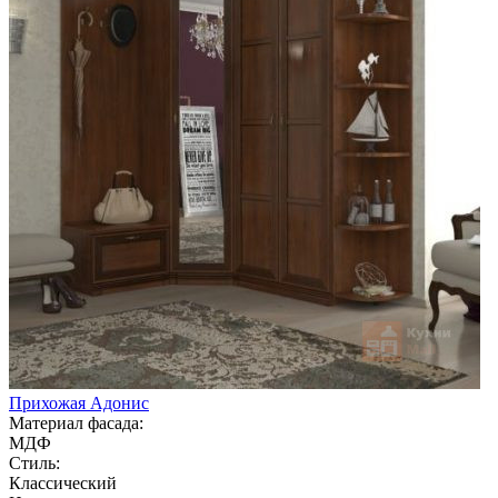
Прихожая Адонис
Материал фасада:
МДФ
Стиль:
Классический