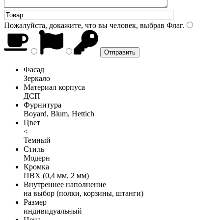
Пожалуйста, докажите, что вы человек, выбрав
Флаг
.
Фасад
Зеркало
Материал корпуса
ДСП
Фурнитура
Boyard, Blum, Hettich
Цвет
<
Темный
Стиль
Модерн
Кромка
ПВХ (0,4 мм, 2 мм)
Внутреннее наполнение
на выбор (полки, корзины, штанги)
Размер
индивидуальный
Цена