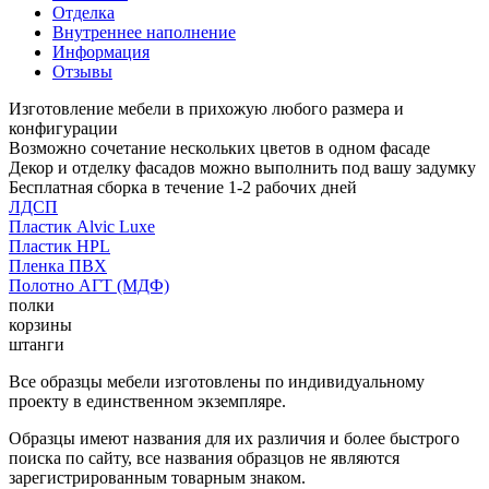
Отделка
Внутреннее наполнение
Информация
Отзывы
Изготовление мебели в прихожую любого размера и
конфигурации
Возможно сочетание нескольких цветов в одном фасаде
Декор и отделку фасадов можно выполнить под вашу задумку
Бесплатная сборка в течение 1-2 рабочих дней
ЛДСП
Пластик Alvic Luxe
Пластик HPL
Пленка ПВХ
Полотно АГТ (МДФ)
полки
корзины
штанги
Все образцы мебели изготовлены по индивидуальному
проекту в единственном экземпляре.
Образцы имеют названия для их различия и более быстрого
поиска по сайту, все названия образцов не являются
зарегистрированным товарным знаком.