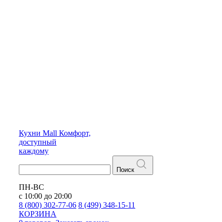
Кухни
Mall
Комфорт,
доступный
каждому
Поиск
ПН-ВС
с 10:00 до 20:00
8 (800) 302-77-06
8 (499) 348-15-11
КОРЗИНА