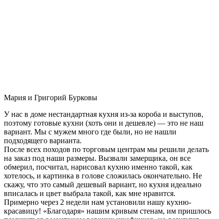
Мария и Григорий Бурковы
У нас в доме нестандартная кухня из-за короба и выступов,
поэтому готовые кухни (хоть они и дешевле) — это не наш
вариант. Мы с мужем много где были, но не нашли
подходящего варианта.
После всех походов по торговым центрам мы решили делать
на заказ под наши размеры. Вызвали замерщика, он все
обмерил, посчитал, нарисовал кухню именно такой, как
хотелось, и картинка в голове сложилась окончательно. Не
скажу, что это самый дешевый вариант, но кухня идеально
вписалась и цвет выбрала такой, как мне нравится.
Примерно через 2 недели нам установили нашу кухню-
красавицу! «Благодаря» нашим кривым стенам, им пришлось