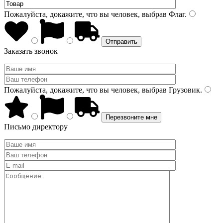
Пожалуйста, докажите, что вы человек, выбрав
Флаг
.
Заказать звонок
Пожалуйста, докажите, что вы человек, выбрав
Грузовик
.
Письмо директору