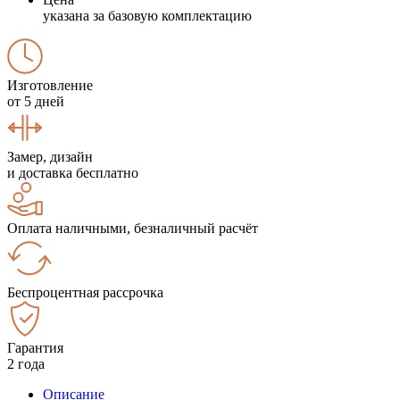
указана за базовую комплектацию
Изготовление
от 5 дней
Замер, дизайн
и доставка бесплатно
Оплата наличными, безналичный расчёт
Беспроцентная рассрочка
Гарантия
2 года
Описание