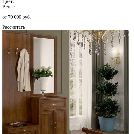
Цвет:
Венге
от 70 000 руб.
Рассчитать