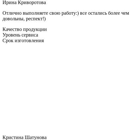
Ирина Криворотова
Отлично выполняете свою работу:) все остались более чем
довольны, респект!)
Качество продукции
Уровень сервиса
Срок изготовления
Кристина Шатунова