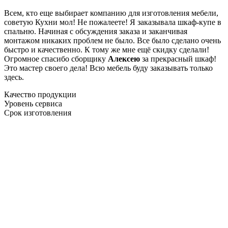
Всем, кто еще выбирает компанию для изготовления мебели,
советую Кухни мол! Не пожалеете! Я заказывала шкаф-купе в
спальню. Начиная с обсуждения заказа и заканчивая
монтажом никаких проблем не было. Все было сделано очень
быстро и качественно. К тому же мне ещё скидку сделали!
Огромное спасибо сборщику
Алексею
за прекрасный шкаф!
Это мастер своего дела! Всю мебель буду заказывать только
здесь.
Качество продукции
Уровень сервиса
Срок изготовления