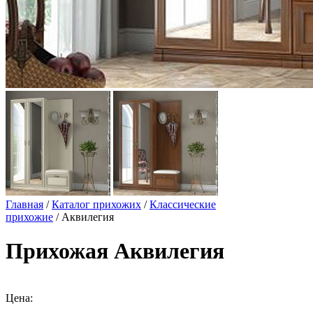
Главная
/
Каталог прихожих
/
Классические
прихожие
/ Аквилегия
Прихожая Аквилегия
Цена: