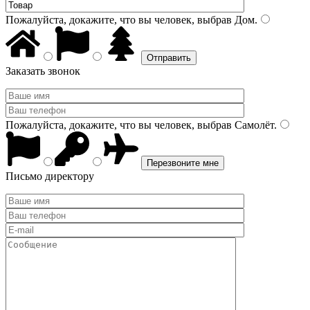
Пожалуйста, докажите, что вы человек, выбрав
Дом
.
Заказать звонок
Пожалуйста, докажите, что вы человек, выбрав
Самолёт
.
Письмо директору