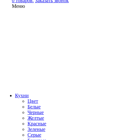
0 товаров.
Заказать звонок
Меню
Кухни
Цвет
Белые
Черные
Желтые
Красные
Зеленые
Серые