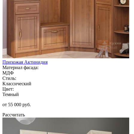
Прихожая Актинидия
Материал фасада:
МДФ
Стиль:
Классический
Цвет:
Темный
от 55 000 руб.
Рассчитать