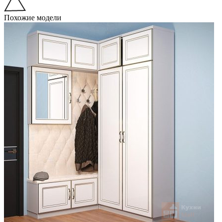
Похожие модели