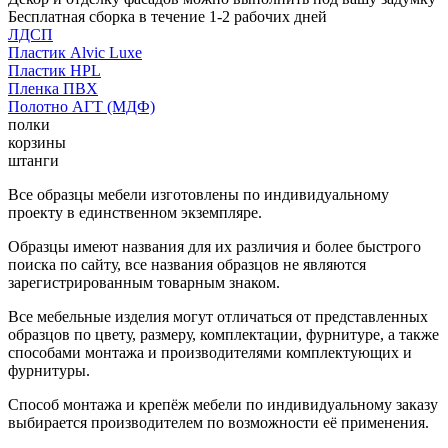
Бесплатная сборка в течение 1-2 рабочих дней
ЛДСП
Пластик Alvic Luxe
Пластик HPL
Пленка ПВХ
Полотно АГТ (МДФ)
полки
корзины
штанги
Все образцы мебели изготовлены по индивидуальному
проекту в единственном экземпляре.
Образцы имеют названия для их различия и более быстрого
поиска по сайту, все названия образцов не являются
зарегистрированным товарным знаком.
Все мебельные изделия могут отличаться от представленных
образцов по цвету, размеру, комплектации, фурнитуре, а также
способами монтажа и производителями комплектующих и
фурнитуры.
Способ монтажа и крепёж мебели по индивидуальному заказу
выбирается производителем по возможности её применения.