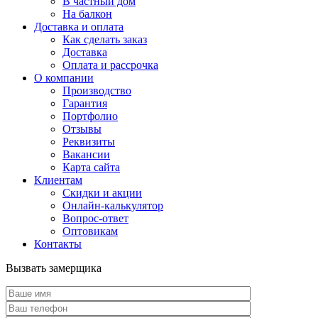
В частный дом
На балкон
Доставка и оплата
Как сделать заказ
Доставка
Оплата и рассрочка
О компании
Производство
Гарантия
Портфолио
Отзывы
Реквизиты
Вакансии
Карта сайта
Клиентам
Скидки и акции
Онлайн-калькулятор
Вопрос-ответ
Оптовикам
Контакты
Вызвать замерщика