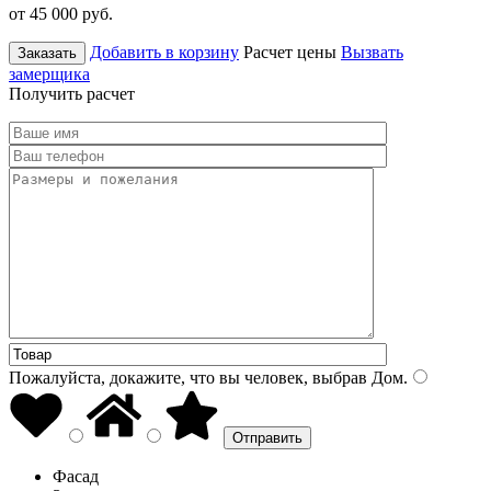
от 45 000
руб.
Добавить в корзину
Расчет цены
Вызвать
Заказать
замерщика
Получить расчет
Пожалуйста, докажите, что вы человек, выбрав
Дом
.
Фасад