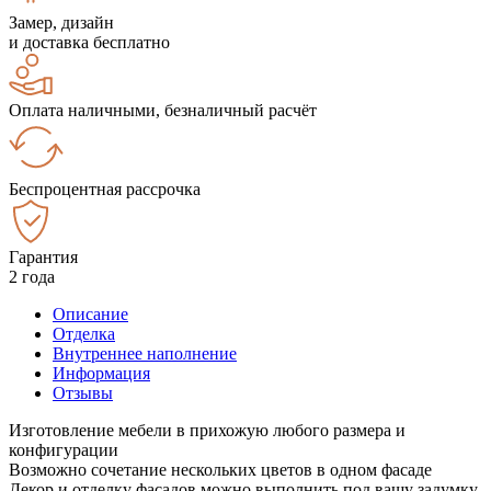
Замер, дизайн
и доставка бесплатно
Оплата наличными, безналичный расчёт
Беспроцентная рассрочка
Гарантия
2 года
Описание
Отделка
Внутреннее наполнение
Информация
Отзывы
Изготовление мебели в прихожую любого размера и
конфигурации
Возможно сочетание нескольких цветов в одном фасаде
Декор и отделку фасадов можно выполнить под вашу задумку