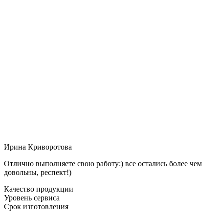
Ирина Криворотова
Отлично выполняете свою работу:) все остались более чем
довольны, респект!)
Качество продукции
Уровень сервиса
Срок изготовления