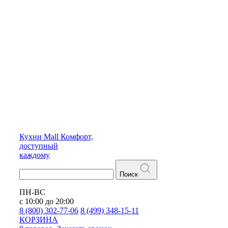
Кухни
Mall
Комфорт,
доступный
каждому
Поиск
ПН-ВС
с 10:00 до 20:00
8 (800) 302-77-06
8 (499) 348-15-11
КОРЗИНА