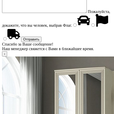
Пожалуйста,
докажите, что вы человек, выбрав
Флаг
.
Спасибо за Ваше сообщение!
Наш менеджер свяжется с Вами в ближайшее время.