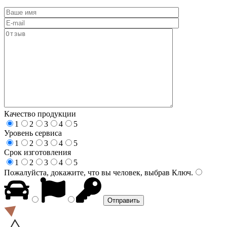
Качество продукции
1
2
3
4
5
Уровень сервиса
1
2
3
4
5
Срок изготовления
1
2
3
4
5
Пожалуйста, докажите, что вы человек, выбрав
Ключ
.