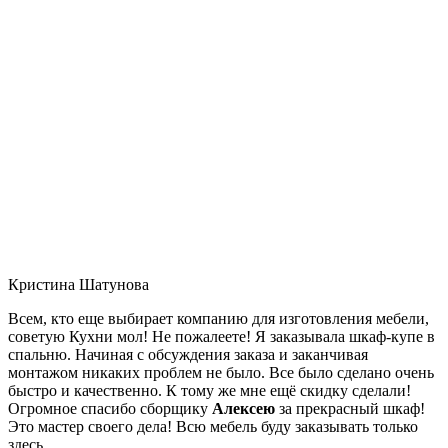
Кристина Шатунова
Всем, кто еще выбирает компанию для изготовления мебели,
советую Кухни мол! Не пожалеете! Я заказывала шкаф-купе в
спальню. Начиная с обсуждения заказа и заканчивая
монтажом никаких проблем не было. Все было сделано очень
быстро и качественно. К тому же мне ещё скидку сделали!
Огромное спасибо сборщику
Алексею
за прекрасный шкаф!
Это мастер своего дела! Всю мебель буду заказывать только
здесь.