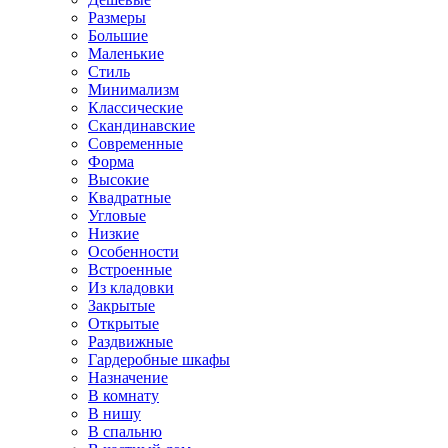
Размеры
Большие
Маленькие
Стиль
Минимализм
Классические
Скандинавские
Современные
Форма
Высокие
Квадратные
Угловые
Низкие
Особенности
Встроенные
Из кладовки
Закрытые
Открытые
Раздвижные
Гардеробные шкафы
Назначение
В комнату
В нишу
В спальню