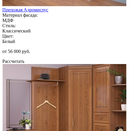
Прихожая Адромисхус
Материал фасада:
МДФ
Стиль:
Классический
Цвет:
Белый
от 56 000 руб.
Рассчитать