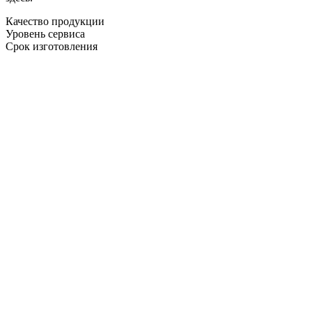
Качество продукции
Уровень сервиса
Срок изготовления