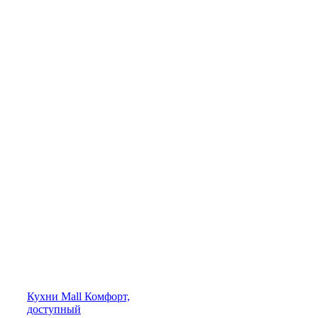
Кухни
Mall
Комфорт,
доступный