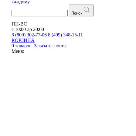
каждому
Поиск
ПН-ВС
с 10:00 до 20:00
8 (800) 302-77-06
8 (499) 348-15-11
КОРЗИНА
0 товаров.
Заказать звонок
Меню