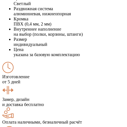
Светлый
Раздвижная система
алюминиевая, нижнеопорная
Кромка
ПВХ (0,4 мм, 2 мм)
Внутреннее наполнение
на выбор (полки, корзины, штанги)
Размер
индивидуальный
Цена
указана за базовую комплектацию
Изготовление
от 5 дней
Замер, дизайн
и доставка бесплатно
Оплата наличными, безналичный расчёт