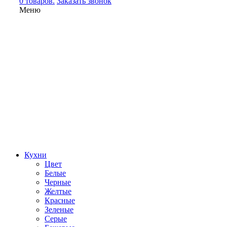
0 товаров.
Заказать звонок
Меню
Кухни
Цвет
Белые
Черные
Желтые
Красные
Зеленые
Серые