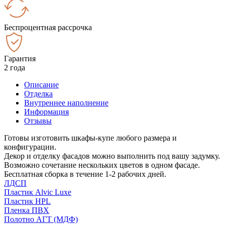
Беспроцентная рассрочка
Гарантия
2 года
Описание
Отделка
Внутреннее наполнение
Информация
Отзывы
Готовы изготовить шкафы-купе любого размера и
конфигурации.
Декор и отделку фасадов можно выполнить под вашу задумку.
Возможно сочетание нескольких цветов в одном фасаде.
Бесплатная сборка в течение 1-2 рабочих дней.
ЛДСП
Пластик Alvic Luxe
Пластик HPL
Пленка ПВХ
Полотно АГТ (МДФ)