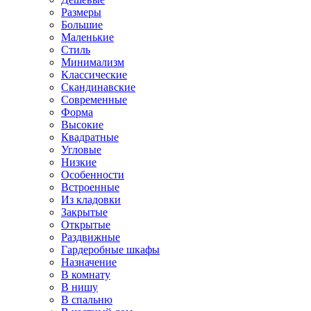
Размеры
Большие
Маленькие
Стиль
Минимализм
Классические
Скандинавские
Современные
Форма
Высокие
Квадратные
Угловые
Низкие
Особенности
Встроенные
Из кладовки
Закрытые
Открытые
Раздвижные
Гардеробные шкафы
Назначение
В комнату
В нишу
В спальню