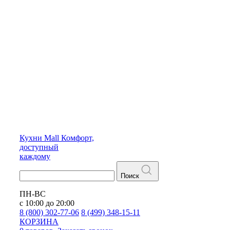
Кухни
Mall
Комфорт,
доступный
каждому
Поиск
ПН-ВС
с 10:00 до 20:00
8 (800) 302-77-06
8 (499) 348-15-11
КОРЗИНА