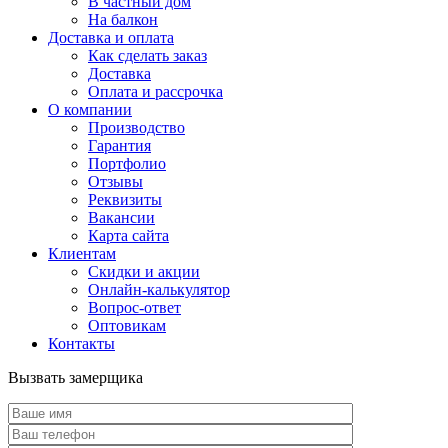
В частный дом
На балкон
Доставка и оплата
Как сделать заказ
Доставка
Оплата и рассрочка
О компании
Производство
Гарантия
Портфолио
Отзывы
Реквизиты
Вакансии
Карта сайта
Клиентам
Скидки и акции
Онлайн-калькулятор
Вопрос-ответ
Оптовикам
Контакты
Вызвать замерщика