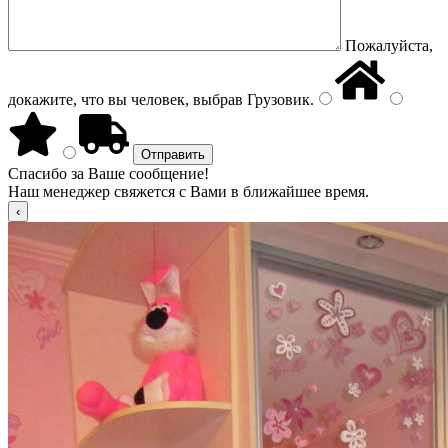
Пожалуйста,
докажите, что вы человек, выбрав
Грузовик
.
Спасибо за Ваше сообщение!
Наш менеджер свяжется с Вами в ближайшее время.