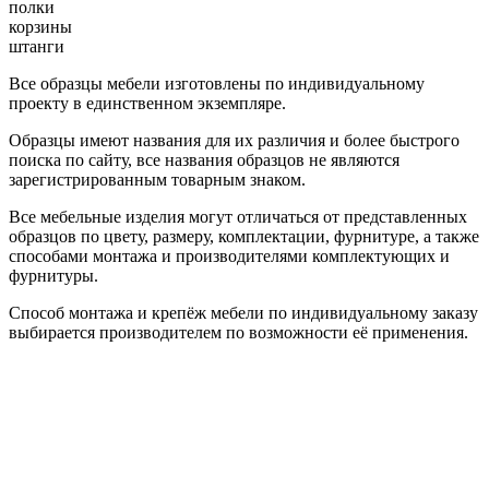
полки
корзины
штанги
Все образцы мебели изготовлены по индивидуальному
проекту в единственном экземпляре.
Образцы имеют названия для их различия и более быстрого
поиска по сайту, все названия образцов не являются
зарегистрированным товарным знаком.
Все мебельные изделия могут отличаться от представленных
образцов по цвету, размеру, комплектации, фурнитуре, а также
способами монтажа и производителями комплектующих и
фурнитуры.
Способ монтажа и крепёж мебели по индивидуальному заказу
выбирается производителем по возможности её применения.