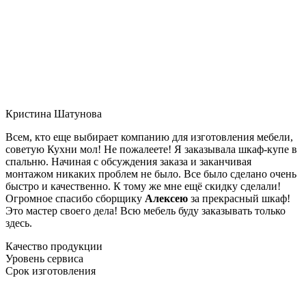
Кристина Шатунова
Всем, кто еще выбирает компанию для изготовления мебели,
советую Кухни мол! Не пожалеете! Я заказывала шкаф-купе в
спальню. Начиная с обсуждения заказа и заканчивая
монтажом никаких проблем не было. Все было сделано очень
быстро и качественно. К тому же мне ещё скидку сделали!
Огромное спасибо сборщику
Алексею
за прекрасный шкаф!
Это мастер своего дела! Всю мебель буду заказывать только
здесь.
Качество продукции
Уровень сервиса
Срок изготовления