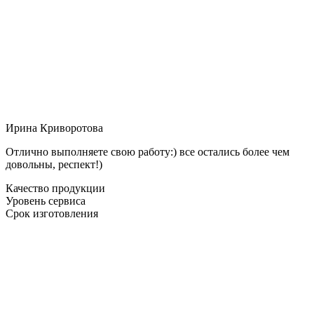
Ирина Криворотова
Отлично выполняете свою работу:) все остались более чем
довольны, респект!)
Качество продукции
Уровень сервиса
Срок изготовления