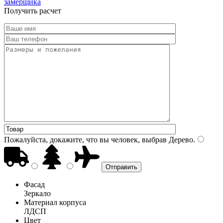
замерщика
Получить расчет
Пожалуйста, докажите, что вы человек, выбрав
Дерево
.
Фасад
Зеркало
Материал корпуса
ЛДСП
Цвет