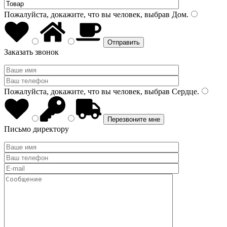
Пожалуйста, докажите, что вы человек, выбрав
Дом
.
Заказать звонок
Пожалуйста, докажите, что вы человек, выбрав
Сердце
.
Письмо директору