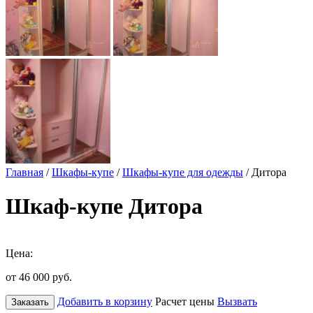
Главная
/
Шкафы-купе
/
Шкафы-купе для одежды
/ Дитора
Шкаф-купе Дитора
Цена:
от 46 000
руб.
Добавить в корзину
Расчет цены
Вызвать
Заказать