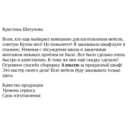
Кристина Шатунова
Всем, кто еще выбирает компанию для изготовления мебели,
советую Кухни мол! Не пожалеете! Я заказывала шкаф-купе в
спальню. Начиная с обсуждения заказа и заканчивая
монтажом никаких проблем не было. Все было сделано очень
быстро и качественно. К тому же мне ещё скидку сделали!
Огромное спасибо сборщику
Алексею
за прекрасный шкаф!
Это мастер своего дела! Всю мебель буду заказывать только
здесь.
Качество продукции
Уровень сервиса
Срок изготовления