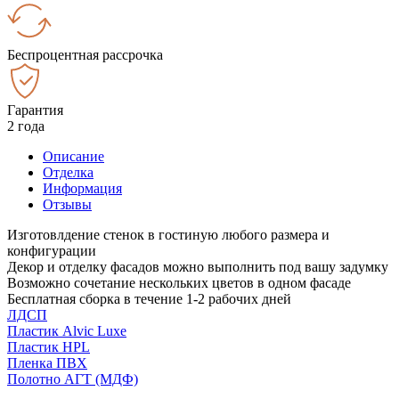
Беспроцентная рассрочка
Гарантия
2 года
Описание
Отделка
Информация
Отзывы
Изготовлдение стенок в гостиную любого размера и
конфигурации
Декор и отделку фасадов можно выполнить под вашу задумку
Возможно сочетание нескольких цветов в одном фасаде
Бесплатная сборка в течение 1-2 рабочих дней
ЛДСП
Пластик Alvic Luxe
Пластик HPL
Пленка ПВХ
Полотно АГТ (МДФ)