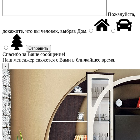
Пожалуйста,
докажите, что вы человек, выбрав
Дом
.
Спасибо за Ваше сообщение!
Наш менеджер свяжется с Вами в ближайшее время.