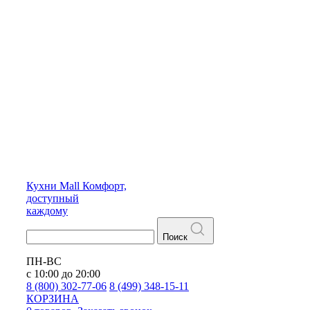
Кухни
Mall
Комфорт,
доступный
каждому
Поиск
ПН-ВС
с 10:00 до 20:00
8 (800) 302-77-06
8 (499) 348-15-11
КОРЗИНА