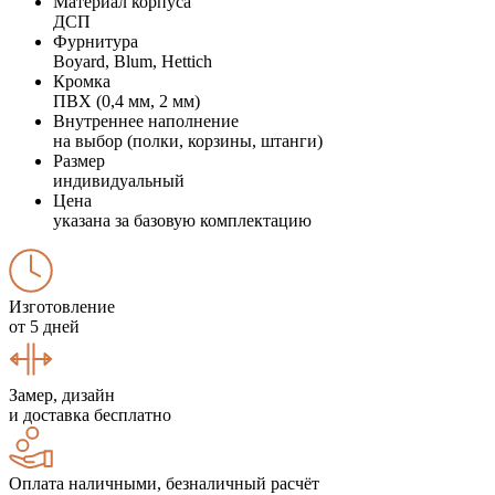
Материал корпуса
ДСП
Фурнитура
Boyard, Blum, Hettich
Кромка
ПВХ (0,4 мм, 2 мм)
Внутреннее наполнение
на выбор (полки, корзины, штанги)
Размер
индивидуальный
Цена
указана за базовую комплектацию
Изготовление
от 5 дней
Замер, дизайн
и доставка бесплатно
Оплата наличными, безналичный расчёт