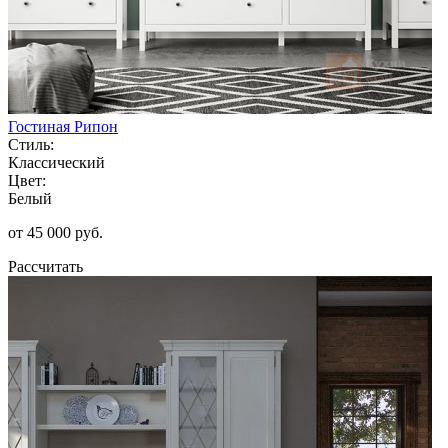
Гостиная Рипон
Стиль:
Классический
Цвет:
Белый
от 45 000 руб.
Рассчитать