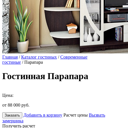
Главная
/
Каталог гостиных
/
Современные
гостиные
/ Парапара
Гостинная Парапара
Цена:
от 88 000
руб.
Добавить в корзину
Расчет цены
Вызвать
Заказать
замерщика
Получить расчет