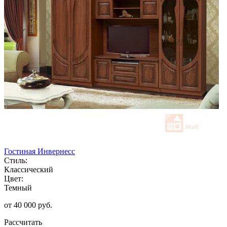
Гостиная Инвернесс
Стиль:
Классический
Цвет:
Темный
от 40 000 руб.
Рассчитать