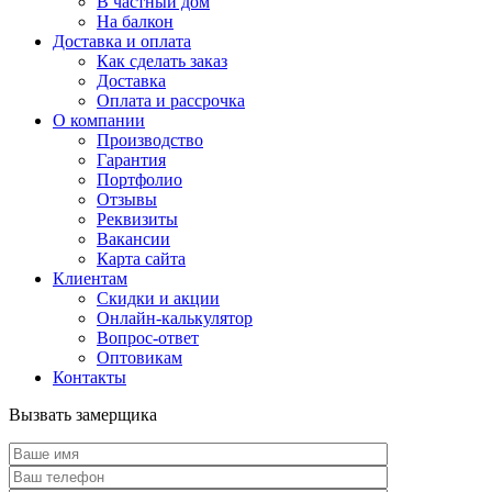
В частный дом
На балкон
Доставка и оплата
Как сделать заказ
Доставка
Оплата и рассрочка
О компании
Производство
Гарантия
Портфолио
Отзывы
Реквизиты
Вакансии
Карта сайта
Клиентам
Скидки и акции
Онлайн-калькулятор
Вопрос-ответ
Оптовикам
Контакты
Вызвать замерщика