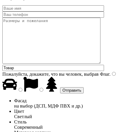
Пожалуйста, докажите, что вы человек, выбрав
Флаг
.
Фасад
на выбор (ДСП, МДФ ПВХ и др.)
Цвет
Светлый
Стиль
Современный