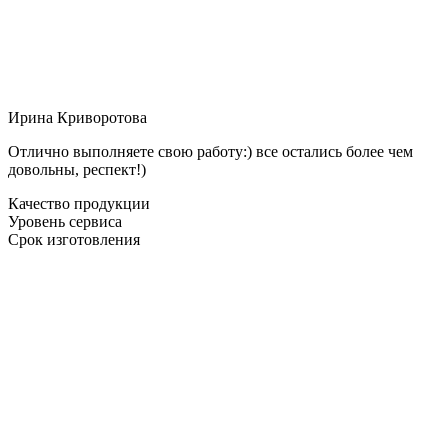
Ирина Криворотова
Отлично выполняете свою работу:) все остались более чем
довольны, респект!)
Качество продукции
Уровень сервиса
Срок изготовления