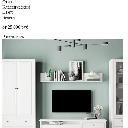
Стиль:
Классический
Цвет:
Белый
от 25 000 руб.
Рассчитать