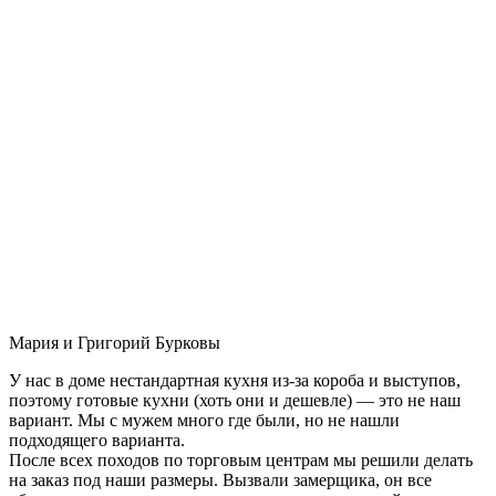
Мария и Григорий Бурковы
У нас в доме нестандартная кухня из-за короба и выступов,
поэтому готовые кухни (хоть они и дешевле) — это не наш
вариант. Мы с мужем много где были, но не нашли
подходящего варианта.
После всех походов по торговым центрам мы решили делать
на заказ под наши размеры. Вызвали замерщика, он все