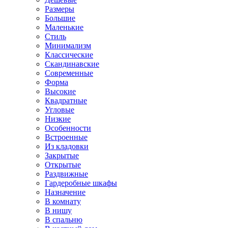
Размеры
Большие
Маленькие
Стиль
Минимализм
Классические
Скандинавские
Современные
Форма
Высокие
Квадратные
Угловые
Низкие
Особенности
Встроенные
Из кладовки
Закрытые
Открытые
Раздвижные
Гардеробные шкафы
Назначение
В комнату
В нишу
В спальню