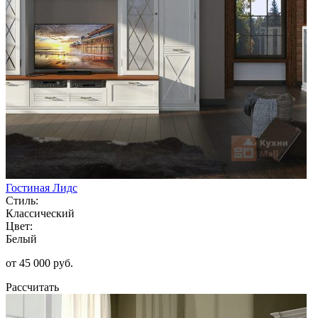
Гостиная Лидс
Стиль:
Классический
Цвет:
Белый
от 45 000 руб.
Рассчитать