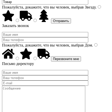
Пожалуйста, докажите, что вы человек, выбрав
Звезду
.
Заказать звонок
Пожалуйста, докажите, что вы человек, выбрав
Дом
.
Письмо директору