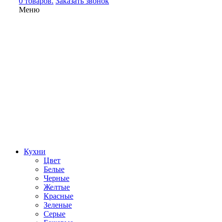
0 товаров.
Заказать звонок
Меню
Кухни
Цвет
Белые
Черные
Желтые
Красные
Зеленые
Серые