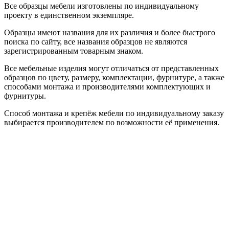
Все образцы мебели изготовлены по индивидуальному
проекту в единственном экземпляре.
Образцы имеют названия для их различия и более быстрого
поиска по сайту, все названия образцов не являются
зарегистрированным товарным знаком.
Все мебельные изделия могут отличаться от представленных
образцов по цвету, размеру, комплектации, фурнитуре, а также
способами монтажа и производителями комплектующих и
фурнитуры.
Способ монтажа и крепёж мебели по индивидуальному заказу
выбирается производителем по возможности её применения.