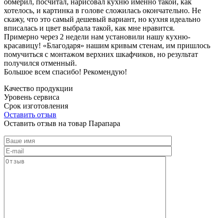
обмерил, посчитал, нарисовал кухню именно такой, как
хотелось, и картинка в голове сложилась окончательно. Не
скажу, что это самый дешевый вариант, но кухня идеально
вписалась и цвет выбрала такой, как мне нравится.
Примерно через 2 недели нам установили нашу кухню-
красавицу! «Благодаря» нашим кривым стенам, им пришлось
помучиться с монтажом верхних шкафчиков, но результат
получился отменный.
Большое всем спасибо! Рекомендую!
Качество продукции
Уровень сервиса
Срок изготовления
Оставить отзыв
Оставить отзыв на товар Парапара