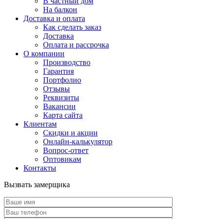
В частный дом
На балкон
Доставка и оплата
Как сделать заказ
Доставка
Оплата и рассрочка
О компании
Производство
Гарантия
Портфолио
Отзывы
Реквизиты
Вакансии
Карта сайта
Клиентам
Скидки и акции
Онлайн-калькулятор
Вопрос-ответ
Оптовикам
Контакты
Вызвать замерщика