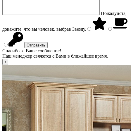
Пожалуйста,
докажите, что вы человек, выбрав
Звезду
.
Спасибо за Ваше сообщение!
Наш менеджер свяжется с Вами в ближайшее время.