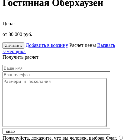
Гостинная Оберхаузен
Цена:
от 80 000
руб.
Добавить в корзину
Расчет цены
Вызвать
Заказать
замерщика
Получить расчет
Пожалуйста, докажите, что вы человек, выбрав
Флаг
.