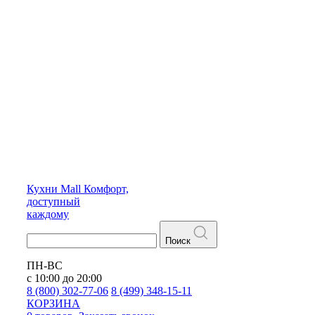
Кухни
Mall
Комфорт,
доступный
каждому
Поиск
ПН-ВС
с 10:00 до 20:00
8 (800) 302-77-06
8 (499) 348-15-11
КОРЗИНА