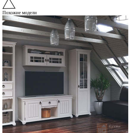
Похожие модели