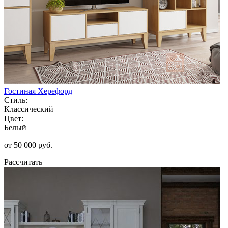
Гостиная Херефорд
Стиль:
Классический
Цвет:
Белый
от 50 000 руб.
Рассчитать