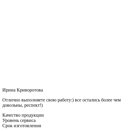
Ирина Криворотова
Отлично выполняете свою работу:) все остались более чем
довольны, респект!)
Качество продукции
Уровень сервиса
Срок изготовления