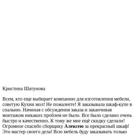
Кристина Шатунова
Всем, кто еще выбирает компанию для изготовления мебели,
советую Кухни мол! Не пожалеете! Я заказывала шкаф-купе в
спальню. Начиная с обсуждения заказа и заканчивая
монтажом никаких проблем не было. Все было сделано очень
быстро и качественно. К тому же мне ещё скидку сделали!
Огромное спасибо сборщику
Алексею
за прекрасный шкаф!
Это мастер своего дела! Всю мебель буду заказывать только