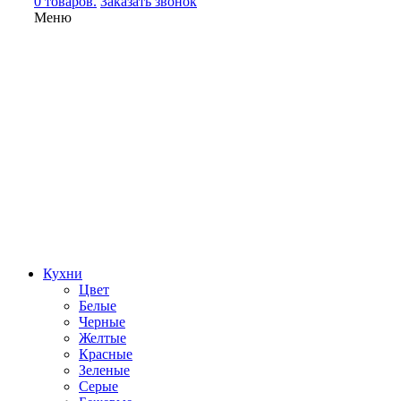
0 товаров.
Заказать звонок
Меню
Кухни
Цвет
Белые
Черные
Желтые
Красные
Зеленые
Серые