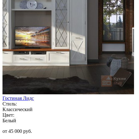
Гостиная Лидс
Стиль:
Классический
Цвет:
Белый
от 45 000 руб.