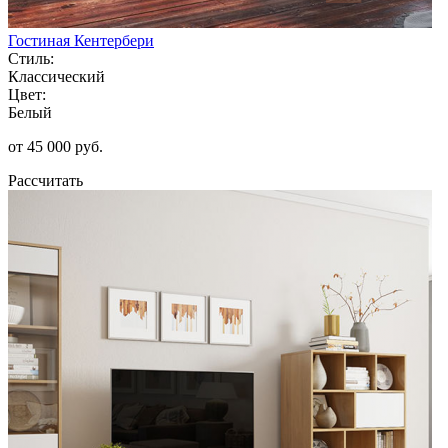
Гостиная Кентербери
Стиль:
Классический
Цвет:
Белый
от 45 000 руб.
Рассчитать