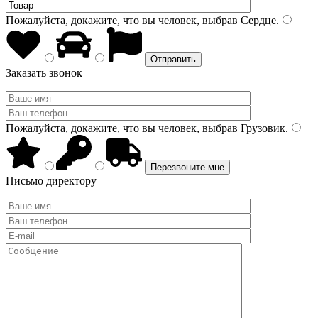
Пожалуйста, докажите, что вы человек, выбрав
Сердце
.
Заказать звонок
Пожалуйста, докажите, что вы человек, выбрав
Грузовик
.
Письмо директору