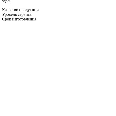
здесь.
Качество продукции
Уровень сервиса
Срок изготовления