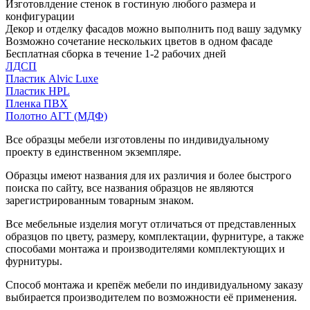
Изготовлдение стенок в гостиную любого размера и
конфигурации
Декор и отделку фасадов можно выполнить под вашу задумку
Возможно сочетание нескольких цветов в одном фасаде
Бесплатная сборка в течение 1-2 рабочих дней
ЛДСП
Пластик Alvic Luxe
Пластик HPL
Пленка ПВХ
Полотно АГТ (МДФ)
Все образцы мебели изготовлены по индивидуальному
проекту в единственном экземпляре.
Образцы имеют названия для их различия и более быстрого
поиска по сайту, все названия образцов не являются
зарегистрированным товарным знаком.
Все мебельные изделия могут отличаться от представленных
образцов по цвету, размеру, комплектации, фурнитуре, а также
способами монтажа и производителями комплектующих и
фурнитуры.
Способ монтажа и крепёж мебели по индивидуальному заказу
выбирается производителем по возможности её применения.