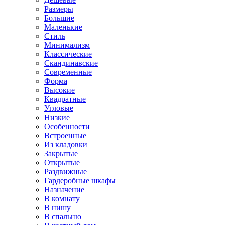
Размеры
Большие
Маленькие
Стиль
Минимализм
Классические
Скандинавские
Современные
Форма
Высокие
Квадратные
Угловые
Низкие
Особенности
Встроенные
Из кладовки
Закрытые
Открытые
Раздвижные
Гардеробные шкафы
Назначение
В комнату
В нишу
В спальню