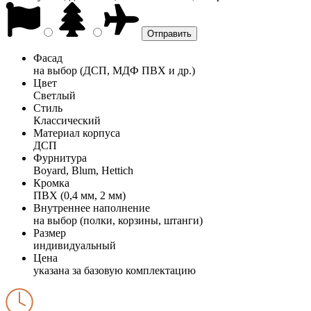
Фасад
на выбор (ДСП, МДФ ПВХ и др.)
Цвет
Светлый
Стиль
Классический
Материал корпуса
ДСП
Фурнитура
Boyard, Blum, Hettich
Кромка
ПВХ (0,4 мм, 2 мм)
Внутреннее наполнение
на выбор (полки, корзины, штанги)
Размер
индивидуальный
Цена
указана за базовую комплектацию