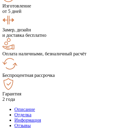
Изготовление
от 5 дней
Замер, дизайн
и доставка бесплатно
Оплата наличными, безналичный расчёт
Беспроцентная рассрочка
Гарантия
2 года
Описание
Отделка
Информация
Отзывы