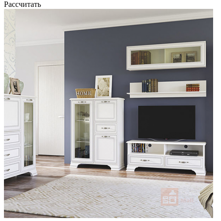
Рассчитать