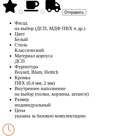
Фасад
на выбор (ДСП, МДФ ПВХ и др.)
Цвет
Белый
Стиль
Классический
Материал корпуса
ДСП
Фурнитура
Boyard, Blum, Hettich
Кромка
ПВХ (0,4 мм, 2 мм)
Внутреннее наполнение
на выбор (полки, корзины, штанги)
Размер
индивидуальный
Цена
указана за базовую комплектацию