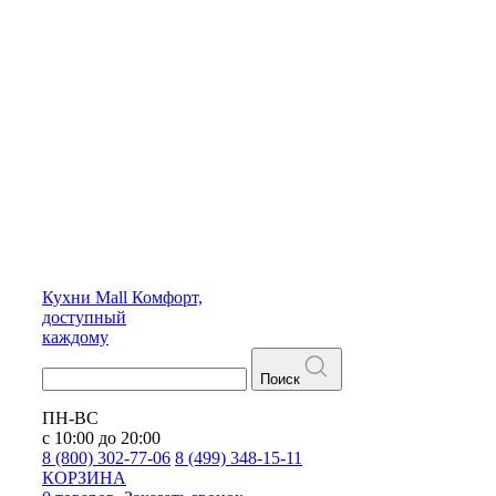
Кухни
Mall
Комфорт,
доступный
каждому
Поиск
ПН-ВС
с 10:00 до 20:00
8 (800) 302-77-06
8 (499) 348-15-11
КОРЗИНА