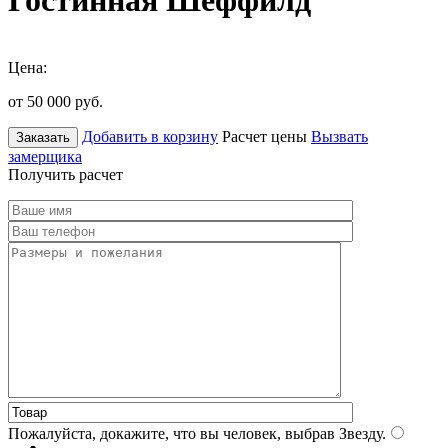
Гостинная Шеффилд
Цена:
от 50 000
руб.
Добавить в корзину
Расчет цены
Вызвать
Заказать
замерщика
Получить расчет
Пожалуйста, докажите, что вы человек, выбрав
Звезду
.