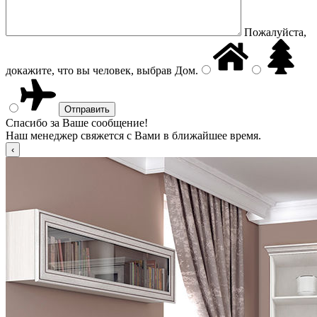
Пожалуйста,
докажите, что вы человек, выбрав
Дом
.
Спасибо за Ваше сообщение!
Наш менеджер свяжется с Вами в ближайшее время.