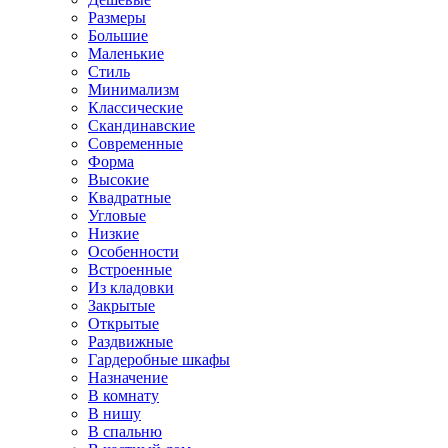
Размеры
Большие
Маленькие
Стиль
Минимализм
Классические
Скандинавские
Современные
Форма
Высокие
Квадратные
Угловые
Низкие
Особенности
Встроенные
Из кладовки
Закрытые
Открытые
Раздвижные
Гардеробные шкафы
Назначение
В комнату
В нишу
В спальню