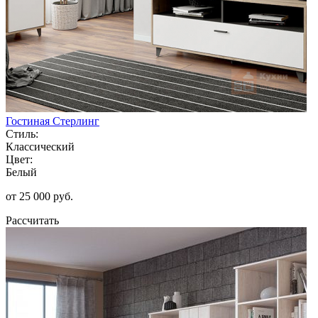
Гостиная Стерлинг
Стиль:
Классический
Цвет:
Белый
от 25 000 руб.
Рассчитать