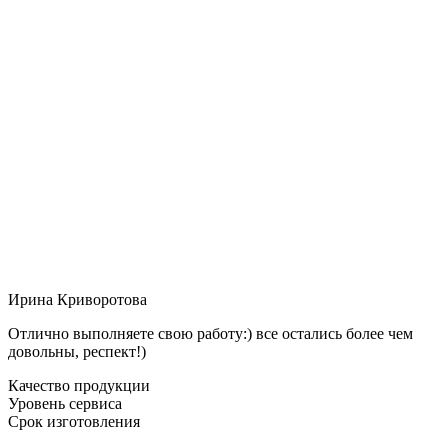
Ирина Криворотова
Отлично выполняете свою работу:) все остались более чем
довольны, респект!)
Качество продукции
Уровень сервиса
Срок изготовления