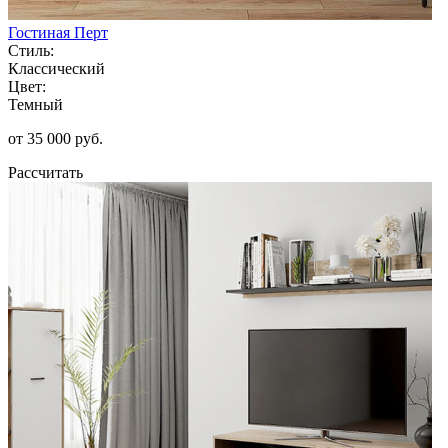
Гостиная Перт
Стиль:
Классический
Цвет:
Темный
от 35 000 руб.
Рассчитать