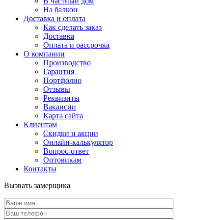
В частный дом
На балкон
Доставка и оплата
Как сделать заказ
Доставка
Оплата и рассрочка
О компании
Производство
Гарантия
Портфолио
Отзывы
Реквизиты
Вакансии
Карта сайта
Клиентам
Скидки и акции
Онлайн-калькулятор
Вопрос-ответ
Оптовикам
Контакты
Вызвать замерщика