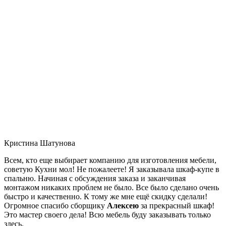
Кристина Шатунова
Всем, кто еще выбирает компанию для изготовления мебели,
советую Кухни мол! Не пожалеете! Я заказывала шкаф-купе в
спальню. Начиная с обсуждения заказа и заканчивая
монтажом никаких проблем не было. Все было сделано очень
быстро и качественно. К тому же мне ещё скидку сделали!
Огромное спасибо сборщику
Алексею
за прекрасный шкаф!
Это мастер своего дела! Всю мебель буду заказывать только
здесь.