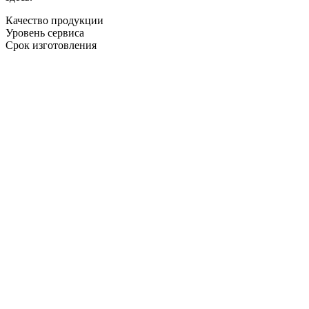
Качество продукции
Уровень сервиса
Срок изготовления