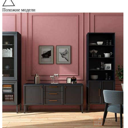
Похожие модели