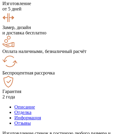
Изготовление
от 5 дней
Замер, дизайн
и доставка бесплатно
Оплата наличными, безналичный расчёт
Беспроцентная рассрочка
Гарантия
2 года
Описание
Отделка
Информация
Отзывы
Изготовлдение стенок в гостиную любого размера и