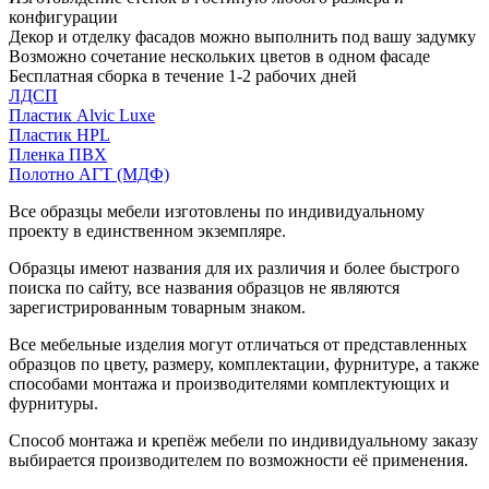
конфигурации
Декор и отделку фасадов можно выполнить под вашу задумку
Возможно сочетание нескольких цветов в одном фасаде
Бесплатная сборка в течение 1-2 рабочих дней
ЛДСП
Пластик Alvic Luxe
Пластик HPL
Пленка ПВХ
Полотно АГТ (МДФ)
Все образцы мебели изготовлены по индивидуальному
проекту в единственном экземпляре.
Образцы имеют названия для их различия и более быстрого
поиска по сайту, все названия образцов не являются
зарегистрированным товарным знаком.
Все мебельные изделия могут отличаться от представленных
образцов по цвету, размеру, комплектации, фурнитуре, а также
способами монтажа и производителями комплектующих и
фурнитуры.
Способ монтажа и крепёж мебели по индивидуальному заказу
выбирается производителем по возможности её применения.