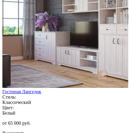
Гостиная Лангедок
Стиль:
Классический
Цвет:
Белый
от 65 000 руб.