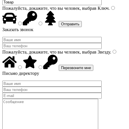
Пожалуйста, докажите, что вы человек, выбрав
Ключ
.
Заказать звонок
Пожалуйста, докажите, что вы человек, выбрав
Звезду
.
Письмо директору