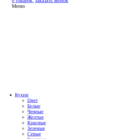
0 товаров.
Заказать звонок
Меню
Кухни
Цвет
Белые
Черные
Желтые
Красные
Зеленые
Серые