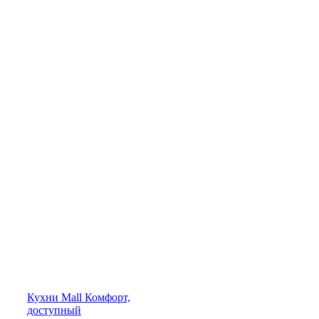
Кухни
Mall
Комфорт,
доступный