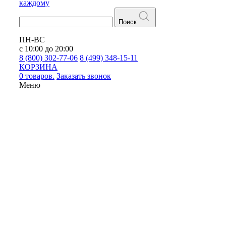
каждому
Поиск
ПН-ВС
с 10:00 до 20:00
8 (800) 302-77-06
8 (499) 348-15-11
КОРЗИНА
0 товаров.
Заказать звонок
Меню