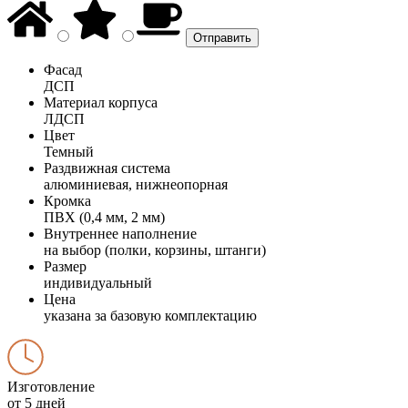
Фасад
ДСП
Материал корпуса
ЛДСП
Цвет
Темный
Раздвижная система
алюминиевая, нижнеопорная
Кромка
ПВХ (0,4 мм, 2 мм)
Внутреннее наполнение
на выбор (полки, корзины, штанги)
Размер
индивидуальный
Цена
указана за базовую комплектацию
Изготовление
от 5 дней