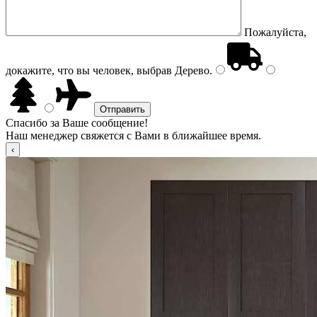
Пожалуйста,
докажите, что вы человек, выбрав
Дерево
.
Спасибо за Ваше сообщение!
Наш менеджер свяжется с Вами в ближайшее время.