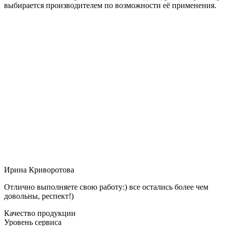
выбирается производителем по возможности её применения.
Ирина Криворотова
Отлично выполняете свою работу:) все остались более чем
довольны, респект!)
Качество продукции
Уровень сервиса