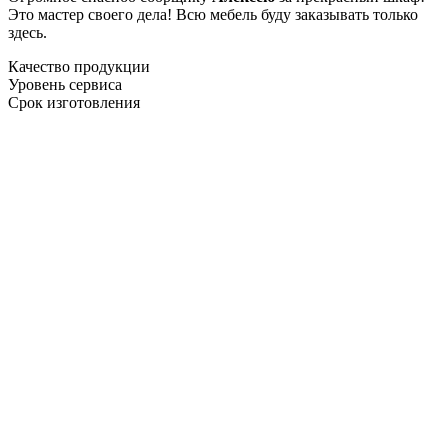
Это мастер своего дела! Всю мебель буду заказывать только
здесь.
Качество продукции
Уровень сервиса
Срок изготовления