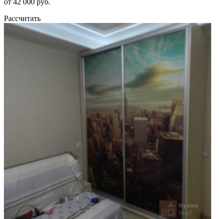
от 42 000 руб.
Рассчитать