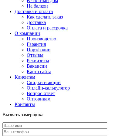
В частный дом
На балкон
Доставка и оплата
Как сделать заказ
Доставка
Оплата и рассрочка
О компании
Производство
Гарантия
Портфолио
Отзывы
Реквизиты
Вакансии
Карта сайта
Клиентам
Скидки и акции
Онлайн-калькулятор
Вопрос-ответ
Оптовикам
Контакты
Вызвать замерщика