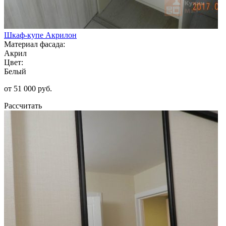
Шкаф-купе Акрилон
Материал фасада:
Акрил
Цвет:
Белый
от 51 000 руб.
Рассчитать