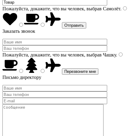
Пожалуйста, докажите, что вы человек, выбрав
Самолёт
.
Заказать звонок
Пожалуйста, докажите, что вы человек, выбрав
Чашку
.
Письмо директору