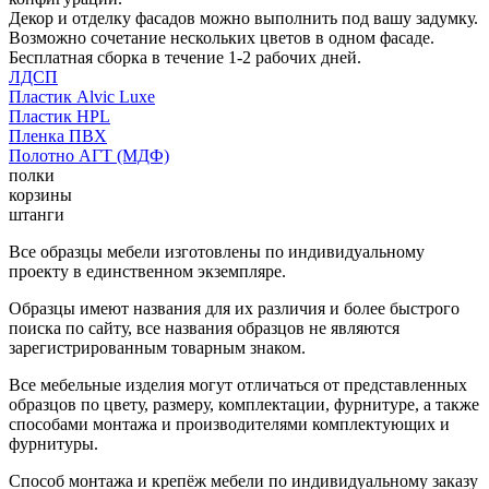
Декор и отделку фасадов можно выполнить под вашу задумку.
Возможно сочетание нескольких цветов в одном фасаде.
Бесплатная сборка в течение 1-2 рабочих дней.
ЛДСП
Пластик Alvic Luxe
Пластик HPL
Пленка ПВХ
Полотно АГТ (МДФ)
полки
корзины
штанги
Все образцы мебели изготовлены по индивидуальному
проекту в единственном экземпляре.
Образцы имеют названия для их различия и более быстрого
поиска по сайту, все названия образцов не являются
зарегистрированным товарным знаком.
Все мебельные изделия могут отличаться от представленных
образцов по цвету, размеру, комплектации, фурнитуре, а также
способами монтажа и производителями комплектующих и
фурнитуры.
Способ монтажа и крепёж мебели по индивидуальному заказу