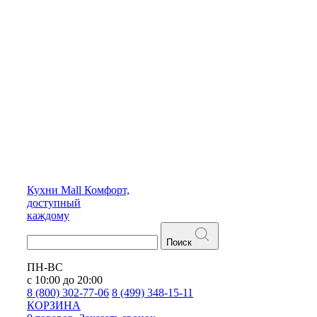
Кухни
Mall
Комфорт,
доступный
каждому
Поиск
ПН-ВС
с 10:00 до 20:00
8 (800) 302-77-06
8 (499) 348-15-11
КОРЗИНА