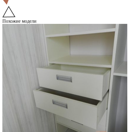
Похожие модели