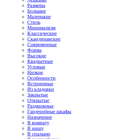
Размеры
Большие
Маленькие
Стиль
Минимализм
Классические
Скандинавские
Современные
Форма
Высокие
Квадратные
Угловые
Низкие
Особенности
Встроенные
Из кладовки
Закрытые
Открытые
Раздвижные
Гардеробные шкафы
Назначение
В комнату
В нишу
В спальню