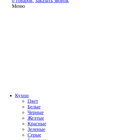
0 товаров.
Заказать звонок
Меню
Кухни
Цвет
Белые
Черные
Желтые
Красные
Зеленые
Серые