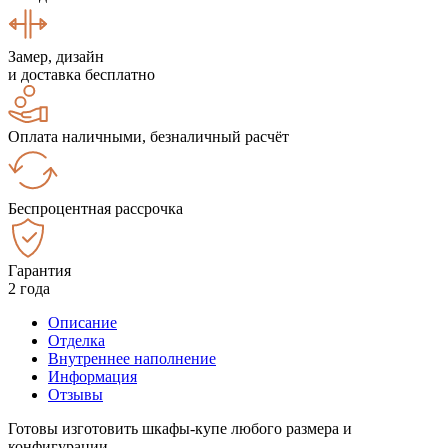
Замер, дизайн
и доставка бесплатно
Оплата наличными, безналичный расчёт
Беспроцентная рассрочка
Гарантия
2 года
Описание
Отделка
Внутреннее наполнение
Информация
Отзывы
Готовы изготовить шкафы-купе любого размера и
конфигурации.