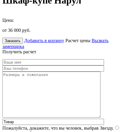
Шкаф-купе Нарул
Цена:
от 36 000
руб.
Добавить в корзину
Расчет цены
Вызвать
Заказать
замерщика
Получить расчет
Пожалуйста, докажите, что вы человек, выбрав
Звезду
.