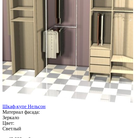
Шкаф-купе Нельсон
Материал фасада:
Зеркало
Цвет:
Светлый