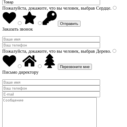
Пожалуйста, докажите, что вы человек, выбрав
Сердце
.
Заказать звонок
Пожалуйста, докажите, что вы человек, выбрав
Дерево
.
Письмо директору