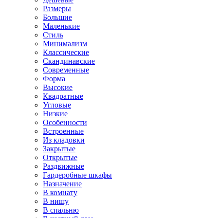
Размеры
Большие
Маленькие
Стиль
Минимализм
Классические
Скандинавские
Современные
Форма
Высокие
Квадратные
Угловые
Низкие
Особенности
Встроенные
Из кладовки
Закрытые
Открытые
Раздвижные
Гардеробные шкафы
Назначение
В комнату
В нишу
В спальню