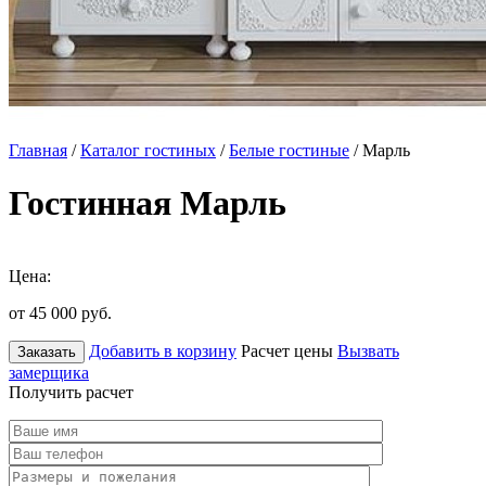
Главная
/
Каталог гостиных
/
Белые гостиные
/ Марль
Гостинная Марль
Цена:
от 45 000
руб.
Добавить в корзину
Расчет цены
Вызвать
Заказать
замерщика
Получить расчет