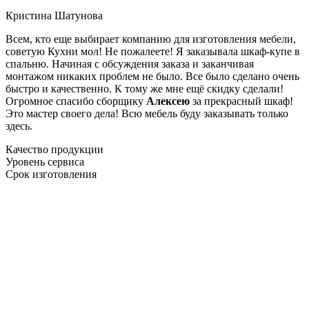
Кристина Шатунова
Всем, кто еще выбирает компанию для изготовления мебели,
советую Кухни мол! Не пожалеете! Я заказывала шкаф-купе в
спальню. Начиная с обсуждения заказа и заканчивая
монтажом никаких проблем не было. Все было сделано очень
быстро и качественно. К тому же мне ещё скидку сделали!
Огромное спасибо сборщику
Алексею
за прекрасный шкаф!
Это мастер своего дела! Всю мебель буду заказывать только
здесь.
Качество продукции
Уровень сервиса
Срок изготовления