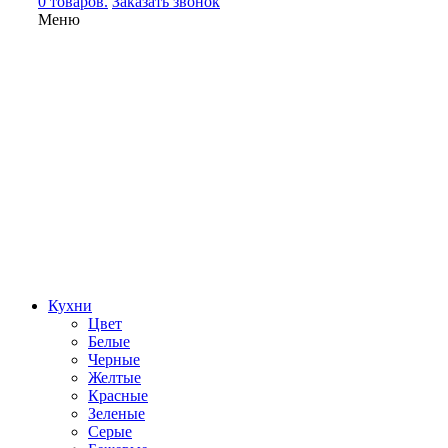
0 товаров.
Заказать звонок
Меню
Кухни
Цвет
Белые
Черные
Желтые
Красные
Зеленые
Серые