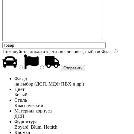
Пожалуйста, докажите, что вы человек, выбрав
Флаг
.
Фасад
на выбор (ДСП, МДФ ПВХ и др.)
Цвет
Белый
Стиль
Классический
Материал корпуса
ДСП
Фурнитура
Boyard, Blum, Hettich
Кромка