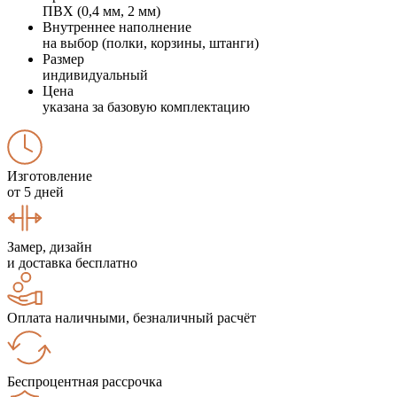
ПВХ (0,4 мм, 2 мм)
Внутреннее наполнение
на выбор (полки, корзины, штанги)
Размер
индивидуальный
Цена
указана за базовую комплектацию
Изготовление
от 5 дней
Замер, дизайн
и доставка бесплатно
Оплата наличными, безналичный расчёт
Беспроцентная рассрочка