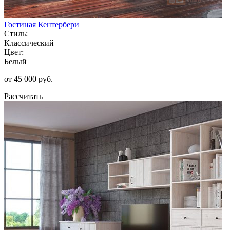
Гостиная Кентербери
Стиль:
Классический
Цвет:
Белый
от 45 000 руб.
Рассчитать