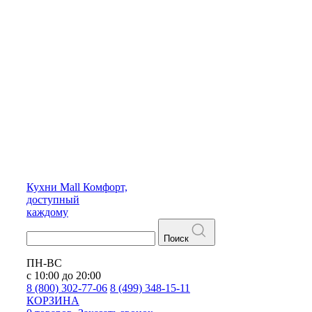
Кухни
Mall
Комфорт,
доступный
каждому
Поиск
ПН-ВС
с 10:00 до 20:00
8 (800) 302-77-06
8 (499) 348-15-11
КОРЗИНА