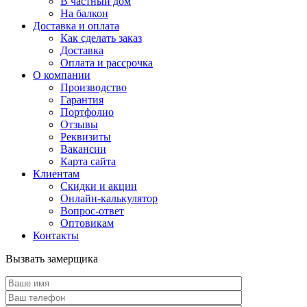
В частный дом
На балкон
Доставка и оплата
Как сделать заказ
Доставка
Оплата и рассрочка
О компании
Производство
Гарантия
Портфолио
Отзывы
Реквизиты
Вакансии
Карта сайта
Клиентам
Скидки и акции
Онлайн-калькулятор
Вопрос-ответ
Оптовикам
Контакты
Вызвать замерщика