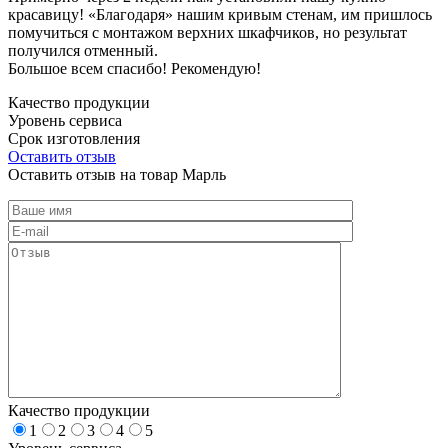
красавицу! «Благодаря» нашим кривым стенам, им пришлось
помучиться с монтажом верхних шкафчиков, но результат
получился отменный.
Большое всем спасибо! Рекомендую!
Качество продукции
Уровень сервиса
Срок изготовления
Оставить отзыв
Оставить отзыв на товар Марль
Качество продукции
1
2
3
4
5