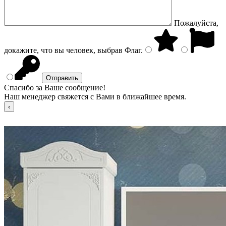
Пожалуйста,
докажите, что вы человек, выбрав
Флаг
.
Спасибо за Ваше сообщение!
Наш менеджер свяжется с Вами в ближайшее время.