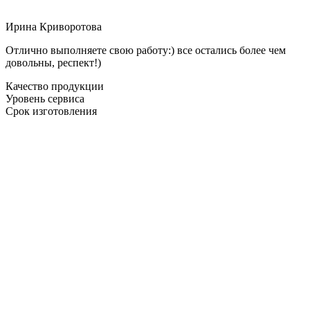
Ирина Криворотова
Отлично выполняете свою работу:) все остались более чем
довольны, респект!)
Качество продукции
Уровень сервиса
Срок изготовления