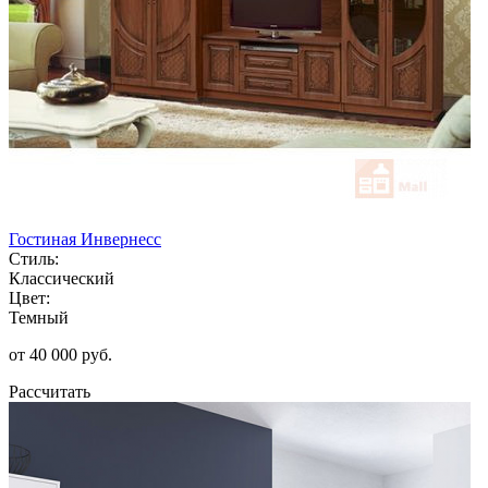
Гостиная Инвернесс
Стиль:
Классический
Цвет:
Темный
от 40 000 руб.
Рассчитать