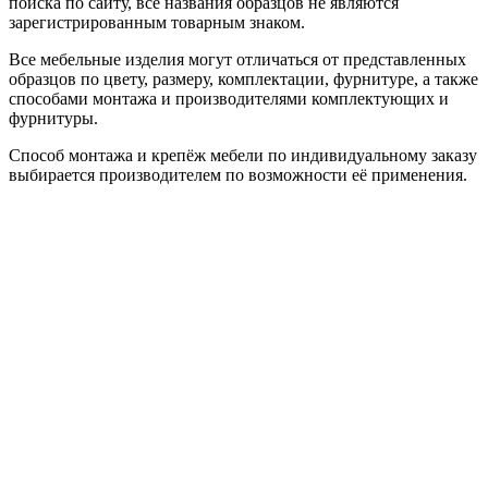
поиска по сайту, все названия образцов не являются
зарегистрированным товарным знаком.
Все мебельные изделия могут отличаться от представленных
образцов по цвету, размеру, комплектации, фурнитуре, а также
способами монтажа и производителями комплектующих и
фурнитуры.
Способ монтажа и крепёж мебели по индивидуальному заказу
выбирается производителем по возможности её применения.