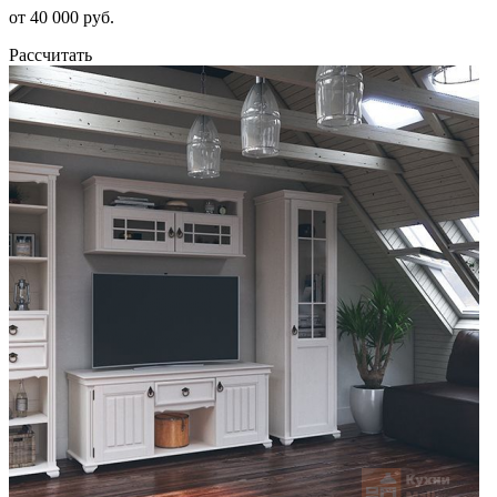
от 40 000 руб.
Рассчитать