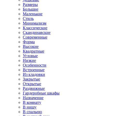
Размеры
Большие
Маленькие
Стиль
Минимализм
Классические
Скандинавские
Современные
Форма
Высокие
Квадратные
Угловые
Низкие
Особенности
Встроенные
Из кладовки
Закрытые
Открытые
Раздвижные
Гардеробные шкафы
Назначение
В комнату
В нишу
В спальню