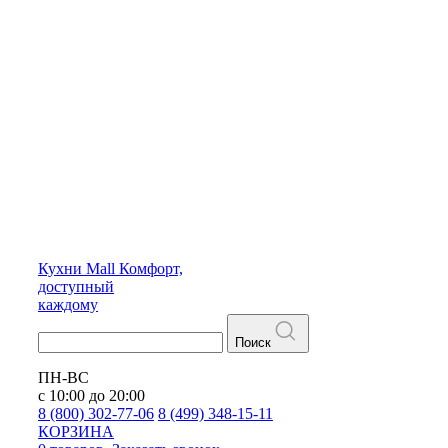
Кухни
Mall
Комфорт,
доступный
каждому
Поиск
ПН-ВС
с 10:00 до 20:00
8 (800) 302-77-06
8 (499) 348-15-11
КОРЗИНА