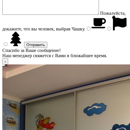
Пожалуйста,
докажите, что вы человек, выбрав
Чашку
.
Спасибо за Ваше сообщение!
Наш менеджер свяжется с Вами в ближайшее время.