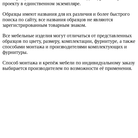
проекту в единственном экземпляре.
Образцы имеют названия для их различия и более быстрого
поиска по сайту, все названия образцов не являются
зарегистрированным товарным знаком.
Все мебельные изделия могут отличаться от представленных
образцов по цвету, размеру, комплектации, фурнитуре, а также
способами монтажа и производителями комплектующих и
фурнитуры.
Способ монтажа и крепёж мебели по индивидуальному заказу
выбирается производителем по возможности её применения.