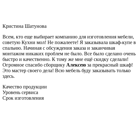
Кристина Шатунова
Всем, кто еще выбирает компанию для изготовления мебели,
советую Кухни мол! Не пожалеете! Я заказывала шкаф-купе в
спальню. Начиная с обсуждения заказа и заканчивая
монтажом никаких проблем не было. Все было сделано очень
быстро и качественно. К тому же мне ещё скидку сделали!
Огромное спасибо сборщику
Алексею
за прекрасный шкаф!
Это мастер своего дела! Всю мебель буду заказывать только
здесь.
Качество продукции
Уровень сервиса
Срок изготовления