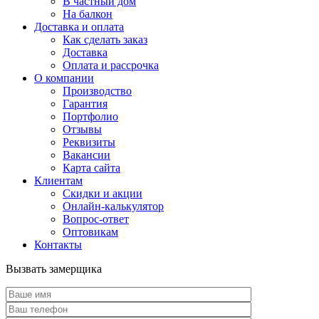
В частный дом
На балкон
Доставка и оплата
Как сделать заказ
Доставка
Оплата и рассрочка
О компании
Производство
Гарантия
Портфолио
Отзывы
Реквизиты
Вакансии
Карта сайта
Клиентам
Скидки и акции
Онлайн-калькулятор
Вопрос-ответ
Оптовикам
Контакты
Вызвать замерщика