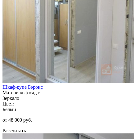
Шкаф-купе Бэронс
Материал фасада:
Зеркало
Цвет:
Белый
от 48 000 руб.
Рассчитать