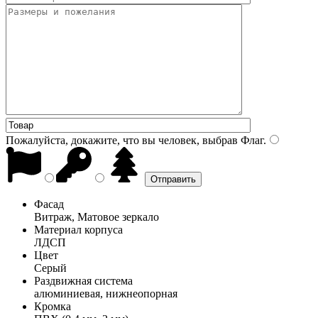
Пожалуйста, докажите, что вы человек, выбрав
Флаг
.
Фасад
Витраж, Матовое зеркало
Материал корпуса
ЛДСП
Цвет
Серый
Раздвижная система
алюминиевая, нижнеопорная
Кромка