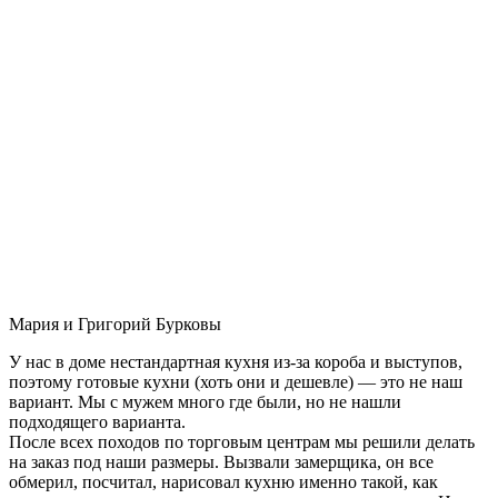
Мария и Григорий Бурковы
У нас в доме нестандартная кухня из-за короба и выступов,
поэтому готовые кухни (хоть они и дешевле) — это не наш
вариант. Мы с мужем много где были, но не нашли
подходящего варианта.
После всех походов по торговым центрам мы решили делать
на заказ под наши размеры. Вызвали замерщика, он все
обмерил, посчитал, нарисовал кухню именно такой, как