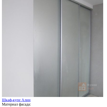
Шкаф-купе Алин
Материал фасада: