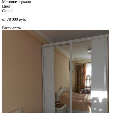
Матовое зеркало
Цвет:
Серый
от 78 000 руб.
Рассчитать