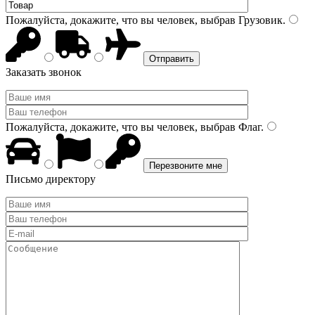
Пожалуйста, докажите, что вы человек, выбрав
Грузовик
.
Заказать звонок
Пожалуйста, докажите, что вы человек, выбрав
Флаг
.
Письмо директору