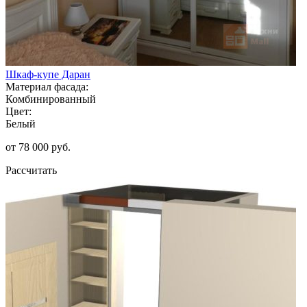
Шкаф-купе Даран
Материал фасада:
Комбинированный
Цвет:
Белый
от 78 000 руб.
Рассчитать