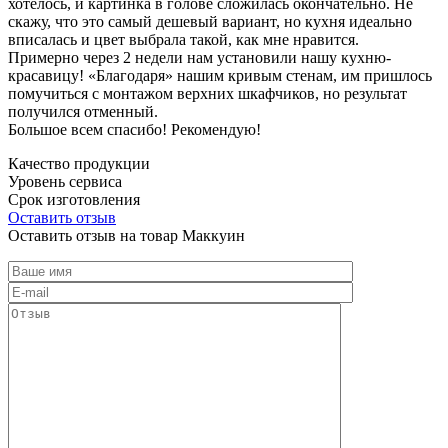
хотелось, и картинка в голове сложилась окончательно. Не
скажу, что это самый дешевый вариант, но кухня идеально
вписалась и цвет выбрала такой, как мне нравится.
Примерно через 2 недели нам установили нашу кухню-
красавицу! «Благодаря» нашим кривым стенам, им пришлось
помучиться с монтажом верхних шкафчиков, но результат
получился отменный.
Большое всем спасибо! Рекомендую!
Качество продукции
Уровень сервиса
Срок изготовления
Оставить отзыв
Оставить отзыв на товар Маккуин