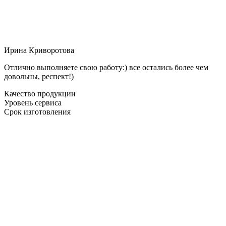
Ирина Криворотова
Отлично выполняете свою работу:) все остались более чем
довольны, респект!)
Качество продукции
Уровень сервиса
Срок изготовления