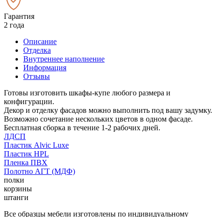
Гарантия
2 года
Описание
Отделка
Внутреннее наполнение
Информация
Отзывы
Готовы изготовить шкафы-купе любого размера и
конфигурации.
Декор и отделку фасадов можно выполнить под вашу задумку.
Возможно сочетание нескольких цветов в одном фасаде.
Бесплатная сборка в течение 1-2 рабочих дней.
ЛДСП
Пластик Alvic Luxe
Пластик HPL
Пленка ПВХ
Полотно АГТ (МДФ)
полки
корзины
штанги
Все образцы мебели изготовлены по индивидуальному