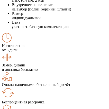
ПВХ (0,4 мм, 2 мм)
Внутреннее наполнение
на выбор (полки, корзины, штанги)
Размер
индивидуальный
Цена
указана за базовую комплектацию
Изготовление
от 5 дней
Замер, дизайн
и доставка бесплатно
Оплата наличными, безналичный расчёт
Беспроцентная рассрочка