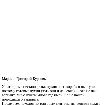
Мария и Григорий Бурковы
У нас в доме нестандартная кухня из-за короба и выступов,
поэтому готовые кухни (хоть они и дешевле) — это не наш
вариант. Мы с мужем много где были, но не нашли
подходящего варианта.
После всех походов по торговым центрам мы решили делать