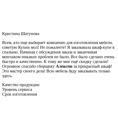
Кристина Шатунова
Всем, кто еще выбирает компанию для изготовления мебели,
советую Кухни мол! Не пожалеете! Я заказывала шкаф-купе в
спальню. Начиная с обсуждения заказа и заканчивая
монтажом никаких проблем не было. Все было сделано очень
быстро и качественно. К тому же мне ещё скидку сделали!
Огромное спасибо сборщику
Алексею
за прекрасный шкаф!
Это мастер своего дела! Всю мебель буду заказывать только
здесь.
Качество продукции
Уровень сервиса
Срок изготовления