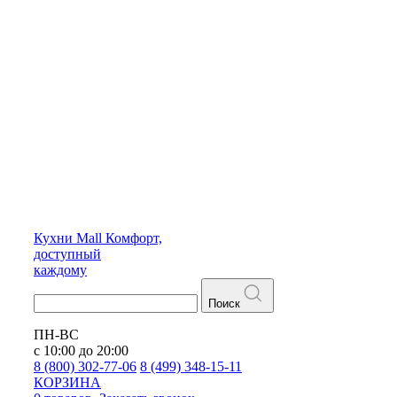
Кухни
Mall
Комфорт,
доступный
каждому
Поиск
ПН-ВС
с 10:00 до 20:00
8 (800) 302-77-06
8 (499) 348-15-11
КОРЗИНА