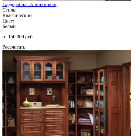
Гардеробная Ачинкинкан
Стиль:
Классический
Цвет:
Белый
от 150 000 руб.
Рассчитать