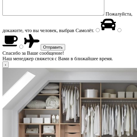
Пожалуйста,
докажите, что вы человек, выбрав
Самолёт
.
Спасибо за Ваше сообщение!
Наш менеджер свяжется с Вами в ближайшее время.