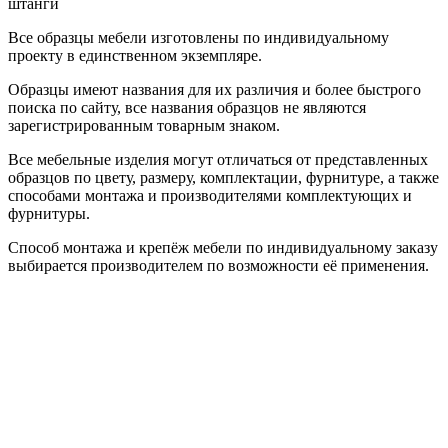
штанги
Все образцы мебели изготовлены по индивидуальному
проекту в единственном экземпляре.
Образцы имеют названия для их различия и более быстрого
поиска по сайту, все названия образцов не являются
зарегистрированным товарным знаком.
Все мебельные изделия могут отличаться от представленных
образцов по цвету, размеру, комплектации, фурнитуре, а также
способами монтажа и производителями комплектующих и
фурнитуры.
Способ монтажа и крепёж мебели по индивидуальному заказу
выбирается производителем по возможности её применения.