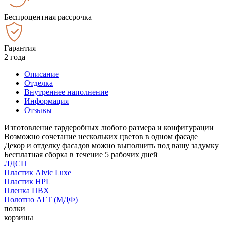
Беспроцентная рассрочка
Гарантия
2 года
Описание
Отделка
Внутреннее наполнение
Информация
Отзывы
Изготовление гардеробных любого размера и конфигурации
Возможно сочетание нескольких цветов в одном фасаде
Декор и отделку фасадов можно выполнить под вашу задумку
Бесплатная сборка в течение 5 рабочих дней
ЛДСП
Пластик Alvic Luxe
Пластик HPL
Пленка ПВХ
Полотно АГТ (МДФ)
полки
корзины