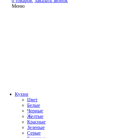
0 товаров.
Заказать звонок
Меню
Кухни
Цвет
Белые
Черные
Желтые
Красные
Зеленые
Серые