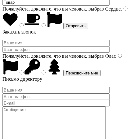
Пожалуйста, докажите, что вы человек, выбрав
Сердце
.
Заказать звонок
Пожалуйста, докажите, что вы человек, выбрав
Флаг
.
Письмо директору