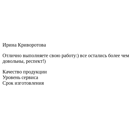
Ирина Криворотова
Отлично выполняете свою работу:) все остались более чем
довольны, респект!)
Качество продукции
Уровень сервиса
Срок изготовления