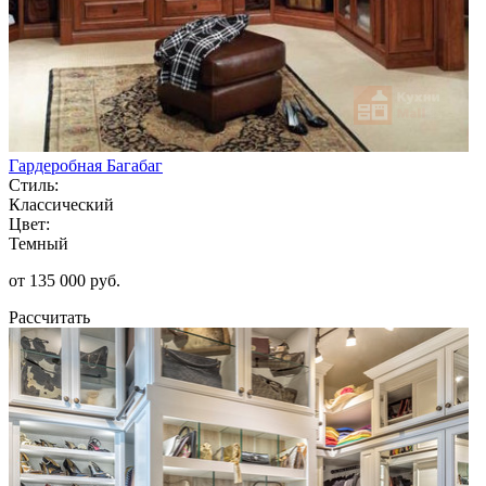
Гардеробная Багабаг
Стиль:
Классический
Цвет:
Темный
от 135 000 руб.
Рассчитать