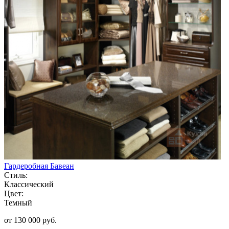
Гардеробная Бавеан
Стиль:
Классический
Цвет:
Темный
от 130 000 руб.