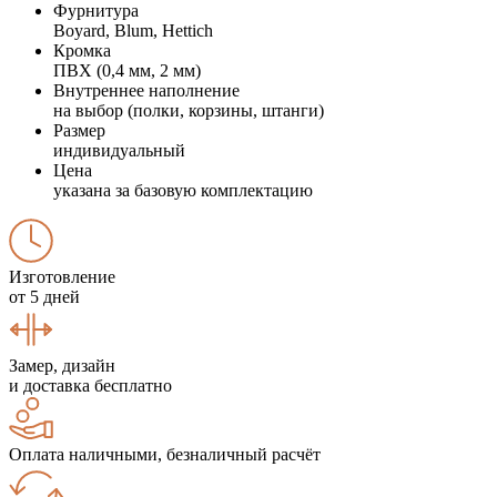
Фурнитура
Boyard, Blum, Hettich
Кромка
ПВХ (0,4 мм, 2 мм)
Внутреннее наполнение
на выбор (полки, корзины, штанги)
Размер
индивидуальный
Цена
указана за базовую комплектацию
Изготовление
от 5 дней
Замер, дизайн
и доставка бесплатно
Оплата наличными, безналичный расчёт