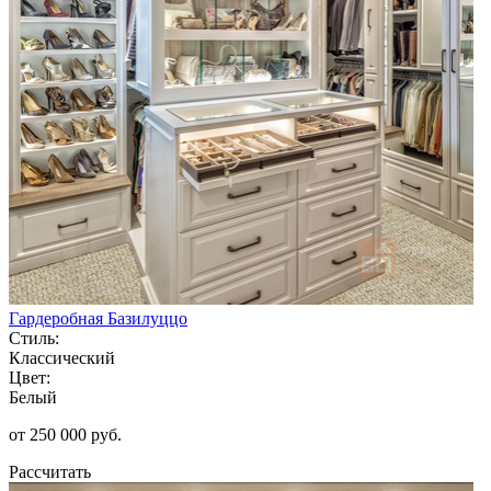
Гардеробная Базилуццо
Стиль:
Классический
Цвет:
Белый
от 250 000 руб.
Рассчитать