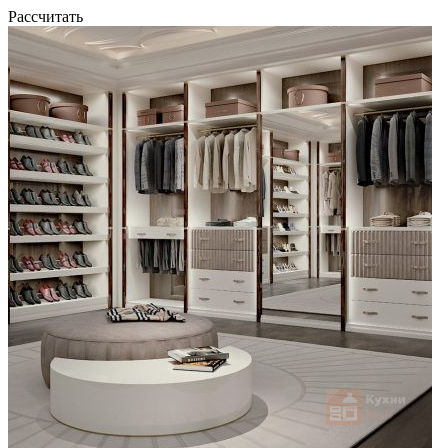
Рассчитать