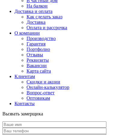
В частный дом
На балкон
Доставка и оплата
Как сделать заказ
Доставка
Оплата и рассрочка
О компании
Производство
Гарантия
Портфолио
Отзывы
Реквизиты
Вакансии
Карта сайта
Клиентам
Скидки и акции
Онлайн-калькулятор
Вопрос-ответ
Оптовикам
Контакты
Вызвать замерщика