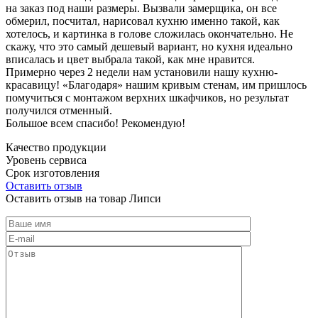
на заказ под наши размеры. Вызвали замерщика, он все
обмерил, посчитал, нарисовал кухню именно такой, как
хотелось, и картинка в голове сложилась окончательно. Не
скажу, что это самый дешевый вариант, но кухня идеально
вписалась и цвет выбрала такой, как мне нравится.
Примерно через 2 недели нам установили нашу кухню-
красавицу! «Благодаря» нашим кривым стенам, им пришлось
помучиться с монтажом верхних шкафчиков, но результат
получился отменный.
Большое всем спасибо! Рекомендую!
Качество продукции
Уровень сервиса
Срок изготовления
Оставить отзыв
Оставить отзыв на товар Липси