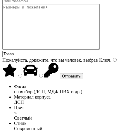
Пожалуйста, докажите, что вы человек, выбрав
Ключ
.
Фасад
на выбор (ДСП, МДФ ПВХ и др.)
Материал корпуса
ДСП
Цвет
<
Светлый
Стиль
Современный