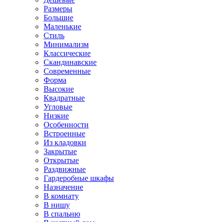
Размеры
Большие
Маленькие
Стиль
Минимализм
Классические
Скандинавские
Современные
Форма
Высокие
Квадратные
Угловые
Низкие
Особенности
Встроенные
Из кладовки
Закрытые
Открытые
Раздвижные
Гардеробные шкафы
Назначение
В комнату
В нишу
В спальню