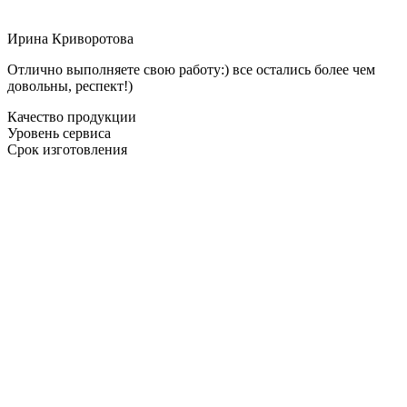
Ирина Криворотова
Отлично выполняете свою работу:) все остались более чем
довольны, респект!)
Качество продукции
Уровень сервиса
Срок изготовления