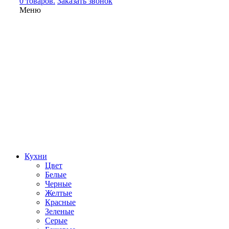
0 товаров.
Заказать звонок
Меню
Кухни
Цвет
Белые
Черные
Желтые
Красные
Зеленые
Серые