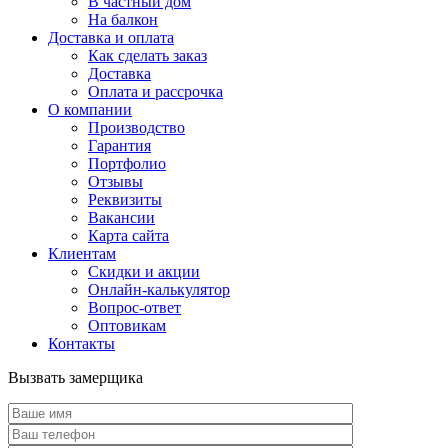
В частный дом
На балкон
Доставка и оплата
Как сделать заказ
Доставка
Оплата и рассрочка
О компании
Производство
Гарантия
Портфолио
Отзывы
Реквизиты
Вакансии
Карта сайта
Клиентам
Скидки и акции
Онлайн-калькулятор
Вопрос-ответ
Оптовикам
Контакты
Вызвать замерщика