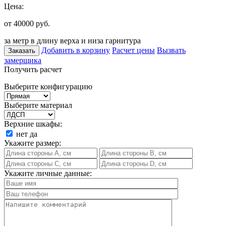
Цена:
от 40000
руб.
за метр в длину верха и низа гарнитура
Добавить в корзину
Расчет цены
Вызвать
Заказать
замерщика
Получить расчет
Выберите конфигурацию
Выберите материал
Верхние шкафы:
нет
да
Укажите размер:
Укажите личные данные: