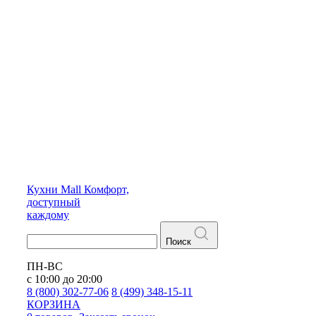
Кухни
Mall
Комфорт,
доступный
каждому
Поиск
ПН-ВС
с 10:00 до 20:00
8 (800) 302-77-06
8 (499) 348-15-11
КОРЗИНА