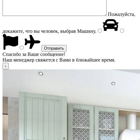
Пожалуйста,
докажите, что вы человек, выбрав
Машину
.
Спасибо за Ваше сообщение!
Наш менеджер свяжется с Вами в ближайшее время.