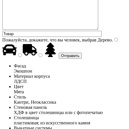
Пожалуйста, докажите, что вы человек, выбрав
Дерево
.
Фасад
Экошпон
Материал корпуса
ЛДСП
Цвет
Мята
Стиль
Кантри, Неоклассика
Стеновая панель
ХДФ в цвет столешницы или с фотопечатью
Столешница
пластиковая; из искусственного камня
Выкатные системы