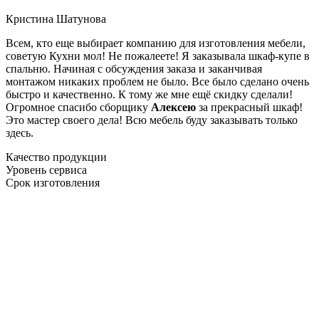
Кристина Шатунова
Всем, кто еще выбирает компанию для изготовления мебели,
советую Кухни мол! Не пожалеете! Я заказывала шкаф-купе в
спальню. Начиная с обсуждения заказа и заканчивая
монтажом никаких проблем не было. Все было сделано очень
быстро и качественно. К тому же мне ещё скидку сделали!
Огромное спасибо сборщику
Алексею
за прекрасный шкаф!
Это мастер своего дела! Всю мебель буду заказывать только
здесь.
Качество продукции
Уровень сервиса
Срок изготовления