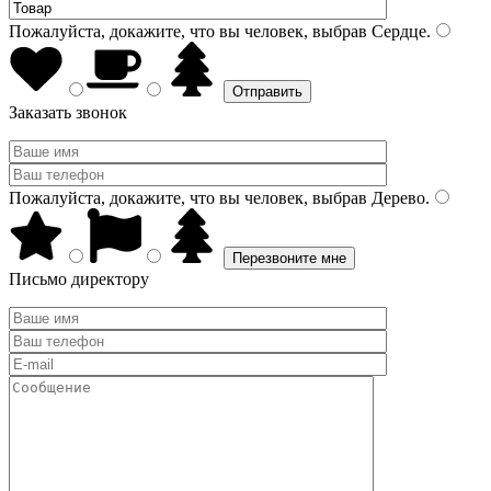
Пожалуйста, докажите, что вы человек, выбрав
Сердце
.
Заказать звонок
Пожалуйста, докажите, что вы человек, выбрав
Дерево
.
Письмо директору