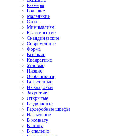
Размеры
Большие
Маленькие
Стиль
Минимализм
Классические
Скандинавские
Современные
Форма
Высокие
Квадратные
Угловые
Низкие
Особенности
Встроенные
Из кладовки
Закрытые
Открытые
Раздвижные
Гардеробные шкафы
Назначение
В комнату
В нишу
В спальню