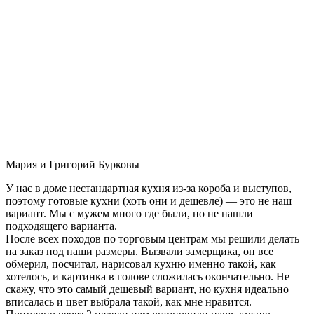
Мария и Григорий Бурковы
У нас в доме нестандартная кухня из-за короба и выступов,
поэтому готовые кухни (хоть они и дешевле) — это не наш
вариант. Мы с мужем много где были, но не нашли
подходящего варианта.
После всех походов по торговым центрам мы решили делать
на заказ под наши размеры. Вызвали замерщика, он все
обмерил, посчитал, нарисовал кухню именно такой, как
хотелось, и картинка в голове сложилась окончательно. Не
скажу, что это самый дешевый вариант, но кухня идеально
вписалась и цвет выбрала такой, как мне нравится.