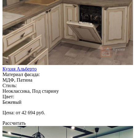
Кухня Альберто
Материал фасада:
МДФ, Патина
Стиль:
Неоклассика, Под старину
Цвет:
Бежевый
Цена: от 42 694 руб.
Рассчитать