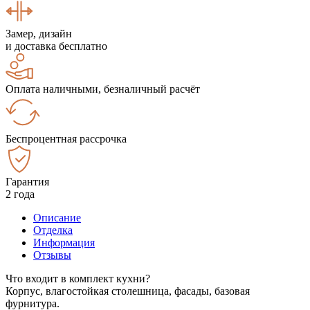
Замер, дизайн
и доставка бесплатно
Оплата наличными, безналичный расчёт
Беспроцентная рассрочка
Гарантия
2 года
Описание
Отделка
Информация
Отзывы
Что входит в комплект кухни?
Корпус, влагостойкая столешница, фасады, базовая
фурнитура.