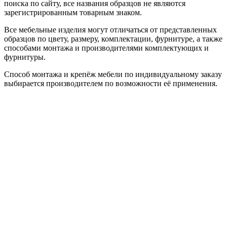
поиска по сайту, все названия образцов не являются
зарегистрированным товарным знаком.
Все мебельные изделия могут отличаться от представленных
образцов по цвету, размеру, комплектации, фурнитуре, а также
способами монтажа и производителями комплектующих и
фурнитуры.
Способ монтажа и крепёж мебели по индивидуальному заказу
выбирается производителем по возможности её применения.