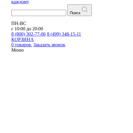
каждому
Поиск
ПН-ВС
с 10:00 до 20:00
8 (800) 302-77-06
8 (499) 348-15-11
КОРЗИНА
0 товаров.
Заказать звонок
Меню