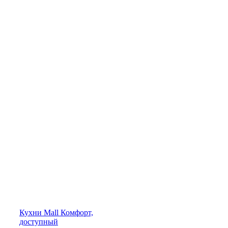
Кухни
Mall
Комфорт,
доступный