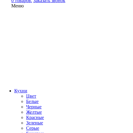
0 товаров.
Заказать звонок
Меню
Кухни
Цвет
Белые
Черные
Желтые
Красные
Зеленые
Серые