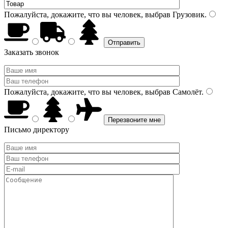
Пожалуйста, докажите, что вы человек, выбрав
Грузовик
.
Заказать звонок
Пожалуйста, докажите, что вы человек, выбрав
Самолёт
.
Письмо директору