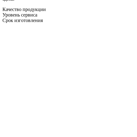
Качество продукции
Уровень сервиса
Срок изготовления