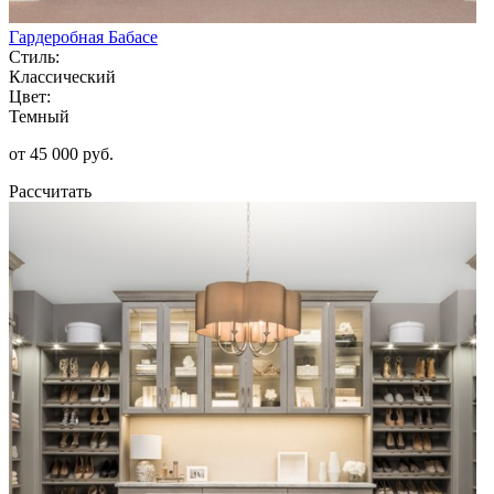
Гардеробная Бабасе
Стиль:
Классический
Цвет:
Темный
от 45 000 руб.
Рассчитать