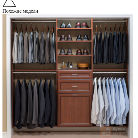
Похожие модели