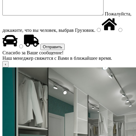
Пожалуйста,
докажите, что вы человек, выбрав
Грузовик
.
Спасибо за Ваше сообщение!
Наш менеджер свяжется с Вами в ближайшее время.