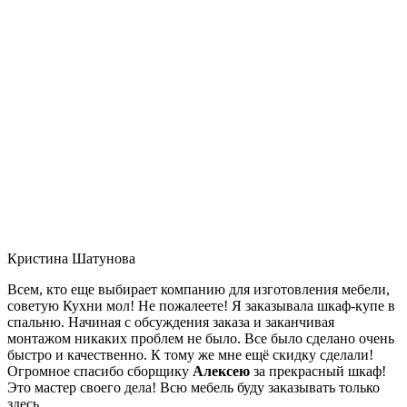
Кристина Шатунова
Всем, кто еще выбирает компанию для изготовления мебели,
советую Кухни мол! Не пожалеете! Я заказывала шкаф-купе в
спальню. Начиная с обсуждения заказа и заканчивая
монтажом никаких проблем не было. Все было сделано очень
быстро и качественно. К тому же мне ещё скидку сделали!
Огромное спасибо сборщику
Алексею
за прекрасный шкаф!
Это мастер своего дела! Всю мебель буду заказывать только
здесь.