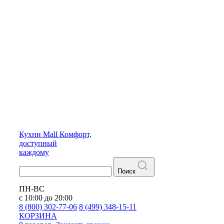
Кухни
Mall
Комфорт,
доступный
каждому
Поиск
ПН-ВС
с 10:00 до 20:00
8 (800) 302-77-06
8 (499) 348-15-11
КОРЗИНА