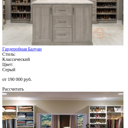
Гардеробная Балуан
Стиль:
Классический
Цвет:
Серый
от 190 000 руб.
Рассчитать