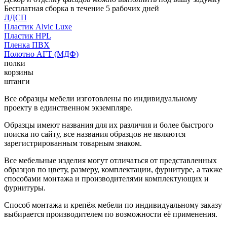
Бесплатная сборка в течение 5 рабочих дней
ЛДСП
Пластик Alvic Luxe
Пластик HPL
Пленка ПВХ
Полотно АГТ (МДФ)
полки
корзины
штанги
Все образцы мебели изготовлены по индивидуальному
проекту в единственном экземпляре.
Образцы имеют названия для их различия и более быстрого
поиска по сайту, все названия образцов не являются
зарегистрированным товарным знаком.
Все мебельные изделия могут отличаться от представленных
образцов по цвету, размеру, комплектации, фурнитуре, а также
способами монтажа и производителями комплектующих и
фурнитуры.
Способ монтажа и крепёж мебели по индивидуальному заказу
выбирается производителем по возможности её применения.