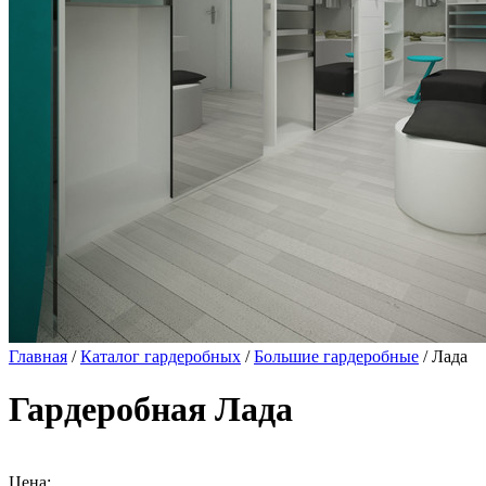
Главная
/
Каталог гардеробных
/
Большие гардеробные
/ Лада
Гардеробная Лада
Цена: