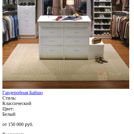
Гардеробная Байшо
Стиль:
Классический
Цвет:
Белый
от 150 000 руб.