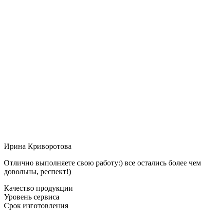
Ирина Криворотова
Отлично выполняете свою работу:) все остались более чем
довольны, респект!)
Качество продукции
Уровень сервиса
Срок изготовления