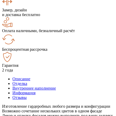
Замер, дизайн
и доставка бесплатно
Оплата наличными, безналичный расчёт
Беспроцентная рассрочка
Гарантия
2 года
Описание
Отделка
Внутреннее наполнение
Информация
Отзывы
Изготовление гардеробных любого размера и конфигурации
Возможно сочетание нескольких цветов в одном фасаде
Декор и отделку фасадов можно выполнить под вашу задумку