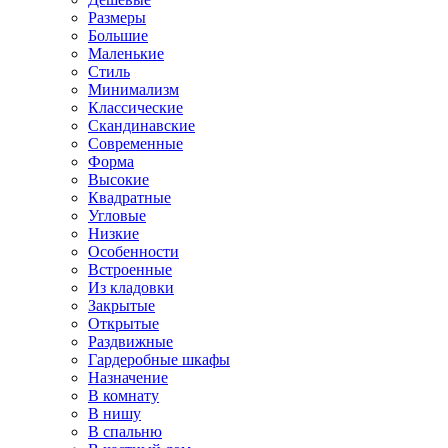
Размеры
Большие
Маленькие
Стиль
Минимализм
Классические
Скандинавские
Современные
Форма
Высокие
Квадратные
Угловые
Низкие
Особенности
Встроенные
Из кладовки
Закрытые
Открытые
Раздвижные
Гардеробные шкафы
Назначение
В комнату
В нишу
В спальню