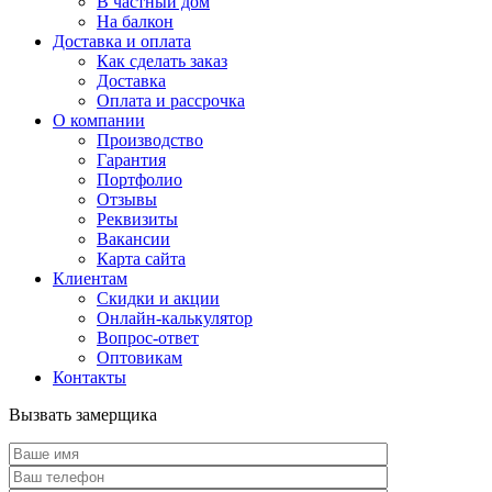
В частный дом
На балкон
Доставка и оплата
Как сделать заказ
Доставка
Оплата и рассрочка
О компании
Производство
Гарантия
Портфолио
Отзывы
Реквизиты
Вакансии
Карта сайта
Клиентам
Скидки и акции
Онлайн-калькулятор
Вопрос-ответ
Оптовикам
Контакты
Вызвать замерщика