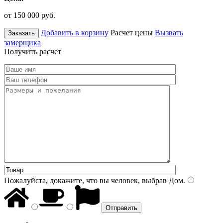
от 150 000
руб.
Добавить в корзину
Расчет цены
Вызвать
Заказать
замерщика
Получить расчет
Пожалуйста, докажите, что вы человек, выбрав
Дом
.