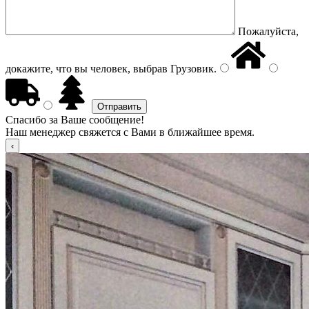
Пожалуйста,
докажите, что вы человек, выбрав
Грузовик
.
Спасибо за Ваше сообщение!
Наш менеджер свяжется с Вами в ближайшее время.