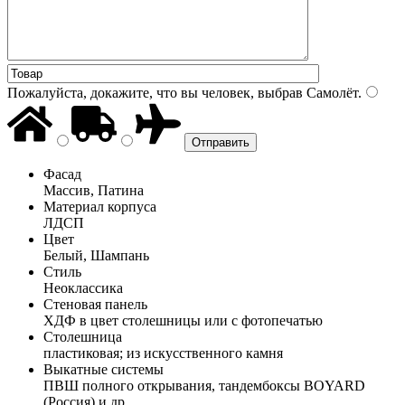
Пожалуйста, докажите, что вы человек, выбрав
Самолёт
.
Фасад
Массив, Патина
Материал корпуса
ЛДСП
Цвет
Белый, Шампань
Стиль
Неоклассика
Стеновая панель
ХДФ в цвет столешницы или с фотопечатью
Столешница
пластиковая; из искусственного камня
Выкатные системы
ПВШ полного открывания, тандембоксы BOYARD
(Россия) и др.