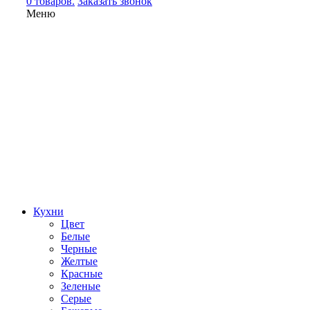
0 товаров.
Заказать звонок
Меню
Кухни
Цвет
Белые
Черные
Желтые
Красные
Зеленые
Серые