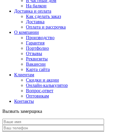
В частный дом
На балкон
Доставка и оплата
Как сделать заказ
Доставка
Оплата и рассрочка
О компании
Производство
Гарантия
Портфолио
Отзывы
Реквизиты
Вакансии
Карта сайта
Клиентам
Скидки и акции
Онлайн-калькулятор
Вопрос-ответ
Оптовикам
Контакты
Вызвать замерщика