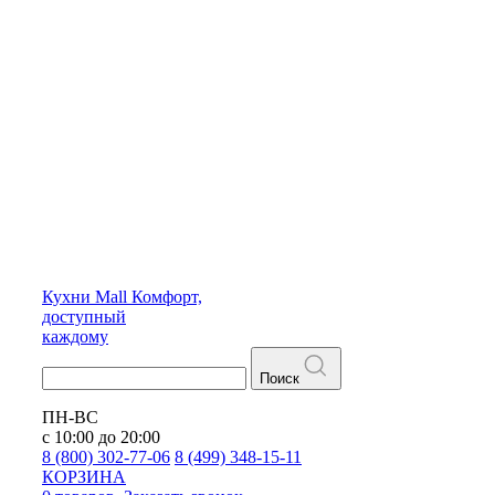
Кухни
Mall
Комфорт,
доступный
каждому
Поиск
ПН-ВС
с 10:00 до 20:00
8 (800) 302-77-06
8 (499) 348-15-11
КОРЗИНА