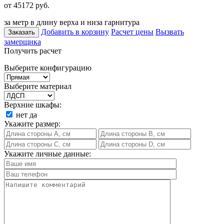
от 45172
руб.
за метр в длину верха и низа гарнитура
Добавить в корзину
Расчет цены
Вызвать
Заказать
замерщика
Получить расчет
Выберите конфигурацию
Выберите материал
Верхние шкафы:
нет
да
Укажите размер:
Укажите личные данные: