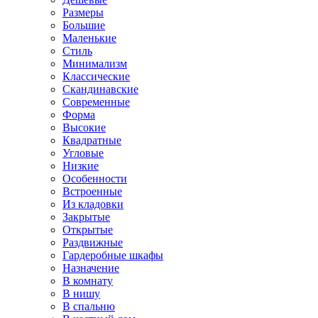
Размеры
Большие
Маленькие
Стиль
Минимализм
Классические
Скандинавские
Современные
Форма
Высокие
Квадратные
Угловые
Низкие
Особенности
Встроенные
Из кладовки
Закрытые
Открытые
Раздвижные
Гардеробные шкафы
Назначение
В комнату
В нишу
В спальню