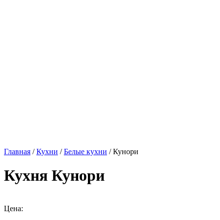
Главная
/
Кухни
/
Белые кухни
/ Кунори
Кухня Кунори
Цена: