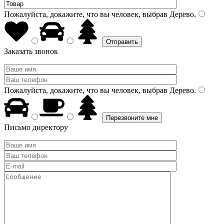
Пожалуйста, докажите, что вы человек, выбрав
Дерево
.
Заказать звонок
Пожалуйста, докажите, что вы человек, выбрав
Дерево
.
Письмо директору