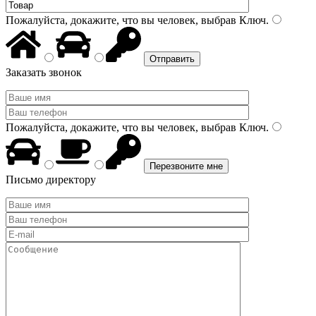
Пожалуйста, докажите, что вы человек, выбрав
Ключ
.
Заказать звонок
Пожалуйста, докажите, что вы человек, выбрав
Ключ
.
Письмо директору