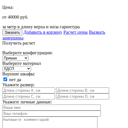
Цена:
от 40000
руб.
за метр в длину верха и низа гарнитура
Добавить в корзину
Расчет цены
Вызвать
Заказать
замерщика
Получить расчет
Выберите конфигурацию
Выберите материал
Верхние шкафы:
нет
да
Укажите размер:
Укажите личные данные: