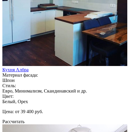
Кухня Албра
Материал фасада:
Шпон
Стиль:
Евро, Минимализм, Скандинавский и др.
Цвет:
Белый, Орех
Цена: от 39 400 руб.
Рассчитать