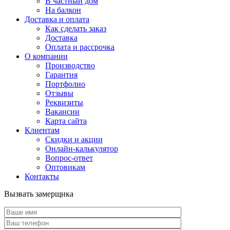
В частный дом
На балкон
Доставка и оплата
Как сделать заказ
Доставка
Оплата и рассрочка
О компании
Производство
Гарантия
Портфолио
Отзывы
Реквизиты
Вакансии
Карта сайта
Клиентам
Скидки и акции
Онлайн-калькулятор
Вопрос-ответ
Оптовикам
Контакты
Вызвать замерщика