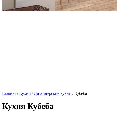
Главная
/
Кухни
/
Дизайнерские кухни
/ Кубеба
Кухня Кубеба