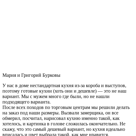
Мария и Григорий Бурковы
У нас в доме нестандартная кухня из-за короба и выступов,
поэтому готовые кухни (хоть они и дешевле) — это не наш
вариант. Мы с мужем много где были, но не нашли
подходящего варианта.
После всех походов по торговым центрам мы решили делать
на заказ под наши размеры. Вызвали замерщика, он все
обмерил, посчитал, нарисовал кухню именно такой, как
хотелось, и картинка в голове сложилась окончательно. Не
скажу, что это самый дешевый вариант, но кухня идеально
вписалась и цвет выбрала такой, как мне нравится.