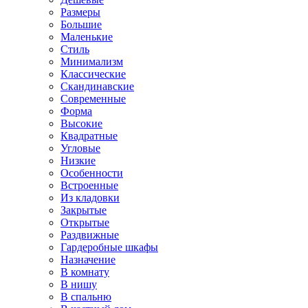
Размеры
Большие
Маленькие
Стиль
Минимализм
Классические
Скандинавские
Современные
Форма
Высокие
Квадратные
Угловые
Низкие
Особенности
Встроенные
Из кладовки
Закрытые
Открытые
Раздвижные
Гардеробные шкафы
Назначение
В комнату
В нишу
В спальню