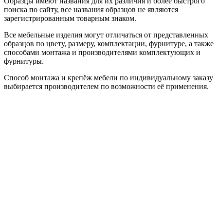
Образцы имеют названия для их различия и более быстрого
поиска по сайту, все названия образцов не являются
зарегистрированным товарным знаком.
Все мебельные изделия могут отличаться от представленных
образцов по цвету, размеру, комплектации, фурнитуре, а также
способами монтажа и производителями комплектующих и
фурнитуры.
Способ монтажа и крепёж мебели по индивидуальному заказу
выбирается производителем по возможности её применения.