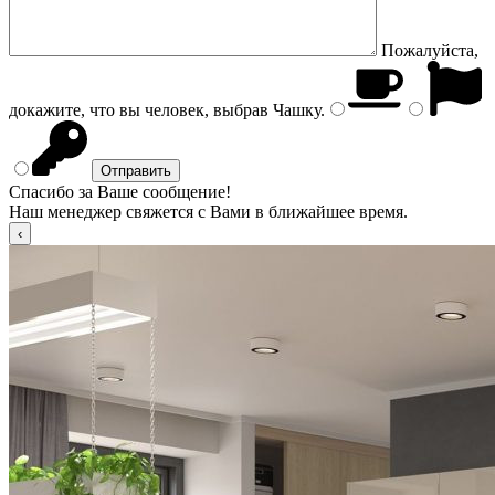
Пожалуйста,
докажите, что вы человек, выбрав
Чашку
.
Спасибо за Ваше сообщение!
Наш менеджер свяжется с Вами в ближайшее время.