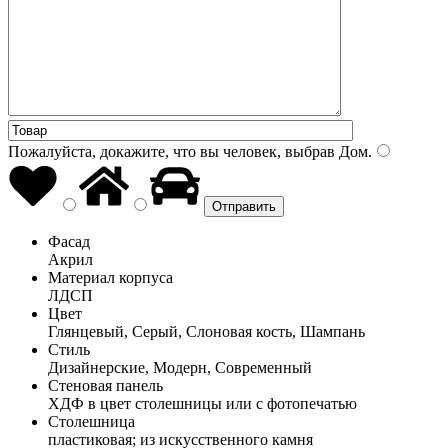
Пожалуйста, докажите, что вы человек, выбрав
Дом
.
Фасад
Акрил
Материал корпуса
ЛДСП
Цвет
Глянцевый, Серый, Слоновая кость, Шампань
Стиль
Дизайнерские, Модерн, Современный
Стеновая панель
ХДФ в цвет столешницы или с фотопечатью
Столешница
пластиковая; из искусственного камня