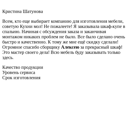
Кристина Шатунова
Всем, кто еще выбирает компанию для изготовления мебели,
советую Кухни мол! Не пожалеете! Я заказывала шкаф-купе в
спальню. Начиная с обсуждения заказа и заканчивая
монтажом никаких проблем не было. Все было сделано очень
быстро и качественно. К тому же мне ещё скидку сделали!
Огромное спасибо сборщику
Алексею
за прекрасный шкаф!
Это мастер своего дела! Всю мебель буду заказывать только
здесь.
Качество продукции
Уровень сервиса
Срок изготовления