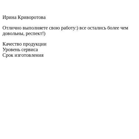
Ирина Криворотова
Отлично выполняете свою работу:) все остались более чем
довольны, респект!)
Качество продукции
Уровень сервиса
Срок изготовления