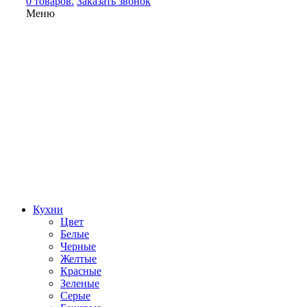
0 товаров.
Заказать звонок
Меню
Кухни
Цвет
Белые
Черные
Желтые
Красные
Зеленые
Серые