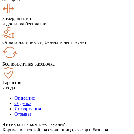
Замер, дизайн
и доставка бесплатно
Оплата наличными, безналичный расчёт
Беспроцентная рассрочка
Гарантия
2 года
Описание
Отделка
Информация
Отзывы
Что входит в комплект кухни?
Корпус, влагостойкая столешница, фасады, базовая