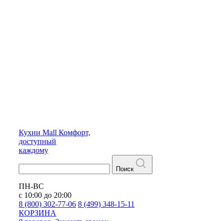
Кухни
Mall
Комфорт,
доступный
каждому
Поиск
ПН-ВС
с 10:00 до 20:00
8 (800) 302-77-06
8 (499) 348-15-11
КОРЗИНА