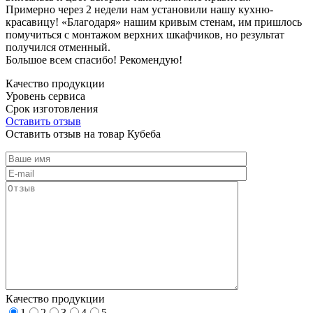
Примерно через 2 недели нам установили нашу кухню-
красавицу! «Благодаря» нашим кривым стенам, им пришлось
помучиться с монтажом верхних шкафчиков, но результат
получился отменный.
Большое всем спасибо! Рекомендую!
Качество продукции
Уровень сервиса
Срок изготовления
Оставить отзыв
Оставить отзыв на товар Кубеба
Качество продукции
1
2
3
4
5