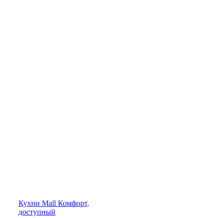
Кухни
Mall
Комфорт,
доступный