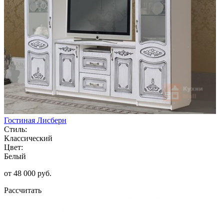
Гостиная Лисберн
Стиль:
Классический
Цвет:
Белый
от 48 000 руб.
Рассчитать