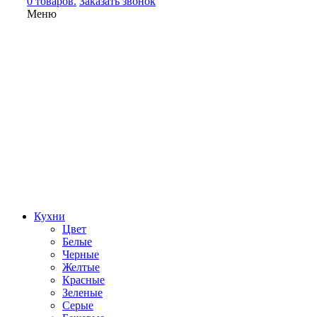
0 товаров.
Заказать звонок
Меню
Кухни
Цвет
Белые
Черные
Желтые
Красные
Зеленые
Серые