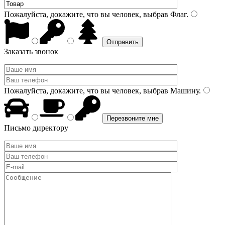
Пожалуйста, докажите, что вы человек, выбрав
Флаг
.
Заказать звонок
Пожалуйста, докажите, что вы человек, выбрав
Машину
.
Письмо директору