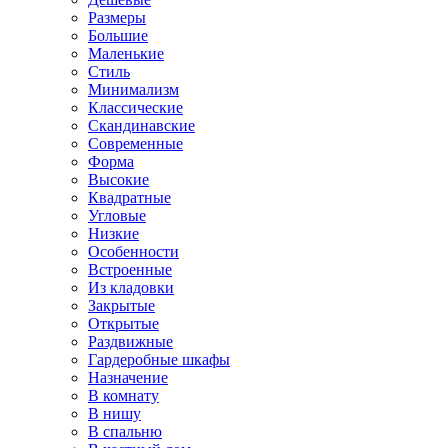
Размеры
Большие
Маленькие
Стиль
Минимализм
Классические
Скандинавские
Современные
Форма
Высокие
Квадратные
Угловые
Низкие
Особенности
Встроенные
Из кладовки
Закрытые
Открытые
Раздвижные
Гардеробные шкафы
Назначение
В комнату
В нишу
В спальню