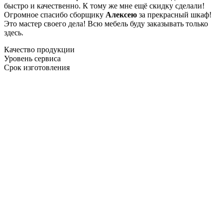
быстро и качественно. К тому же мне ещё скидку сделали!
Огромное спасибо сборщику
Алексею
за прекрасный шкаф!
Это мастер своего дела! Всю мебель буду заказывать только
здесь.
Качество продукции
Уровень сервиса
Срок изготовления