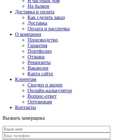
В частный дом
На балкон
Доставка и оплата
Как сделать заказ
Доставка
Оплата и рассрочка
О компании
Производство
Гарантия
Портфолио
Отзывы
Реквизиты
Вакансии
Карта сайта
Клиентам
Скидки и акции
Онлайн-калькулятор
Вопрос-ответ
Оптовикам
Контакты
Вызвать замерщика