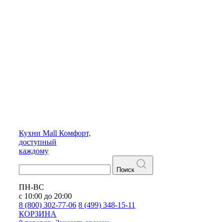
Кухни
Mall
Комфорт,
доступный
каждому
Поиск
ПН-ВС
с 10:00 до 20:00
8 (800) 302-77-06
8 (499) 348-15-11
КОРЗИНА