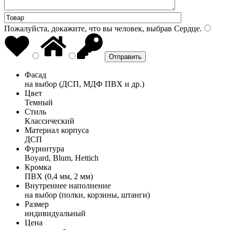
Пожалуйста, докажите, что вы человек, выбрав
Сердце
.
Фасад
на выбор (ДСП, МДФ ПВХ и др.)
Цвет
Темный
Стиль
Классический
Материал корпуса
ДСП
Фурнитура
Boyard, Blum, Hettich
Кромка
ПВХ (0,4 мм, 2 мм)
Внутреннее наполнение
на выбор (полки, корзины, штанги)
Размер
индивидуальный
Цена