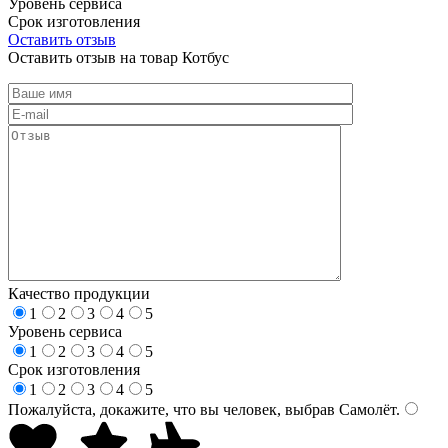
Уровень сервиса
Срок изготовления
Оставить отзыв
Оставить отзыв на товар Котбус
Качество продукции
1
2
3
4
5
Уровень сервиса
1
2
3
4
5
Срок изготовления
1
2
3
4
5
Пожалуйста, докажите, что вы человек, выбрав
Самолёт
.