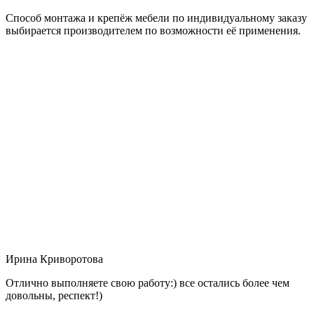
Способ монтажа и крепёж мебели по индивидуальному заказу
выбирается производителем по возможности её применения.
Ирина Криворотова
Отлично выполняете свою работу:) все остались более чем
довольны, респект!)