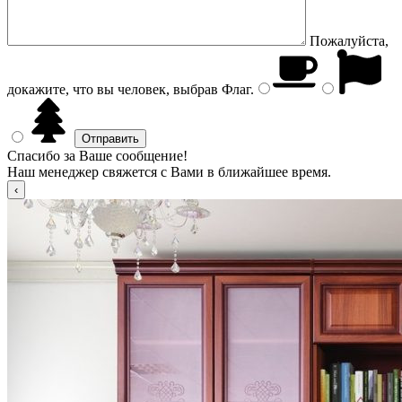
Пожалуйста,
докажите, что вы человек, выбрав
Флаг
.
Спасибо за Ваше сообщение!
Наш менеджер свяжется с Вами в ближайшее время.