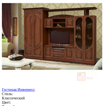
Гостиная Инвернесс
Стиль:
Классический
Цвет: