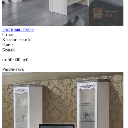
Гостиная Глазго
Стиль:
Классический
Цвет:
Белый
от 50 000 руб.
Рассчитать