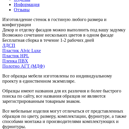
Информация
Отзывы
Изготовлдение стенок в гостиную любого размера и
конфигурации
Декор и отделку фасадов можно выполнить под вашу задумку
Возможно сочетание нескольких цветов в одном фасаде
Бесплатная сборка в течение 1-2 рабочих дней
ЛДСП
Пластик Alvic Luxe
Пластик HPL
Пленка ПВХ
Полотно АГТ (МДФ)
Все образцы мебели изготовлены по индивидуальному
проекту в единственном экземпляре.
Образцы имеют названия для их различия и более быстрого
поиска по сайту, все названия образцов не являются
зарегистрированным товарным знаком.
Все мебельные изделия могут отличаться от представленных
образцов по цвету, размеру, комплектации, фурнитуре, а также
способами монтажа и производителями комплектующих и
фурнитуры.