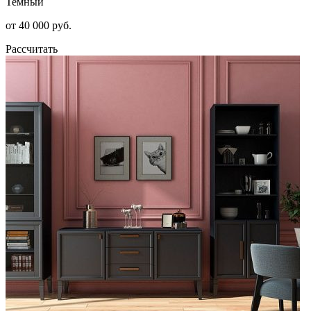
Темный
от 40 000 руб.
Рассчитать