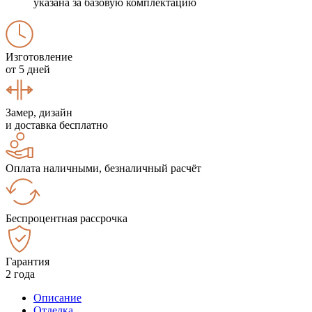
указана за базовую комплектацию
Изготовление
от 5 дней
Замер, дизайн
и доставка бесплатно
Оплата наличными, безналичный расчёт
Беспроцентная рассрочка
Гарантия
2 года
Описание
Отделка