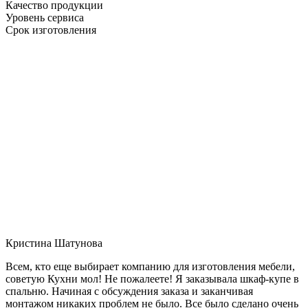
Качество продукции
Уровень сервиса
Срок изготовления
Кристина Шатунова
Всем, кто еще выбирает компанию для изготовления мебели,
советую Кухни мол! Не пожалеете! Я заказывала шкаф-купе в
спальню. Начиная с обсуждения заказа и заканчивая
монтажом никаких проблем не было. Все было сделано очень