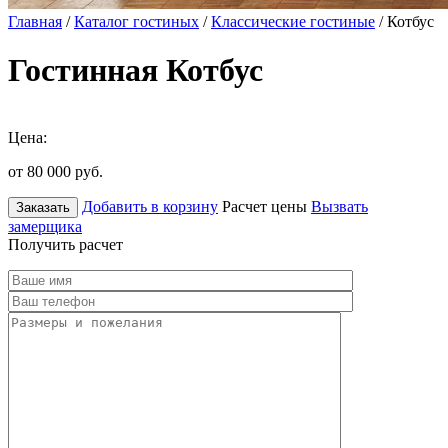
Главная
/
Каталог гостиных
/
Классические гостиные
/ Котбус
Гостинная Котбус
Цена:
от 80 000
руб.
Добавить в корзину
Расчет цены
Вызвать
Заказать
замерщика
Получить расчет