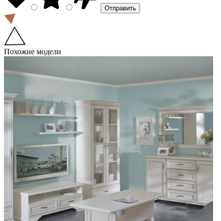
Похожие модели